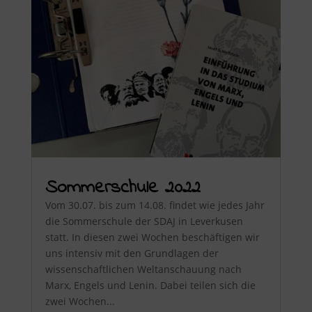
Sommerschule 2022
Vom 30.07. bis zum 14.08. findet wie jedes Jahr
die Sommerschule der SDAJ in Leverkusen
statt. In diesen zwei Wochen beschäftigen wir
uns intensiv mit den Grundlagen der
wissenschaftlichen Weltanschauung nach
Marx, Engels und Lenin. Dabei teilen sich die
zwei Wochen...