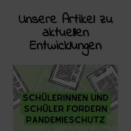
Unsere Artikel zu
aktuellen
Entwicklungen