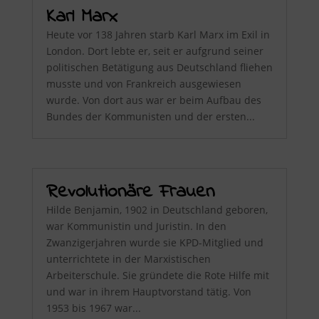
Karl Marx
Heute vor 138 Jahren starb Karl Marx im Exil in
London. Dort lebte er, seit er aufgrund seiner
politischen Betätigung aus Deutschland fliehen
musste und von Frankreich ausgewiesen
wurde. Von dort aus war er beim Aufbau des
Bundes der Kommunisten und der ersten...
Revolutionäre Frauen
Hilde Benjamin, 1902 in Deutschland geboren,
war Kommunistin und Juristin. In den
Zwanzigerjahren wurde sie KPD-Mitglied und
unterrichtete in der Marxistischen
Arbeiterschule. Sie gründete die Rote Hilfe mit
und war in ihrem Hauptvorstand tätig. Von
1953 bis 1967 war...