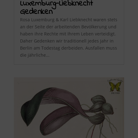
Luxemburg-Liebknecht
Gedenken
Rosa Luxemburg & Karl Liebknecht waren stets
an der Seite der arbeitenden Bevölkerung und
haben ihre Rechte mit Ihrem Leben verteidigt.
Daher Gedenken wir traditionell jedes Jahr in
Berlin am Todestag derbeiden. Ausfallen muss
die jährliche...