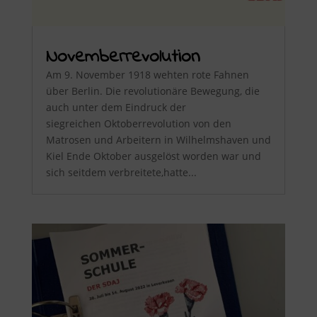
Novemberrevolution
Am 9. November 1918 wehten rote Fahnen
über Berlin. Die revolutionäre Bewegung, die
auch unter dem Eindruck der
siegreichen Oktoberrevolution von den
Matrosen und Arbeitern in Wilhelmshaven und
Kiel Ende Oktober ausgelöst worden war und
sich seitdem verbreitete,hatte...