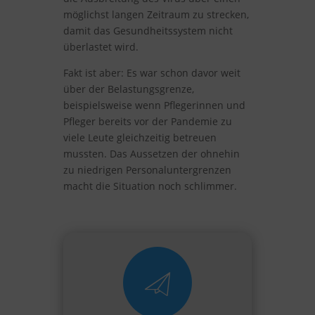
möglichst langen Zeitraum zu strecken,
damit das Gesundheitssystem nicht
überlastet wird.
Fakt ist aber: Es war schon davor weit
über der Belastungsgrenze,
beispielsweise wenn Pflegerinnen und
Pfleger bereits vor der Pandemie zu
viele Leute gleichzeitig betreuen
mussten. Das Aussetzen der ohnehin
zu niedrigen Personaluntergrenzen
macht die Situation noch schlimmer.