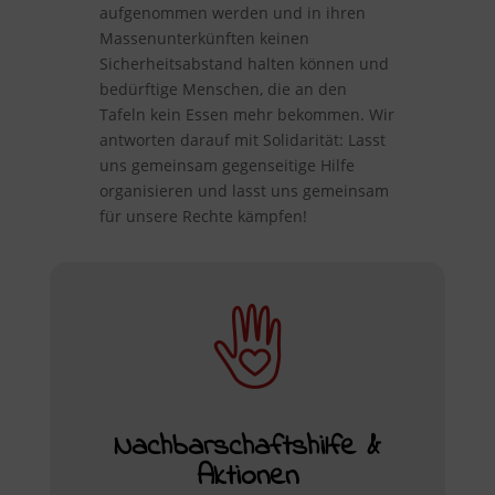
aufgenommen werden und in ihren
Massenunterkünften keinen
Sicherheitsabstand halten können und
bedürftige Menschen, die an den
Tafeln kein Essen mehr bekommen. Wir
antworten darauf mit Solidarität: Lasst
uns gemeinsam gegenseitige Hilfe
organisieren und lasst uns gemeinsam
für unsere Rechte kämpfen!
Nachbarschaftshilfe &
Aktionen