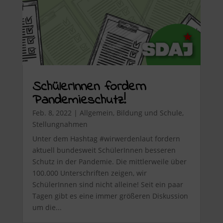
SchülerInnen fordern
Pandemieschutz!
Feb. 8, 2022
|
Allgemein
,
Bildung und Schule
,
Stellungnahmen
Unter dem Hashtag #wirwerdenlaut fordern
aktuell bundesweit SchülerInnen besseren
Schutz in der Pandemie. Die mittlerweile über
100.000 Unterschriften zeigen, wir
SchülerInnen sind nicht alleine! Seit ein paar
Tagen gibt es eine immer größeren Diskussion
um die...