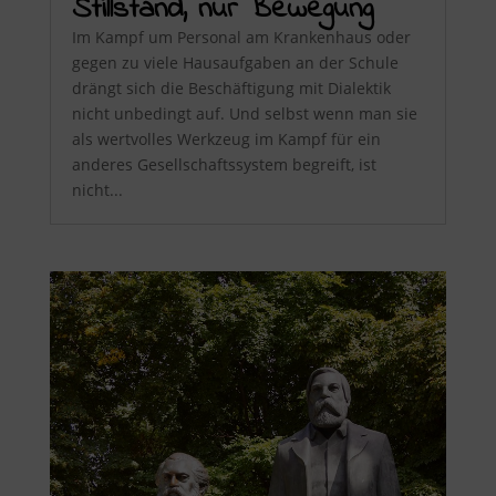
Stillstand, nur Bewegung
Im Kampf um Personal am Krankenhaus oder
gegen zu viele Hausaufgaben an der Schule
drängt sich die Beschäftigung mit Dialektik
nicht unbedingt auf. Und selbst wenn man sie
als wertvolles Werkzeug im Kampf für ein
anderes Gesellschaftssystem begreift, ist
nicht...