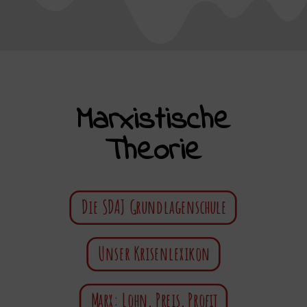
Marxistische
Theorie
Die SDAJ Grundlagenschule
Unser Krisenlexikon
Marx: Lohn, Preis, Profit