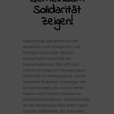
Solidarität
Zeigen!
Gegenseitige Solidarität und der
Austausch unter Kolleginnen und
Kollegen sind nötiger denn je:
Massenhafte Kurzarbeit mit
Lohnverlusten von 30%-40% und
Lohnstreichungen im Zwangsurlaub
stellen etliche Werktätige vor enorme
finanzielle Probleme. Empfänger von
Sozialleistungen, die sich bei leeren
Regalen nicht einfach das teurere
Produkt leisten können, Selbstständige,
die die Verdienstausfälle allein tragen
müssen, Geflüchtete, die nicht mehr