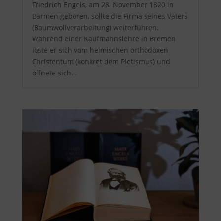
Friedrich Engels, am 28. November 1820 in
Barmen geboren, sollte die Firma seines Vaters
(Baumwollverarbeitung) weiterführen.
Während einer Kaufmannslehre in Bremen
löste er sich vom heimischen orthodoxen
Christentum (konkret dem Pietismus) und
öffnete sich...