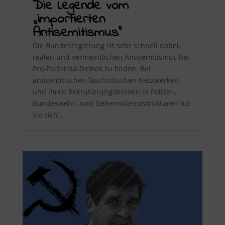
Die Legende vom
„importierten
Antisemitismus“
Die Bundesregierung ist sehr schnell dabei,
realen und vermeintlichen Antisemitismus bei
Pro-Palästina-Demos zu finden. Bei
antisemitischen faschistischen Netzwerken
und ihren Rekrutierungsbecken in Polizei-,
Bundeswehr- und Geheimdienststrukturen tut
sie sich...