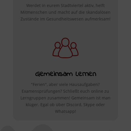
Werdet in eurem Stadtviertel aktiv, helft
Mitmenschen und macht auf die skandalösen
Zustände im Gesundheitswesen aufmerksam!
Gemeinsam Lernen
"Ferien", aber viele Hausaufgaben?
Examensprüfungen? Schließt euch online zu
Lerngruppen zusammen! Gemeinsam ist man
klüger. Egal ob über Discord, Skype oder
Whatsapp!