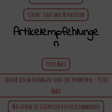
Lenin: Staat und Revolution
Artikelempfehlunge
n
Peter Hartz
Hinter jedem Vermögen steht ein Verbrechen – Peter
Hartz
Was genau ist eigentlich dieser Klimawandel