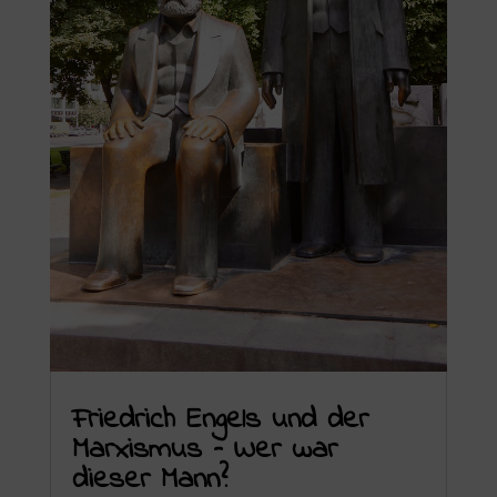
Friedrich Engels und der
Marxismus – Wer war
dieser Mann?