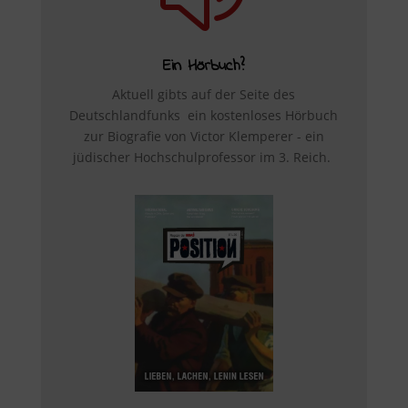
Ein Hörbuch?
Aktuell gibts auf der Seite des
Deutschlandfunks ein kostenloses Hörbuch
zur Biografie von
Victor Klemperer - ein
jüdischer Hochschulprofessor im 3. Reich.