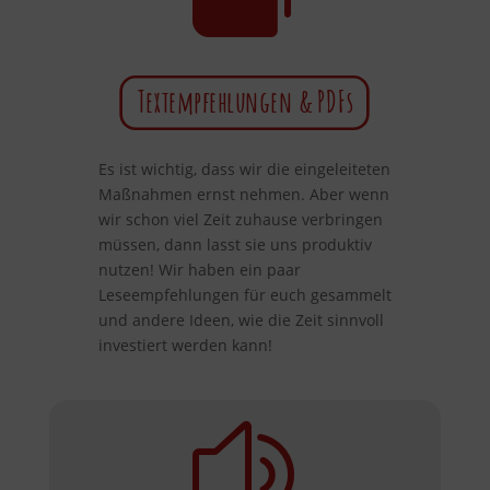
Textempfehlungen & PDFs
Es ist wichtig, dass wir die eingeleiteten
Maßnahmen ernst nehmen. Aber wenn
wir schon viel Zeit zuhause verbringen
müssen, dann lasst sie uns produktiv
nutzen! Wir haben ein paar
Leseempfehlungen für euch gesammelt
und andere Ideen, wie die Zeit sinnvoll
investiert werden kann!
z