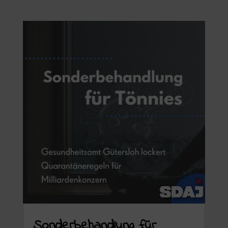
Sonderbehandlung für