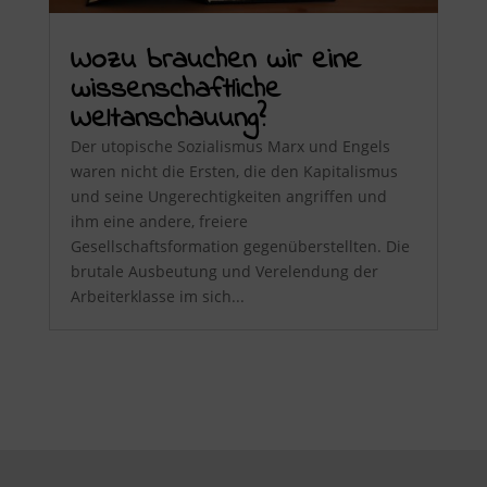
Wozu brauchen wir eine
wissenschaftliche
Weltanschauung?
Der utopische Sozialismus Marx und Engels
waren nicht die Ersten, die den Kapitalismus
und seine Ungerechtigkeiten angriffen und
ihm eine andere, freiere
Gesellschaftsformation gegenüberstellten. Die
brutale Ausbeutung und Verelendung der
Arbeiterklasse im sich...