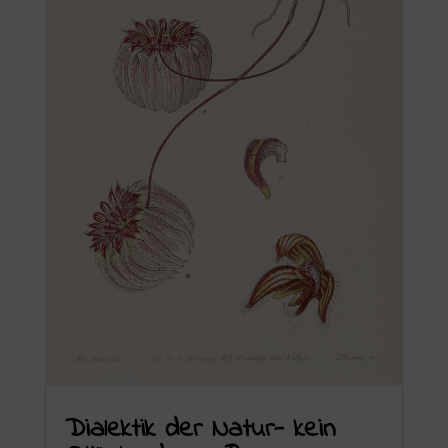
Dialektik der Natur- kein