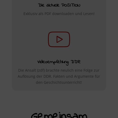
Die aktuelle POSITION
Exklusiv als PDF downloaden und Lesen!
Videoempfehlung: DDR
Die Ansalt (zdf) brachte neulich eine Folge zur
Auflösung der DDR. Fakten und Argumente für
den Geschichtsunterricht!
Gemeinsam