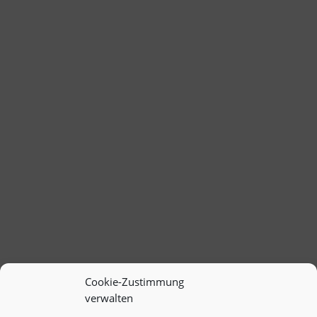
Cookie-Zustimmung
verwalten