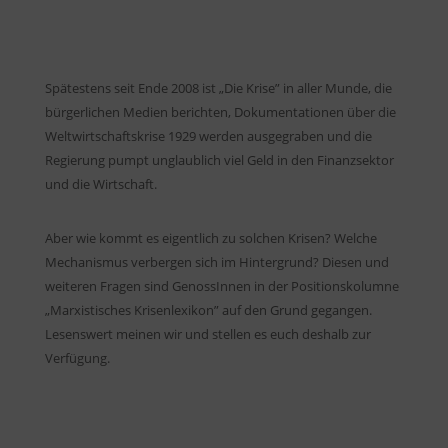
Spätestens seit Ende 2008 ist „Die Krise” in aller Munde, die
bürgerlichen Medien berichten, Dokumentationen über die
Weltwirtschaftskrise 1929 werden ausgegraben und die
Regierung pumpt unglaublich viel Geld in den Finanzsektor
und die Wirtschaft.
Aber wie kommt es eigentlich zu solchen Krisen? Welche
Mechanismus verbergen sich im Hintergrund? Diesen und
weiteren Fragen sind GenossInnen in der Positionskolumne
„Marxistisches Krisenlexikon” auf den Grund gegangen.
Lesenswert meinen wir und stellen es euch deshalb zur
Verfügung.