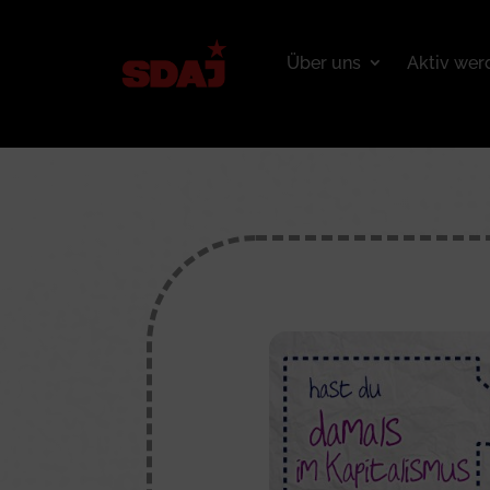
Über uns
Aktiv wer