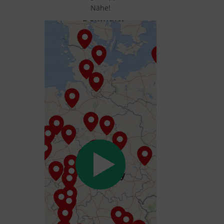
Nähe!