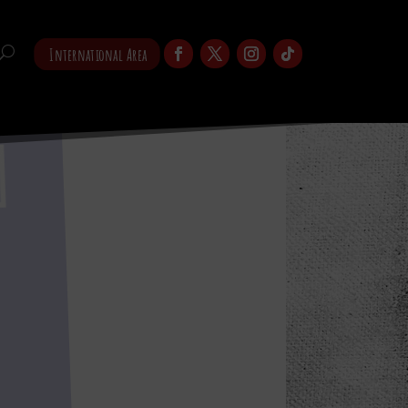
International Area