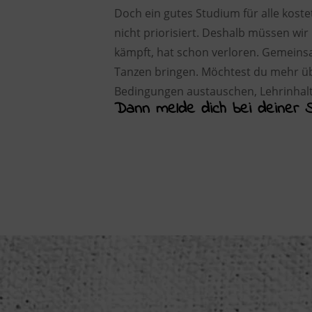
Doch ein gutes Studium für alle koste
nicht priorisiert. Deshalb müssen wi
kämpft, hat schon verloren. Gemeins
Tanzen bringen. Möchtest du mehr üb
Bedingungen austauschen, Lehrinhalt
Dann melde dich bei deiner 