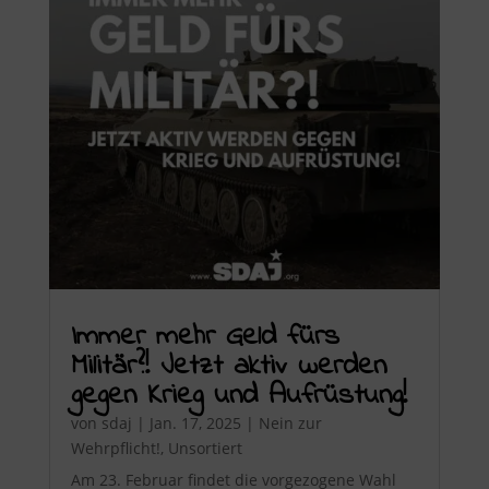
Immer mehr Geld fürs
Militär?! Jetzt aktiv werden
gegen Krieg und Aufrüstung!
von
sdaj
|
Jan. 17, 2025
|
Nein zur
Wehrpflicht!
,
Unsortiert
Am 23. Februar findet die vorgezogene Wahl