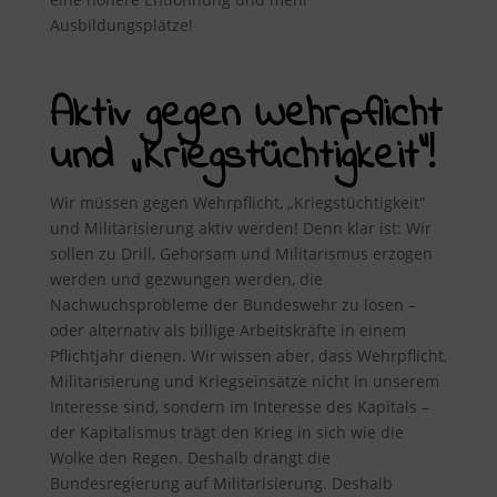
Ausbildungsplätze!
Aktiv gegen Wehrpflicht
und „Kriegstüchtigkeit“!
Wir müssen gegen Wehrpflicht, „Kriegstüchtigkeit“
und Militarisierung aktiv werden! Denn klar ist: Wir
sollen zu Drill, Gehorsam und Militarismus erzogen
werden und gezwungen werden, die
Nachwuchsprobleme der Bundeswehr zu lösen –
oder alternativ als billige Arbeitskräfte in einem
Pflichtjahr dienen. Wir wissen aber, dass Wehrpflicht,
Militarisierung und Kriegseinsätze nicht in unserem
Interesse sind, sondern im Interesse des Kapitals –
der Kapitalismus trägt den Krieg in sich wie die
Wolke den Regen. Deshalb drängt die
Bundesregierung auf Militarisierung. Deshalb