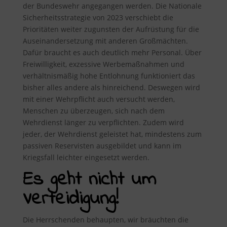
der Bundeswehr angegangen werden. Die Nationale
Sicherheitsstrategie von 2023 verschiebt die
Prioritäten weiter zugunsten der Aufrüstung für die
Auseinandersetzung mit anderen Großmächten.
Dafür braucht es auch deutlich mehr Personal. Über
Freiwilligkeit, exzessive Werbemaßnahmen und
verhältnismäßig hohe Entlohnung funktioniert das
bisher alles andere als hinreichend. Deswegen wird
mit einer Wehrpflicht auch versucht werden,
Menschen zu überzeugen, sich nach dem
Wehrdienst länger zu verpflichten. Zudem wird
jeder, der Wehrdienst geleistet hat, mindestens zum
passiven Reservisten ausgebildet und kann im
Kriegsfall leichter eingesetzt werden.
Es geht nicht um
Verteidigung!
Die Herrschenden behaupten, wir bräuchten die