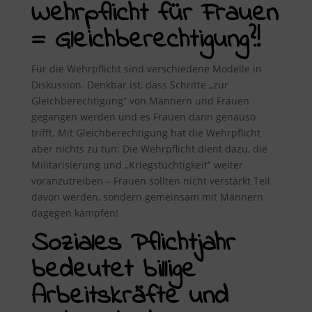
Wehrpflicht für Frauen
= Gleichberechtigung?!
Für die Wehrpflicht sind verschiedene Modelle in
Diskussion. Denkbar ist, dass Schritte „zur
Gleichberechtigung“ von Männern und Frauen
gegangen werden und es Frauen dann genauso
trifft. Mit Gleichberechtigung hat die Wehrpflicht
aber nichts zu tun: Die Wehrpflicht dient dazu, die
Militarisierung und „Kriegstüchtigkeit“ weiter
voranzutreiben – Frauen sollten nicht verstärkt Teil
davon werden, sondern gemeinsam mit Männern
dagegen kämpfen!
Soziales Pflichtjahr
bedeutet billige
Arbeitskräfte und