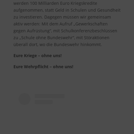
werden 100 Milliarden Euro Kriegskredite
aufgenommen, statt Geld in Schulen und Gesundheit
zu investieren. Dagegen müssen wir gemeinsam
aktiv werden: Mit dem Aufruf „Gewerkschaften
gegen Aufrüstung“, mit Schulkonferenzbeschlüssen
zu „Schule ohne Bundeswehr“, mit Störaktionen
überall dort, wo die Bundeswehr hinkommt.
Eure Kriege – ohne uns!
Eure Wehrpflicht – ohne uns!