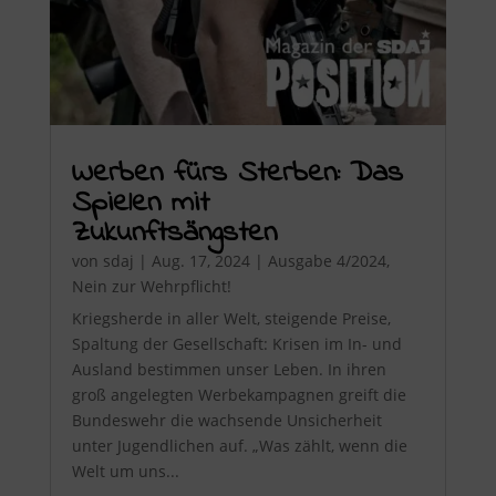
Werben fürs Sterben: Das
Spielen mit
Zukunftsängsten
von
sdaj
|
Aug. 17, 2024
|
Ausgabe 4/2024
,
Nein zur Wehrpflicht!
Kriegsherde in aller Welt, steigende Preise,
Spaltung der Gesellschaft: Krisen im In- und
Ausland bestimmen unser Leben. In ihren
groß angelegten Werbekampagnen greift die
Bundeswehr die wachsende Unsicherheit
unter Jugendlichen auf. „Was zählt, wenn die
Welt um uns...