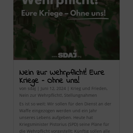
Nein zur Wehrpflicht! Eure
Kriege – Ohne uns!
von
sdaj
|
Juni 12, 2024
|
Krieg und Frieden
,
Nein zur Wehrpflicht!
,
Stellungnahmen
Es ist so weit: Wir sollen für den Dienst an der
Waffe eingezogen werden und ein Jahr
unseres Lebens aufgeben. Heute hat
Kriegsminister Pistorius (SPD) seine Pläne für
die Wehrpflicht vorgestellt: Künftig sollen alle