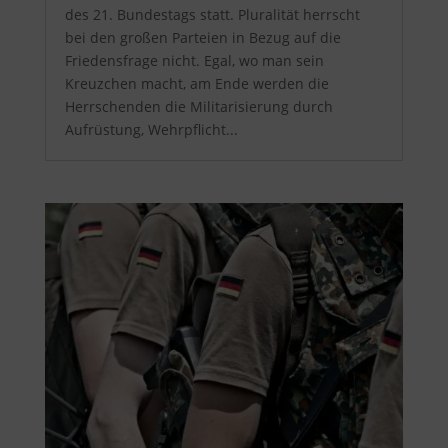
des 21. Bundestags statt. Pluralität herrscht
bei den großen Parteien in Bezug auf die
Friedensfrage nicht. Egal, wo man sein
Kreuzchen macht, am Ende werden die
Herrschenden die Militarisierung durch
Aufrüstung, Wehrpflicht...