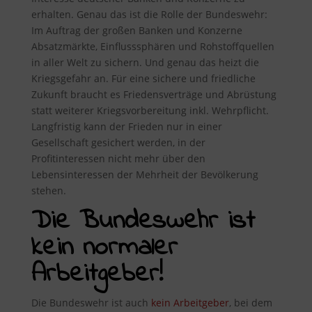
erhalten. Genau das ist die Rolle der Bundeswehr:
Im Auftrag der großen Banken und Konzerne
Absatzmärkte, Einflusssphären und Rohstoffquellen
in aller Welt zu sichern. Und genau das heizt die
Kriegsgefahr an. Für eine sichere und friedliche
Zukunft braucht es Friedensverträge und Abrüstung
statt weiterer Kriegsvorbereitung inkl. Wehrpflicht.
Langfristig kann der Frieden nur in einer
Gesellschaft gesichert werden, in der
Profitinteressen nicht mehr über den
Lebensinteressen der Mehrheit der Bevölkerung
stehen.
Die Bundeswehr ist
kein normaler
Arbeitgeber!
Die Bundeswehr ist auch
kein Arbeitgeber
, bei dem