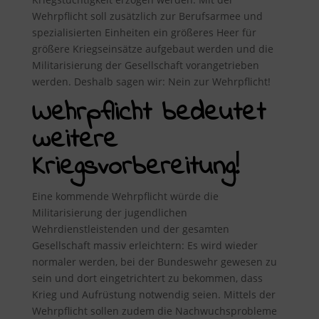
Wehrpflicht soll zusätzlich zur Berufsarmee und
spezialisierten Einheiten ein größeres Heer für
größere Kriegseinsätze aufgebaut werden und die
Militarisierung der Gesellschaft vorangetrieben
werden. Deshalb sagen wir: Nein zur Wehrpflicht!
Wehrpflicht bedeutet
weitere
Kriegsvorbereitung!
Eine kommende Wehrpflicht würde die
Militarisierung der jugendlichen
Wehrdienstleistenden und der gesamten
Gesellschaft massiv erleichtern: Es wird wieder
normaler werden, bei der Bundeswehr gewesen zu
sein und dort eingetrichtert zu bekommen, dass
Krieg und Aufrüstung notwendig seien. Mittels der
Wehrpflicht sollen zudem die Nachwuchsprobleme