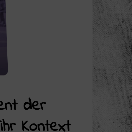
ent der
ihr Kontext