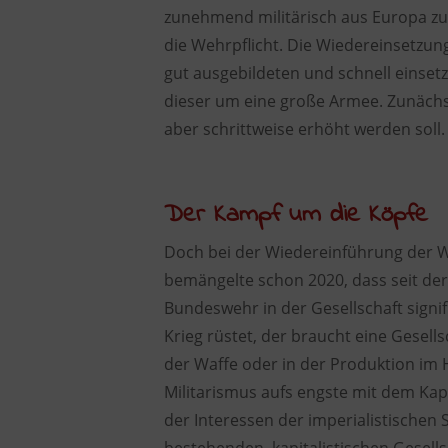
zunehmend militärisch aus Europa zu
die Wehrpflicht. Die Wiedereinsetzung
gut ausgebildeten und schnell einse
dieser um eine große Armee. Zunächst
aber schrittweise erhöht werden soll.
Der Kampf um die Köpfe
Doch bei der Wiedereinführung der W
bemängelte schon 2020, dass seit de
Bundeswehr in der Gesellschaft sign
Krieg rüstet, der braucht eine Gesell
der Waffe oder in der Produktion im 
Militarismus aufs engste mit dem Kapi
der Interessen der imperialistischen