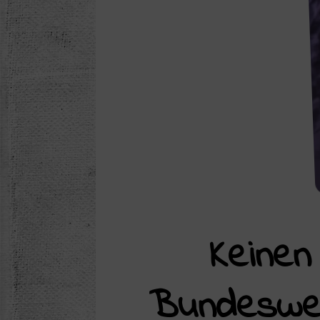
Keinen
Bundeswehr