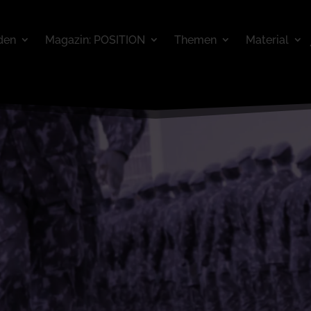
den
Magazin: POSITION
Themen
Material