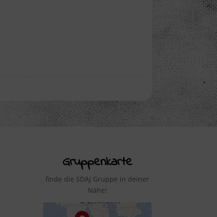
Gruppenkarte
finde die SDAJ Gruppe in deiner
Nähe!