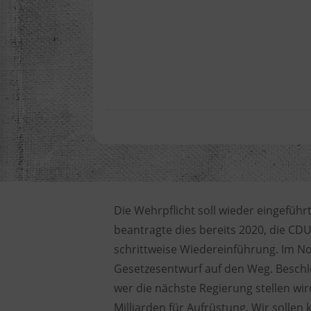
Die Wehrpflicht soll wieder eingeführt
beantragte dies bereits 2020, die CDU
schrittweise Wiedereinführung. Im 
Gesetzesentwurf auf den Weg. Beschl
wer die nächste Regierung stellen wi
Milliarden für Aufrüstung. Wir solle