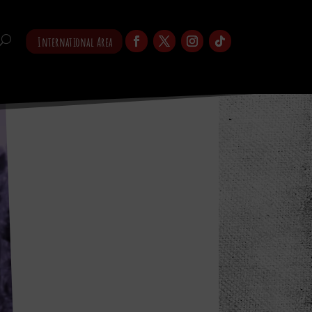
International Area