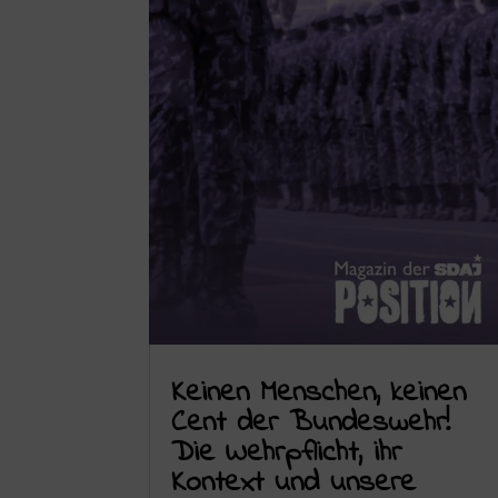
Keinen Menschen, keinen
Cent der Bundeswehr!
Die Wehrpflicht, ihr
Kontext und unsere