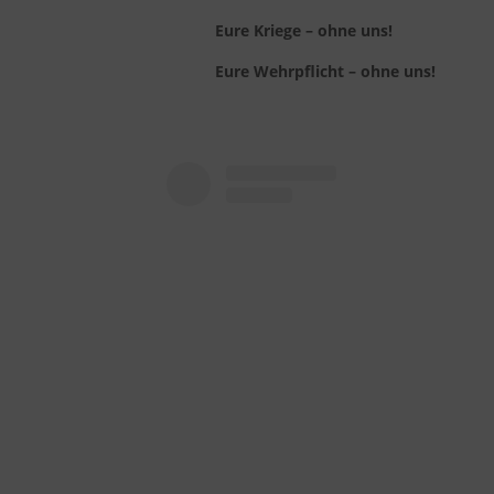
Eure Kriege – ohne uns!
Eure Wehrpflicht – ohne uns!