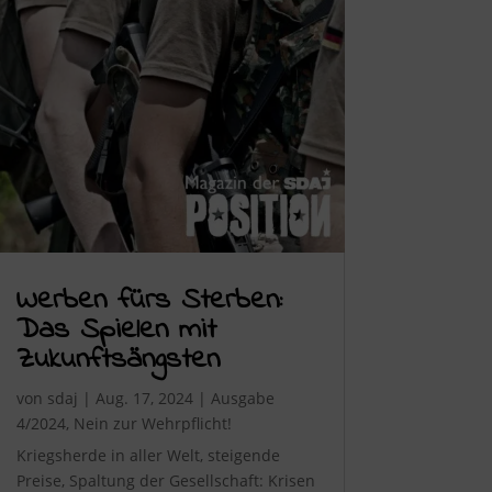
Werben fürs Sterben:
Das Spielen mit
Zukunftsängsten
von
sdaj
|
Aug. 17, 2024
|
Ausgabe
4/2024
,
Nein zur Wehrpflicht!
Kriegsherde in aller Welt, steigende
Preise, Spaltung der Gesellschaft: Krisen