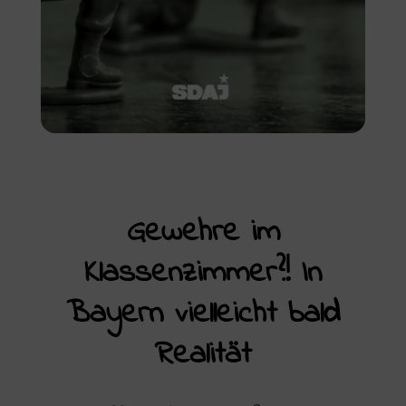
Gewehre im
Klassenzimmer?! In
Bayern vielleicht bald
Realität