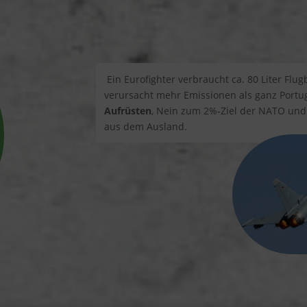
Ein Eurofighter verbraucht ca. 80 Liter Flu
verursacht mehr Emissionen als ganz Portu
Aufrüsten
, Nein zum 2%-Ziel der NATO und
aus dem Ausland.