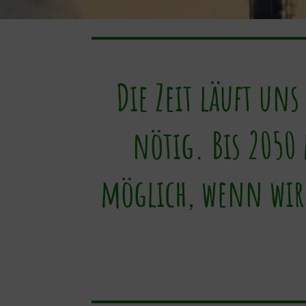
Die Zeit läuft un
nötig. Bis 2050
möglich, wenn wir