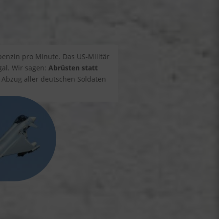
gbenzin pro Minute. Das US-Militär
gal. Wir sagen:
Abrüsten statt
 Abzug aller deutschen Soldaten