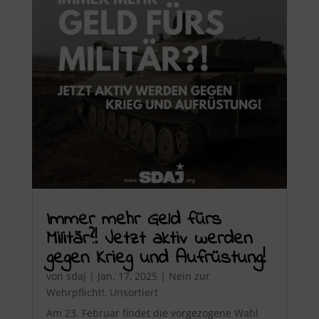
Immer mehr Geld fürs
Militär?! Jetzt aktiv werden
gegen Krieg und Aufrüstung!
von
sdaj
|
Jan. 17, 2025
|
Nein zur
Wehrpflicht!
,
Unsortiert
Am 23. Februar findet die vorgezogene Wahl