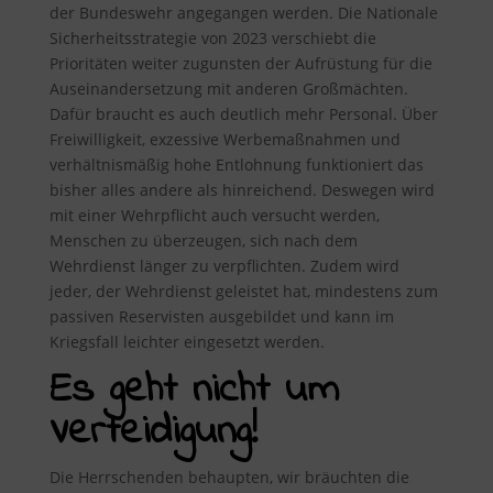
der Bundeswehr angegangen werden. Die Nationale
Sicherheitsstrategie von 2023 verschiebt die
Prioritäten weiter zugunsten der Aufrüstung für die
Auseinandersetzung mit anderen Großmächten.
Dafür braucht es auch deutlich mehr Personal. Über
Freiwilligkeit, exzessive Werbemaßnahmen und
verhältnismäßig hohe Entlohnung funktioniert das
bisher alles andere als hinreichend. Deswegen wird
mit einer Wehrpflicht auch versucht werden,
Menschen zu überzeugen, sich nach dem
Wehrdienst länger zu verpflichten. Zudem wird
jeder, der Wehrdienst geleistet hat, mindestens zum
passiven Reservisten ausgebildet und kann im
Kriegsfall leichter eingesetzt werden.
Es geht nicht um
Verteidigung!
Die Herrschenden behaupten, wir bräuchten die