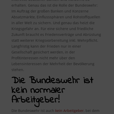
erhalten. Genau das ist die Rolle der Bundeswehr:
Im Auftrag der großen Banken und Konzerne
Absatzmärkte, Einflusssphären und Rohstoffquellen
in aller Welt zu sichern. Und genau das heizt die
Kriegsgefahr an. Für eine sichere und friedliche
Zukunft braucht es Friedensverträge und Abrüstung
statt weiterer Kriegsvorbereitung inkl. Wehrpflicht.
Langfristig kann der Frieden nur in einer
Gesellschaft gesichert werden, in der
Profitinteressen nicht mehr über den
Lebensinteressen der Mehrheit der Bevölkerung
stehen.
Die Bundeswehr ist
kein normaler
Arbeitgeber!
Die Bundeswehr ist auch
kein Arbeitgeber
, bei dem