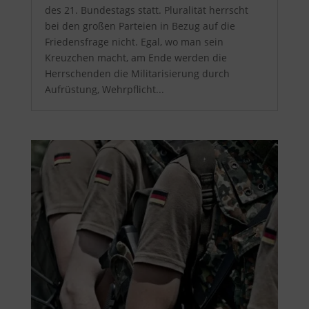
des 21. Bundestags statt. Pluralität herrscht
bei den großen Parteien in Bezug auf die
Friedensfrage nicht. Egal, wo man sein
Kreuzchen macht, am Ende werden die
Herrschenden die Militarisierung durch
Aufrüstung, Wehrpflicht...