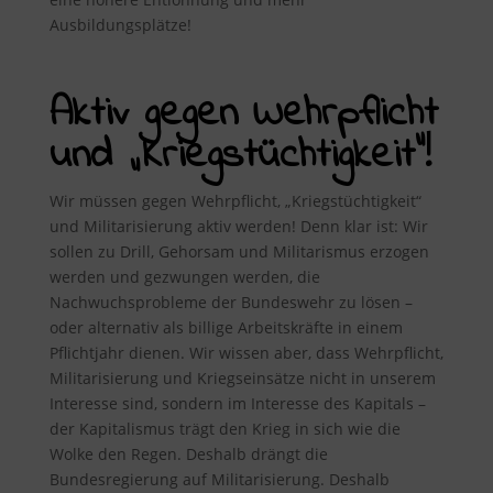
Ausbildungsplätze!
Aktiv gegen Wehrpflicht
und „Kriegstüchtigkeit“!
Wir müssen gegen Wehrpflicht, „Kriegstüchtigkeit“
und Militarisierung aktiv werden! Denn klar ist: Wir
sollen zu Drill, Gehorsam und Militarismus erzogen
werden und gezwungen werden, die
Nachwuchsprobleme der Bundeswehr zu lösen –
oder alternativ als billige Arbeitskräfte in einem
Pflichtjahr dienen. Wir wissen aber, dass Wehrpflicht,
Militarisierung und Kriegseinsätze nicht in unserem
Interesse sind, sondern im Interesse des Kapitals –
der Kapitalismus trägt den Krieg in sich wie die
Wolke den Regen. Deshalb drängt die
Bundesregierung auf Militarisierung. Deshalb