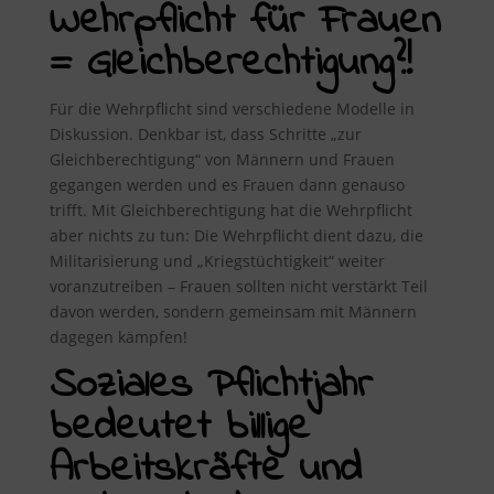
Wehrpflicht für Frauen
= Gleichberechtigung?!
Für die Wehrpflicht sind verschiedene Modelle in
Diskussion. Denkbar ist, dass Schritte „zur
Gleichberechtigung“ von Männern und Frauen
gegangen werden und es Frauen dann genauso
trifft. Mit Gleichberechtigung hat die Wehrpflicht
aber nichts zu tun: Die Wehrpflicht dient dazu, die
Militarisierung und „Kriegstüchtigkeit“ weiter
voranzutreiben – Frauen sollten nicht verstärkt Teil
davon werden, sondern gemeinsam mit Männern
dagegen kämpfen!
Soziales Pflichtjahr
bedeutet billige
Arbeitskräfte und