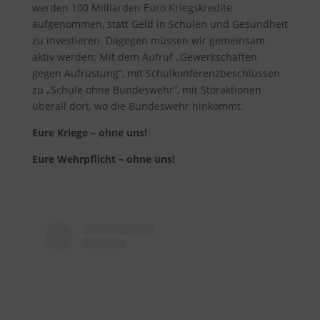
werden 100 Milliarden Euro Kriegskredite
aufgenommen, statt Geld in Schulen und Gesundheit
zu investieren. Dagegen müssen wir gemeinsam
aktiv werden: Mit dem Aufruf „Gewerkschaften
gegen Aufrüstung“, mit Schulkonferenzbeschlüssen
zu „Schule ohne Bundeswehr“, mit Störaktionen
überall dort, wo die Bundeswehr hinkommt.
Eure Kriege – ohne uns!
Eure Wehrpflicht – ohne uns!