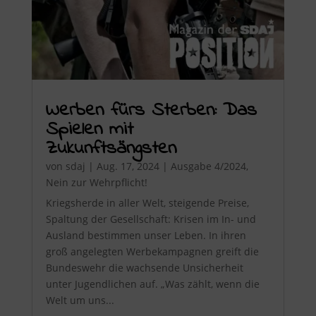
Werben fürs Sterben: Das
Spielen mit
Zukunftsängsten
von
sdaj
|
Aug. 17, 2024
|
Ausgabe 4/2024
,
Nein zur Wehrpflicht!
Kriegsherde in aller Welt, steigende Preise,
Spaltung der Gesellschaft: Krisen im In- und
Ausland bestimmen unser Leben. In ihren
groß angelegten Werbekampagnen greift die
Bundeswehr die wachsende Unsicherheit
unter Jugendlichen auf. „Was zählt, wenn die
Welt um uns...