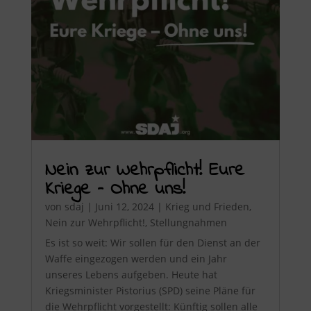
Nein zur Wehrpflicht! Eure
Kriege – Ohne uns!
von
sdaj
|
Juni 12, 2024
|
Krieg und Frieden
,
Nein zur Wehrpflicht!
,
Stellungnahmen
Es ist so weit: Wir sollen für den Dienst an der
Waffe eingezogen werden und ein Jahr
unseres Lebens aufgeben. Heute hat
Kriegsminister Pistorius (SPD) seine Pläne für
die Wehrpflicht vorgestellt: Künftig sollen alle