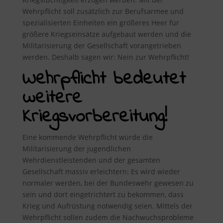
Wehrpflicht soll zusätzlich zur Berufsarmee und
spezialisierten Einheiten ein größeres Heer für
größere Kriegseinsätze aufgebaut werden und die
Militarisierung der Gesellschaft vorangetrieben
werden. Deshalb sagen wir: Nein zur Wehrpflicht!
Wehrpflicht bedeutet
weitere
Kriegsvorbereitung!
Eine kommende Wehrpflicht würde die
Militarisierung der jugendlichen
Wehrdienstleistenden und der gesamten
Gesellschaft massiv erleichtern: Es wird wieder
normaler werden, bei der Bundeswehr gewesen zu
sein und dort eingetrichtert zu bekommen, dass
Krieg und Aufrüstung notwendig seien. Mittels der
Wehrpflicht sollen zudem die Nachwuchsprobleme