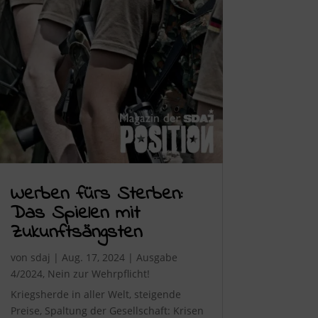
Werben fürs Sterben:
Das Spielen mit
Zukunftsängsten
von
sdaj
|
Aug. 17, 2024
|
Ausgabe
4/2024
,
Nein zur Wehrpflicht!
Kriegsherde in aller Welt, steigende
Preise, Spaltung der Gesellschaft: Krisen