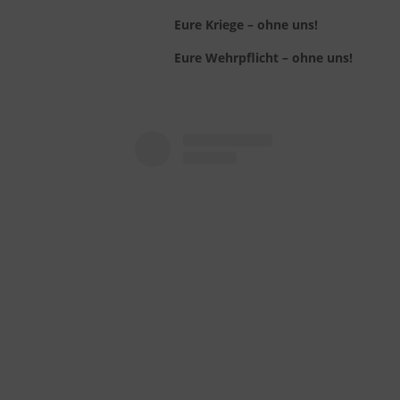
Eure Kriege – ohne uns!
Eure Wehrpflicht – ohne uns!