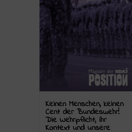
Keinen Menschen, keinen
Cent der Bundeswehr!
Die Wehrpflicht, ihr
Kontext und unsere