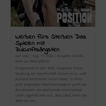
Werben fürs Sterben: Das
Spielen mit
Zukunftsängsten
von
sdaj
|
Aug. 17, 2024
|
Ausgabe 4/2024
,
Nein zur Wehrpflicht!
Kriegsherde in aller Welt, steigende Preise,
Spaltung der Gesellschaft: Krisen im In- und
Ausland bestimmen unser Leben. In ihren
groß angelegten Werbekampagnen greift die
Bundeswehr die wachsende Unsicherheit
unter Jugendlichen auf. „Was zählt, wenn die
Welt um uns...