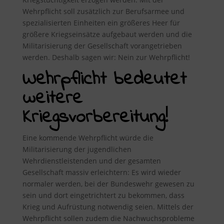
Wehrpflicht soll zusätzlich zur Berufsarmee und
spezialisierten Einheiten ein größeres Heer für
größere Kriegseinsätze aufgebaut werden und die
Militarisierung der Gesellschaft vorangetrieben
werden. Deshalb sagen wir: Nein zur Wehrpflicht!
Wehrpflicht bedeutet
weitere
Kriegsvorbereitung!
Eine kommende Wehrpflicht würde die
Militarisierung der jugendlichen
Wehrdienstleistenden und der gesamten
Gesellschaft massiv erleichtern: Es wird wieder
normaler werden, bei der Bundeswehr gewesen zu
sein und dort eingetrichtert zu bekommen, dass
Krieg und Aufrüstung notwendig seien. Mittels der
Wehrpflicht sollen zudem die Nachwuchsprobleme