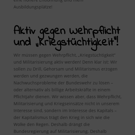
Ausbildungsplätze!
Aktiv gegen Wehrpflicht
und „Kriegstüchtigkeit“!
Wir müssen gegen Wehrpflicht, „Kriegstüchtigkeit“
und Militarisierung aktiv werden! Denn klar ist: Wir
sollen zu Drill, Gehorsam und Militarismus erzogen
werden und gezwungen werden, die
Nachwuchsprobleme der Bundeswehr zu lösen –
oder alternativ als billige Arbeitskräfte in einem
Pflichtjahr dienen. Wir wissen aber, dass Wehrpflicht,
Militarisierung und Kriegseinsätze nicht in unserem
Interesse sind, sondern im Interesse des Kapitals –
der Kapitalismus trägt den Krieg in sich wie die
Wolke den Regen. Deshalb drängt die
Bundesregierung auf Militarisierung. Deshalb