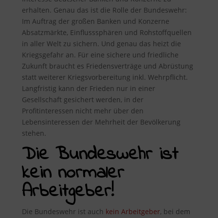
erhalten. Genau das ist die Rolle der Bundeswehr:
Im Auftrag der großen Banken und Konzerne
Absatzmärkte, Einflusssphären und Rohstoffquellen
in aller Welt zu sichern. Und genau das heizt die
Kriegsgefahr an. Für eine sichere und friedliche
Zukunft braucht es Friedensverträge und Abrüstung
statt weiterer Kriegsvorbereitung inkl. Wehrpflicht.
Langfristig kann der Frieden nur in einer
Gesellschaft gesichert werden, in der
Profitinteressen nicht mehr über den
Lebensinteressen der Mehrheit der Bevölkerung
stehen.
Die Bundeswehr ist
kein normaler
Arbeitgeber!
Die Bundeswehr ist auch
kein Arbeitgeber
, bei dem