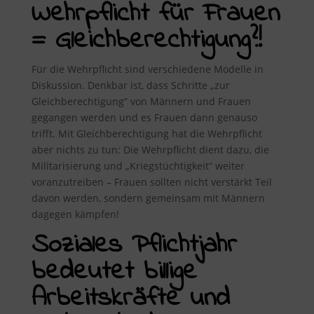
Wehrpflicht für Frauen
= Gleichberechtigung?!
Für die Wehrpflicht sind verschiedene Modelle in
Diskussion. Denkbar ist, dass Schritte „zur
Gleichberechtigung“ von Männern und Frauen
gegangen werden und es Frauen dann genauso
trifft. Mit Gleichberechtigung hat die Wehrpflicht
aber nichts zu tun: Die Wehrpflicht dient dazu, die
Militarisierung und „Kriegstüchtigkeit“ weiter
voranzutreiben – Frauen sollten nicht verstärkt Teil
davon werden, sondern gemeinsam mit Männern
dagegen kämpfen!
Soziales Pflichtjahr
bedeutet billige
Arbeitskräfte und