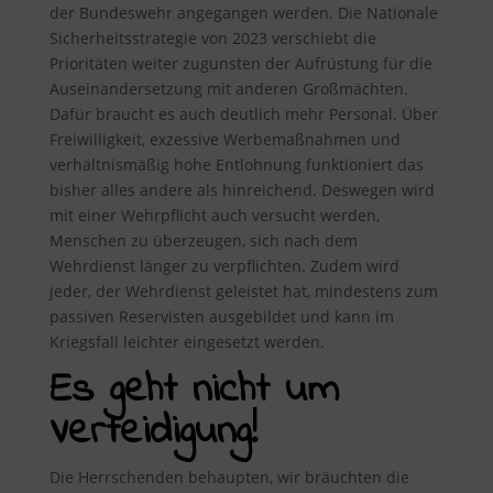
der Bundeswehr angegangen werden. Die Nationale
Sicherheitsstrategie von 2023 verschiebt die
Prioritäten weiter zugunsten der Aufrüstung für die
Auseinandersetzung mit anderen Großmächten.
Dafür braucht es auch deutlich mehr Personal. Über
Freiwilligkeit, exzessive Werbemaßnahmen und
verhältnismäßig hohe Entlohnung funktioniert das
bisher alles andere als hinreichend. Deswegen wird
mit einer Wehrpflicht auch versucht werden,
Menschen zu überzeugen, sich nach dem
Wehrdienst länger zu verpflichten. Zudem wird
jeder, der Wehrdienst geleistet hat, mindestens zum
passiven Reservisten ausgebildet und kann im
Kriegsfall leichter eingesetzt werden.
Es geht nicht um
Verteidigung!
Die Herrschenden behaupten, wir bräuchten die