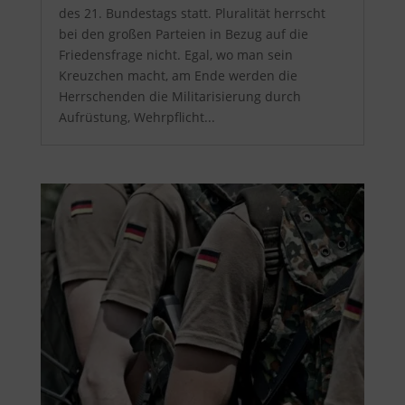
des 21. Bundestags statt. Pluralität herrscht
bei den großen Parteien in Bezug auf die
Friedensfrage nicht. Egal, wo man sein
Kreuzchen macht, am Ende werden die
Herrschenden die Militarisierung durch
Aufrüstung, Wehrpflicht...