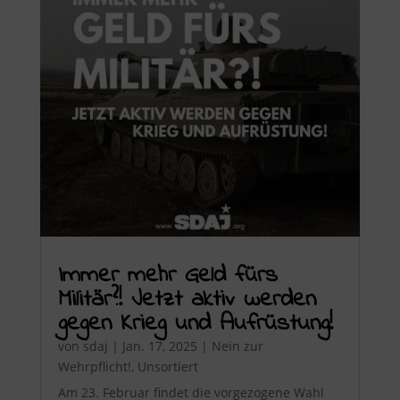
Immer mehr Geld fürs
Militär?! Jetzt aktiv werden
gegen Krieg und Aufrüstung!
von
sdaj
|
Jan. 17, 2025
|
Nein zur
Wehrpflicht!
,
Unsortiert
Am 23. Februar findet die vorgezogene Wahl