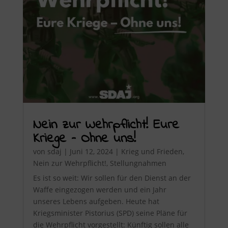
Nein zur Wehrpflicht! Eure
Kriege – Ohne uns!
von
sdaj
|
Juni 12, 2024
|
Krieg und Frieden
,
Nein zur Wehrpflicht!
,
Stellungnahmen
Es ist so weit: Wir sollen für den Dienst an der
Waffe eingezogen werden und ein Jahr
unseres Lebens aufgeben. Heute hat
Kriegsminister Pistorius (SPD) seine Pläne für
die Wehrpflicht vorgestellt: Künftig sollen alle