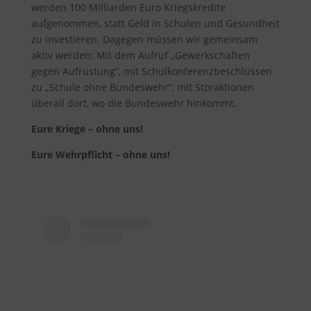
werden 100 Milliarden Euro Kriegskredite
aufgenommen, statt Geld in Schulen und Gesundheit
zu investieren. Dagegen müssen wir gemeinsam
aktiv werden: Mit dem Aufruf „Gewerkschaften
gegen Aufrüstung“, mit Schulkonferenzbeschlüssen
zu „Schule ohne Bundeswehr“, mit Störaktionen
überall dort, wo die Bundeswehr hinkommt.
Eure Kriege – ohne uns!
Eure Wehrpflicht – ohne uns!