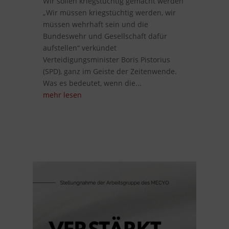
Wir sollen kriegstüchtig gemacht werden
„Wir müssen kriegstüchtig werden, wir
müssen wehrhaft sein und die
Bundeswehr und Gesellschaft dafür
aufstellen“ verkündet
Verteidigungsminister Boris Pistorius
(SPD), ganz im Geiste der Zeitenwende.
Was es bedeutet, wenn die...
mehr lesen