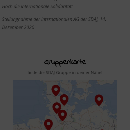
Hoch die internationale Solidarität!
Stellungnahme der Internationalen AG der SDAJ, 14.
Dezember 2020
Gruppenkarte
finde die SDAJ Gruppe in deiner Nähe!