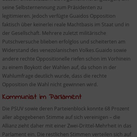
seine Selbsternennung zum Präsidenten zu
legitimieren. Jedoch verfügte Guaidos Opposition
faktisch über keinerlei reale Machtbasis im Staat und in
der Gesellschaft. Mehrere zuletzt militärische
Putschversuche blieben erfolglos und scheiterten am
Widerstand des venezolanischen Volkes.Guaido sowie
andere rechte Oppositionelle riefen schon im Vorhinein
zu einem Boykott der Wahlen auf, da schon in der
Wahlumfrage deutlich wurde, dass die rechte
Opposition die Wahl nicht gewinnen wird.
Kommunist im Parlament
Die PSUV sowie deren Parteienblock konnte 68 Prozent
aller abgegebenen Stimme auf sich vereinigen – die
Allianz zieht daher mit einer Zwei-Drittel-Mehrheit in das
Parlament ein. Die restlichen Stimmen verteilen sich auf