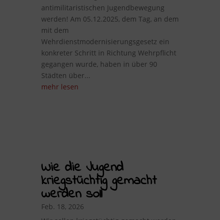
antimilitaristischen Jugendbewegung
werden! Am 05.12.2025, dem Tag, an dem
mit dem
Wehrdienstmodernisierungsgesetz ein
konkreter Schritt in Richtung Wehrpflicht
gegangen wurde, haben in über 90
Städten über...
mehr lesen
Wie die Jugend
kriegstüchtig gemacht
werden soll
Feb. 18, 2026