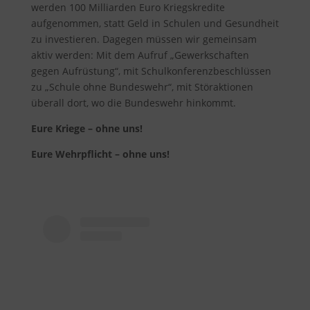
werden 100 Milliarden Euro Kriegskredite
aufgenommen, statt Geld in Schulen und Gesundheit
zu investieren. Dagegen müssen wir gemeinsam
aktiv werden: Mit dem Aufruf „Gewerkschaften
gegen Aufrüstung“, mit Schulkonferenzbeschlüssen
zu „Schule ohne Bundeswehr“, mit Störaktionen
überall dort, wo die Bundeswehr hinkommt.
Eure Kriege – ohne uns!
Eure Wehrpflicht – ohne uns!