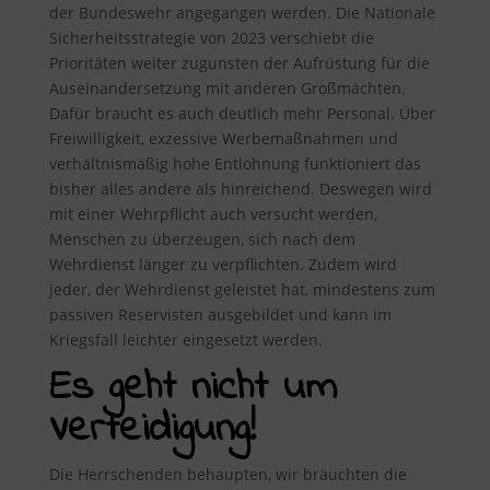
der Bundeswehr angegangen werden. Die Nationale
Sicherheitsstrategie von 2023 verschiebt die
Prioritäten weiter zugunsten der Aufrüstung für die
Auseinandersetzung mit anderen Großmächten.
Dafür braucht es auch deutlich mehr Personal. Über
Freiwilligkeit, exzessive Werbemaßnahmen und
verhältnismäßig hohe Entlohnung funktioniert das
bisher alles andere als hinreichend. Deswegen wird
mit einer Wehrpflicht auch versucht werden,
Menschen zu überzeugen, sich nach dem
Wehrdienst länger zu verpflichten. Zudem wird
jeder, der Wehrdienst geleistet hat, mindestens zum
passiven Reservisten ausgebildet und kann im
Kriegsfall leichter eingesetzt werden.
Es geht nicht um
Verteidigung!
Die Herrschenden behaupten, wir bräuchten die