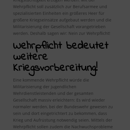
Wehrpflicht soll zusätzlich zur Berufsarmee und
spezialisierten Einheiten ein größeres Heer für
größere Kriegseinsätze aufgebaut werden und die
Militarisierung der Gesellschaft vorangetrieben
werden. Deshalb sagen wir: Nein zur Wehrpflicht!
Wehrpflicht bedeutet
weitere
Kriegsvorbereitung!
Eine kommende Wehrpflicht würde die
Militarisierung der jugendlichen
Wehrdienstleistenden und der gesamten
Gesellschaft massiv erleichtern: Es wird wieder
normaler werden, bei der Bundeswehr gewesen zu
sein und dort eingetrichtert zu bekommen, dass
Krieg und Aufrüstung notwendig seien. Mittels der
Wehrpflicht sollen zudem die Nachwuchsprobleme