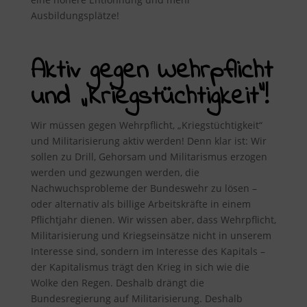
Ausbildungsplätze!
Aktiv gegen Wehrpflicht
und „Kriegstüchtigkeit“!
Wir müssen gegen Wehrpflicht, „Kriegstüchtigkeit“
und Militarisierung aktiv werden! Denn klar ist: Wir
sollen zu Drill, Gehorsam und Militarismus erzogen
werden und gezwungen werden, die
Nachwuchsprobleme der Bundeswehr zu lösen –
oder alternativ als billige Arbeitskräfte in einem
Pflichtjahr dienen. Wir wissen aber, dass Wehrpflicht,
Militarisierung und Kriegseinsätze nicht in unserem
Interesse sind, sondern im Interesse des Kapitals –
der Kapitalismus trägt den Krieg in sich wie die
Wolke den Regen. Deshalb drängt die
Bundesregierung auf Militarisierung. Deshalb