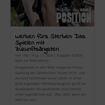
Werben fürs Sterben: Das
Spielen mit
Zukunftsängsten
von
sdaj
|
Aug. 17, 2024
|
Ausgabe 4/2024
,
Nein zur Wehrpflicht!
Kriegsherde in aller Welt, steigende Preise,
Spaltung der Gesellschaft: Krisen im In- und
Ausland bestimmen unser Leben. In ihren
groß angelegten Werbekampagnen greift die
Bundeswehr die wachsende Unsicherheit
unter Jugendlichen auf. „Was zählt, wenn die
Welt um uns...