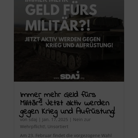
Immer mehr Geld fürs
Militär?! Jetzt aktiv werden
gegen Krieg und Aufrüstung!
von
sdaj
|
Jan. 17, 2025
|
Nein zur
Wehrpflicht!
,
Unsortiert
Am 23. Februar findet die vorgezogene Wahl