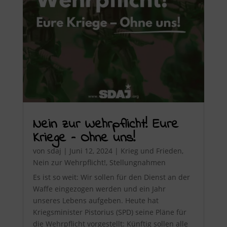
Nein zur Wehrpflicht! Eure
Kriege – Ohne uns!
von
sdaj
|
Juni 12, 2024
|
Krieg und Frieden
,
Nein zur Wehrpflicht!
,
Stellungnahmen
Es ist so weit: Wir sollen für den Dienst an der
Waffe eingezogen werden und ein Jahr
unseres Lebens aufgeben. Heute hat
Kriegsminister Pistorius (SPD) seine Pläne für
die Wehrpflicht vorgestellt: Künftig sollen alle