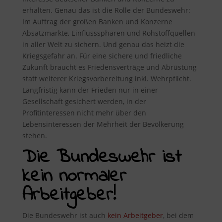
erhalten. Genau das ist die Rolle der Bundeswehr:
Im Auftrag der großen Banken und Konzerne
Absatzmärkte, Einflusssphären und Rohstoffquellen
in aller Welt zu sichern. Und genau das heizt die
Kriegsgefahr an. Für eine sichere und friedliche
Zukunft braucht es Friedensverträge und Abrüstung
statt weiterer Kriegsvorbereitung inkl. Wehrpflicht.
Langfristig kann der Frieden nur in einer
Gesellschaft gesichert werden, in der
Profitinteressen nicht mehr über den
Lebensinteressen der Mehrheit der Bevölkerung
stehen.
Die Bundeswehr ist
kein normaler
Arbeitgeber!
Die Bundeswehr ist auch
kein Arbeitgeber
, bei dem