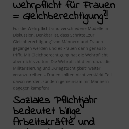
Wehrpflicht für Frauen
= Gleichberechtigung?!
Für die Wehrpflicht sind verschiedene Modelle in
Diskussion. Denkbar ist, dass Schritte „zur
Gleichberechtigung“ von Männern und Frauen
gegangen werden und es Frauen dann genauso
trifft. Mit Gleichberechtigung hat die Wehrpflicht
aber nichts zu tun: Die Wehrpflicht dient dazu, die
Militarisierung und „Kriegstüchtigkeit“ weiter
voranzutreiben – Frauen sollten nicht verstärkt Teil
davon werden, sondern gemeinsam mit Männern
dagegen kämpfen!
Soziales Pflichtjahr
bedeutet billige
Arbeitskräfte und