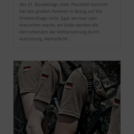
des 21. Bundestags statt. Pluralität herrscht
bei den großen Parteien in Bezug auf die
Friedensfrage nicht. Egal, wo man sein
Kreuzchen macht, am Ende werden die
Herrschenden die Militarisierung durch
Aufrüstung, Wehrpflicht...