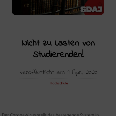
Nicht zu Lasten von
Studierenden!
veröffentlicht am: 9 Apr., 2020
Hochschule
Der Corona-Virus stellt das bestehende System in