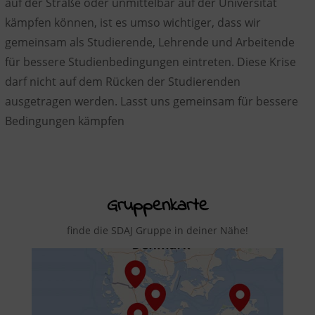
auf der Straße oder unmittelbar auf der Universität
kämpfen können, ist es umso wichtiger, dass wir
gemeinsam als Studierende, Lehrende und Arbeitende
für bessere Studienbedingungen eintreten. Diese Krise
darf nicht auf dem Rücken der Studierenden
ausgetragen werden. Lasst uns gemeinsam für bessere
Bedingungen kämpfen
Gruppenkarte
finde die SDAJ Gruppe in deiner Nähe!