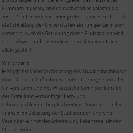
kümmern müssen, sind so noch stärker belastet als
zuvor. Studierende mit einer großen Familie wird durch
die Schließung der Universitäten ein ruhiger Lernraum
verwehrt. Auch die Betreuung durch Professoren wird
so erschwert und die Studierenden bleiben auf sich
allein gestellt.
Wir fordern:
▶️ Möglichst keine Verzögerung des Studienabschlusses
durch Corona Maßnahmen: Unterstützung seitens der
Universitäten und des Wissenschaftsministeriums bei
der Erstellung vernünftiger Lern- und
Lehrmöglichkeiten, bei gleichzeitiger Minimierung der
finanziellen Belastung der Studierenden und einer
Vereinbarkeit mit der Arbeits- und Lebensrealität der
Studierenden.