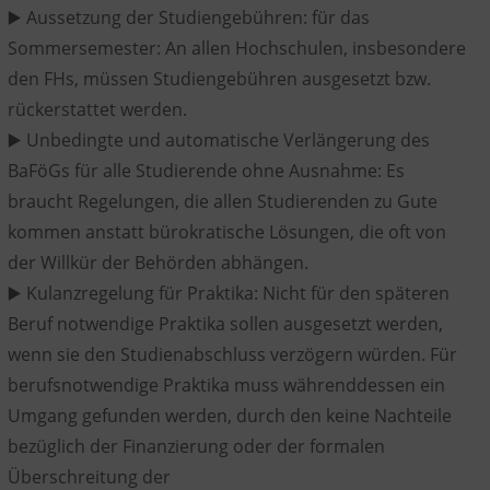
▶️ Aussetzung der Studiengebühren: für das
Sommersemester: An allen Hochschulen, insbesondere
den FHs, müssen Studiengebühren ausgesetzt bzw.
rückerstattet werden.
▶️ Unbedingte und automatische Verlängerung des
BaFöGs für alle Studierende ohne Ausnahme: Es
braucht Regelungen, die allen Studierenden zu Gute
kommen anstatt bürokratische Lösungen, die oft von
der Willkür der Behörden abhängen.
▶️ Kulanzregelung für Praktika: Nicht für den späteren
Beruf notwendige Praktika sollen ausgesetzt werden,
wenn sie den Studienabschluss verzögern würden. Für
berufsnotwendige Praktika muss währenddessen ein
Umgang gefunden werden, durch den keine Nachteile
bezüglich der Finanzierung oder der formalen
Überschreitung der