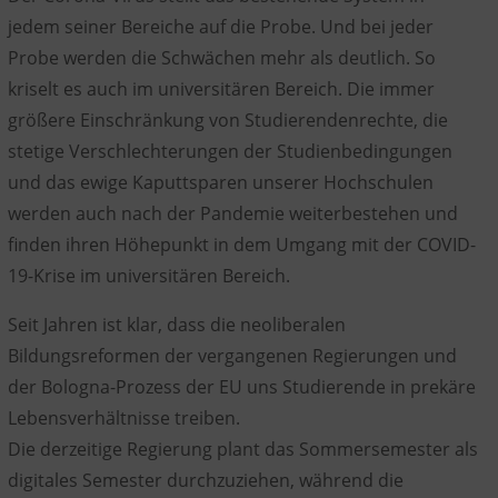
jedem seiner Bereiche auf die Probe. Und bei jeder
Probe werden die Schwächen mehr als deutlich. So
kriselt es auch im universitären Bereich. Die immer
größere Einschränkung von Studierendenrechte, die
stetige Verschlechterungen der Studienbedingungen
und das ewige Kaputtsparen unserer Hochschulen
werden auch nach der Pandemie weiterbestehen und
finden ihren Höhepunkt in dem Umgang mit der COVID-
19-Krise im universitären Bereich.
Seit Jahren ist klar, dass die neoliberalen
Bildungsreformen der vergangenen Regierungen und
der Bologna-Prozess der EU uns Studierende in prekäre
Lebensverhältnisse treiben.
Die derzeitige Regierung plant das Sommersemester als
digitales Semester durchzuziehen, während die