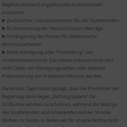
Regelstudienzeit/Langzeitstudierendenklauseln
entstehen.
▶️ Zusätzliches Toleranzsemester für alle Studierenden
▶️ Rückerstattung der Hochschulsport-Beiträge
▶️ Verlängerung der Fristen für akademische
Abschlussarbeiten
▶️ Keine Kündigung oder “Freistellung” von
Universitätspersonal: Das Universitätspersonal darf
nicht Opfer von Kündigungswellen oder weiterer
Prekarisierung der Arbeitsverhältnisse werden.
Die letzten Tage haben gezeigt, dass die Prioritäten der
Regierung darin liegen „Rettungspakete“ für
Großunternehmen zu schnüren, während die Belange
der Studierenden und Arbeitenden auf der Strecke
bleiben. In Zeiten, in denen wir für unsere Rechte nicht