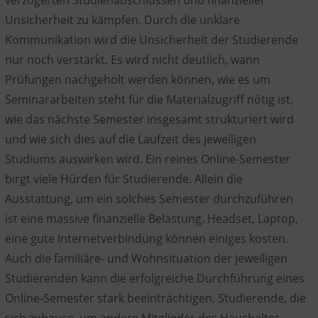
Unsicherheit zu kämpfen. Durch die unklare
Kommunikation wird die Unsicherheit der Studierende
nur noch verstärkt. Es wird nicht deutlich, wann
Prüfungen nachgeholt werden können, wie es um
Seminararbeiten steht für die Materialzugriff nötig ist,
wie das nächste Semester insgesamt strukturiert wird
und wie sich dies auf die Laufzeit des jeweiligen
Studiums auswirken wird. Ein reines Online-Semester
birgt viele Hürden für Studierende. Allein die
Ausstattung, um ein solches Semester durchzuführen
ist eine massive finanzielle Belastung. Headset, Laptop,
eine gute Internetverbindung können einiges kosten.
Auch die familiäre- und Wohnsituation der jeweiligen
Studierenden kann die erfolgreiche Durchführung eines
Online-Semester stark beeinträchtigen. Studierende, die
sich zuhause, um andere Mitglieder des Haushaltes