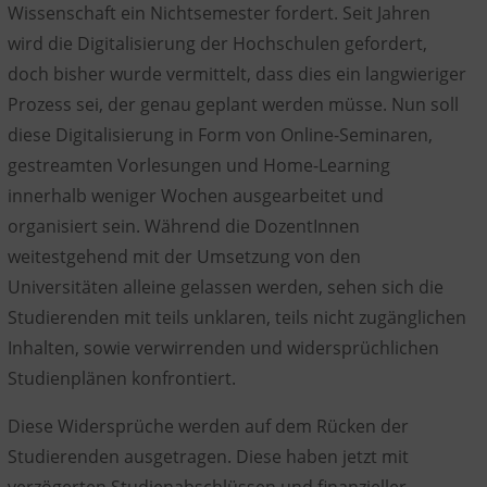
Wissenschaft ein Nichtsemester fordert. Seit Jahren
wird die Digitalisierung der Hochschulen gefordert,
doch bisher wurde vermittelt, dass dies ein langwieriger
Prozess sei, der genau geplant werden müsse. Nun soll
diese Digitalisierung in Form von Online-Seminaren,
gestreamten Vorlesungen und Home-Learning
innerhalb weniger Wochen ausgearbeitet und
organisiert sein. Während die DozentInnen
weitestgehend mit der Umsetzung von den
Universitäten alleine gelassen werden, sehen sich die
Studierenden mit teils unklaren, teils nicht zugänglichen
Inhalten, sowie verwirrenden und widersprüchlichen
Studienplänen konfrontiert.
Diese Widersprüche werden auf dem Rücken der
Studierenden ausgetragen. Diese haben jetzt mit
verzögerten Studienabschlüssen und finanzieller