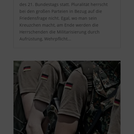
des 21. Bundestags statt. Pluralität herrscht
bei den großen Parteien in Bezug auf die
Friedensfrage nicht. Egal, wo man sein
Kreuzchen macht, am Ende werden die
Herrschenden die Militarisierung durch
Aufrüstung, Wehrpflicht...