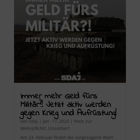
Immer mehr Geld fürs
Militär?! Jetzt aktiv werden
gegen Krieg und Aufrüstung!
von
sdaj
|
Jan. 17, 2025
|
Nein zur
Wehrpflicht!
,
Unsortiert
Am 23. Februar findet die vorgezogene Wahl