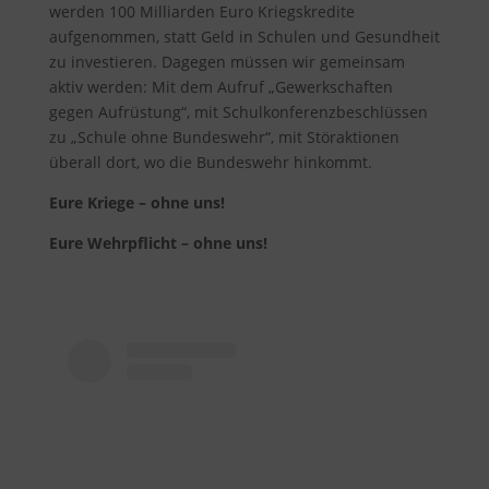
werden 100 Milliarden Euro Kriegskredite
aufgenommen, statt Geld in Schulen und Gesundheit
zu investieren. Dagegen müssen wir gemeinsam
aktiv werden: Mit dem Aufruf „Gewerkschaften
gegen Aufrüstung“, mit Schulkonferenzbeschlüssen
zu „Schule ohne Bundeswehr“, mit Störaktionen
überall dort, wo die Bundeswehr hinkommt.
Eure Kriege – ohne uns!
Eure Wehrpflicht – ohne uns!