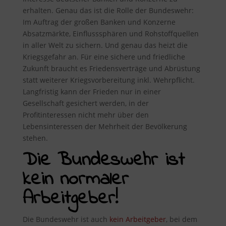
erhalten. Genau das ist die Rolle der Bundeswehr:
Im Auftrag der großen Banken und Konzerne
Absatzmärkte, Einflusssphären und Rohstoffquellen
in aller Welt zu sichern. Und genau das heizt die
Kriegsgefahr an. Für eine sichere und friedliche
Zukunft braucht es Friedensverträge und Abrüstung
statt weiterer Kriegsvorbereitung inkl. Wehrpflicht.
Langfristig kann der Frieden nur in einer
Gesellschaft gesichert werden, in der
Profitinteressen nicht mehr über den
Lebensinteressen der Mehrheit der Bevölkerung
stehen.
Die Bundeswehr ist
kein normaler
Arbeitgeber!
Die Bundeswehr ist auch
kein Arbeitgeber
, bei dem