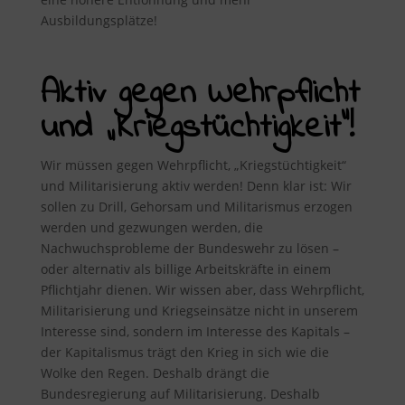
Ausbildungsplätze!
Aktiv gegen Wehrpflicht
und „Kriegstüchtigkeit“!
Wir müssen gegen Wehrpflicht, „Kriegstüchtigkeit“
und Militarisierung aktiv werden! Denn klar ist: Wir
sollen zu Drill, Gehorsam und Militarismus erzogen
werden und gezwungen werden, die
Nachwuchsprobleme der Bundeswehr zu lösen –
oder alternativ als billige Arbeitskräfte in einem
Pflichtjahr dienen. Wir wissen aber, dass Wehrpflicht,
Militarisierung und Kriegseinsätze nicht in unserem
Interesse sind, sondern im Interesse des Kapitals –
der Kapitalismus trägt den Krieg in sich wie die
Wolke den Regen. Deshalb drängt die
Bundesregierung auf Militarisierung. Deshalb