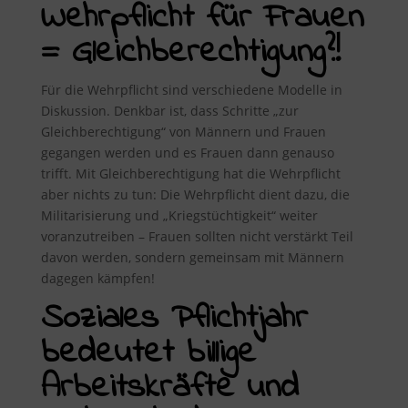
Wehrpflicht für Frauen
= Gleichberechtigung?!
Für die Wehrpflicht sind verschiedene Modelle in
Diskussion. Denkbar ist, dass Schritte „zur
Gleichberechtigung“ von Männern und Frauen
gegangen werden und es Frauen dann genauso
trifft. Mit Gleichberechtigung hat die Wehrpflicht
aber nichts zu tun: Die Wehrpflicht dient dazu, die
Militarisierung und „Kriegstüchtigkeit“ weiter
voranzutreiben – Frauen sollten nicht verstärkt Teil
davon werden, sondern gemeinsam mit Männern
dagegen kämpfen!
Soziales Pflichtjahr
bedeutet billige
Arbeitskräfte und