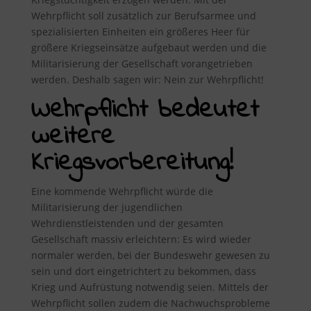
Wehrpflicht soll zusätzlich zur Berufsarmee und
spezialisierten Einheiten ein größeres Heer für
größere Kriegseinsätze aufgebaut werden und die
Militarisierung der Gesellschaft vorangetrieben
werden. Deshalb sagen wir: Nein zur Wehrpflicht!
Wehrpflicht bedeutet
weitere
Kriegsvorbereitung!
Eine kommende Wehrpflicht würde die
Militarisierung der jugendlichen
Wehrdienstleistenden und der gesamten
Gesellschaft massiv erleichtern: Es wird wieder
normaler werden, bei der Bundeswehr gewesen zu
sein und dort eingetrichtert zu bekommen, dass
Krieg und Aufrüstung notwendig seien. Mittels der
Wehrpflicht sollen zudem die Nachwuchsprobleme