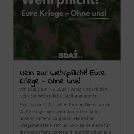
Nein zur Wehrpflicht! Eure
Kriege – Ohne uns!
von
sdaj
|
Juni 12, 2024
|
Krieg und Frieden
,
Nein zur Wehrpflicht!
,
Stellungnahmen
Es ist so weit: Wir sollen für den Dienst an der
Waffe eingezogen werden und ein Jahr
unseres Lebens aufgeben. Heute hat
Kriegsminister Pistorius (SPD) seine Pläne für
die Wehrpflicht vorgestellt: Künftig sollen alle