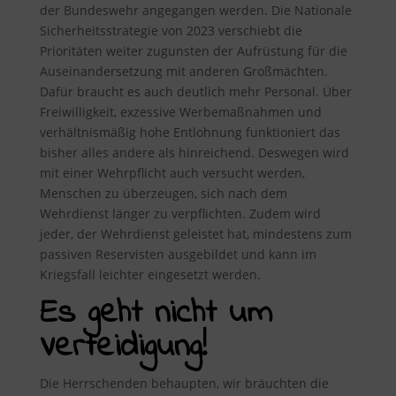
der Bundeswehr angegangen werden. Die Nationale
Sicherheitsstrategie von 2023 verschiebt die
Prioritäten weiter zugunsten der Aufrüstung für die
Auseinandersetzung mit anderen Großmächten.
Dafür braucht es auch deutlich mehr Personal. Über
Freiwilligkeit, exzessive Werbemaßnahmen und
verhältnismäßig hohe Entlohnung funktioniert das
bisher alles andere als hinreichend. Deswegen wird
mit einer Wehrpflicht auch versucht werden,
Menschen zu überzeugen, sich nach dem
Wehrdienst länger zu verpflichten. Zudem wird
jeder, der Wehrdienst geleistet hat, mindestens zum
passiven Reservisten ausgebildet und kann im
Kriegsfall leichter eingesetzt werden.
Es geht nicht um
Verteidigung!
Die Herrschenden behaupten, wir bräuchten die