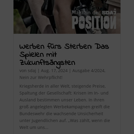
Werben fürs Sterben: Das
Spielen mit
Zukunftsängsten
von
sdaj
|
Aug. 17, 2024
|
Ausgabe 4/2024
,
Nein zur Wehrpflicht!
Kriegsherde in aller Welt, steigende Preise,
Spaltung der Gesellschaft: Krisen im In- und
Ausland bestimmen unser Leben. In ihren
groß angelegten Werbekampagnen greift die
Bundeswehr die wachsende Unsicherheit
unter Jugendlichen auf. „Was zählt, wenn die
Welt um uns...