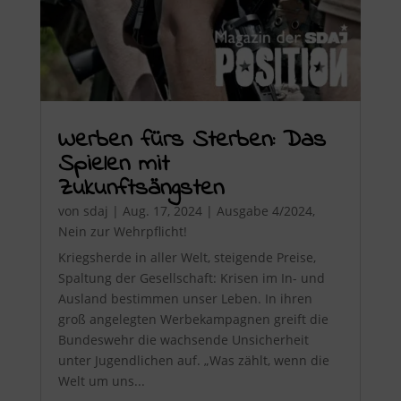
Werben fürs Sterben: Das
Spielen mit
Zukunftsängsten
von
sdaj
|
Aug. 17, 2024
|
Ausgabe 4/2024
,
Nein zur Wehrpflicht!
Kriegsherde in aller Welt, steigende Preise,
Spaltung der Gesellschaft: Krisen im In- und
Ausland bestimmen unser Leben. In ihren
groß angelegten Werbekampagnen greift die
Bundeswehr die wachsende Unsicherheit
unter Jugendlichen auf. „Was zählt, wenn die
Welt um uns...