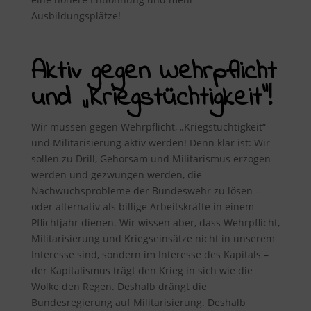
Ausbildungsplätze!
Aktiv gegen Wehrpflicht
und „Kriegstüchtigkeit“!
Wir müssen gegen Wehrpflicht, „Kriegstüchtigkeit“
und Militarisierung aktiv werden! Denn klar ist: Wir
sollen zu Drill, Gehorsam und Militarismus erzogen
werden und gezwungen werden, die
Nachwuchsprobleme der Bundeswehr zu lösen –
oder alternativ als billige Arbeitskräfte in einem
Pflichtjahr dienen. Wir wissen aber, dass Wehrpflicht,
Militarisierung und Kriegseinsätze nicht in unserem
Interesse sind, sondern im Interesse des Kapitals –
der Kapitalismus trägt den Krieg in sich wie die
Wolke den Regen. Deshalb drängt die
Bundesregierung auf Militarisierung. Deshalb