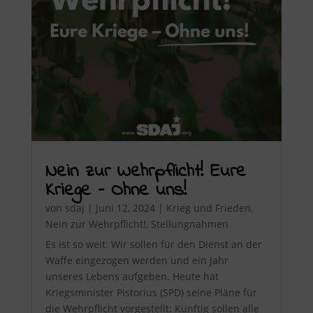
Nein zur Wehrpflicht! Eure
Kriege – Ohne uns!
von
sdaj
|
Juni 12, 2024
|
Krieg und Frieden
,
Nein zur Wehrpflicht!
,
Stellungnahmen
Es ist so weit: Wir sollen für den Dienst an der
Waffe eingezogen werden und ein Jahr
unseres Lebens aufgeben. Heute hat
Kriegsminister Pistorius (SPD) seine Pläne für
die Wehrpflicht vorgestellt: Künftig sollen alle