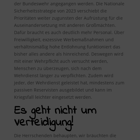
der Bundeswehr angegangen werden. Die Nationale
Sicherheitsstrategie von 2023 verschiebt die
Prioritäten weiter zugunsten der Aufrüstung für die
Auseinandersetzung mit anderen Großmächten.
Dafür braucht es auch deutlich mehr Personal. Über
Freiwilligkeit, exzessive Werbemaßnahmen und
verhältnismäßig hohe Entlohnung funktioniert das
bisher alles andere als hinreichend. Deswegen wird
mit einer Wehrpflicht auch versucht werden,
Menschen zu überzeugen, sich nach dem
Wehrdienst länger zu verpflichten. Zudem wird
jeder, der Wehrdienst geleistet hat, mindestens zum
passiven Reservisten ausgebildet und kann im
Kriegsfall leichter eingesetzt werden.
Es geht nicht um
Verteidigung!
Die Herrschenden behaupten, wir bräuchten die