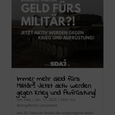
Immer mehr Geld fürs
Militär?! Jetzt aktiv werden
gegen Krieg und Aufrüstung!
von
sdaj
|
Jan. 17, 2025
|
Nein zur
Wehrpflicht!
,
Unsortiert
Am 23. Februar findet die vorgezogene Wahl