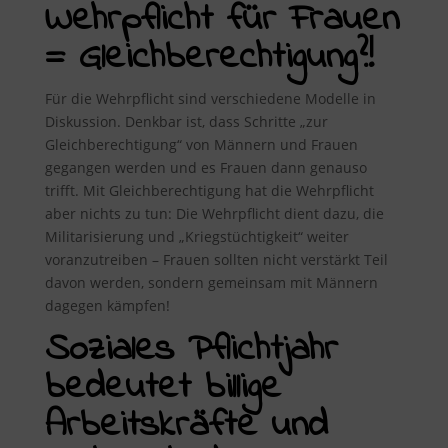
Wehrpflicht für Frauen
= Gleichberechtigung?!
Für die Wehrpflicht sind verschiedene Modelle in
Diskussion. Denkbar ist, dass Schritte „zur
Gleichberechtigung“ von Männern und Frauen
gegangen werden und es Frauen dann genauso
trifft. Mit Gleichberechtigung hat die Wehrpflicht
aber nichts zu tun: Die Wehrpflicht dient dazu, die
Militarisierung und „Kriegstüchtigkeit“ weiter
voranzutreiben – Frauen sollten nicht verstärkt Teil
davon werden, sondern gemeinsam mit Männern
dagegen kämpfen!
Soziales Pflichtjahr
bedeutet billige
Arbeitskräfte und