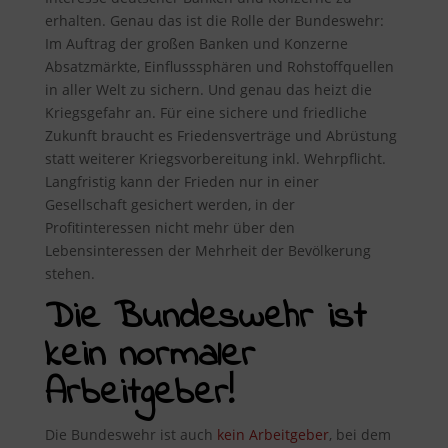
erhalten. Genau das ist die Rolle der Bundeswehr:
Im Auftrag der großen Banken und Konzerne
Absatzmärkte, Einflusssphären und Rohstoffquellen
in aller Welt zu sichern. Und genau das heizt die
Kriegsgefahr an. Für eine sichere und friedliche
Zukunft braucht es Friedensverträge und Abrüstung
statt weiterer Kriegsvorbereitung inkl. Wehrpflicht.
Langfristig kann der Frieden nur in einer
Gesellschaft gesichert werden, in der
Profitinteressen nicht mehr über den
Lebensinteressen der Mehrheit der Bevölkerung
stehen.
Die Bundeswehr ist
kein normaler
Arbeitgeber!
Die Bundeswehr ist auch
kein Arbeitgeber
, bei dem