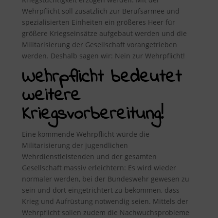
Wehrpflicht soll zusätzlich zur Berufsarmee und
spezialisierten Einheiten ein größeres Heer für
größere Kriegseinsätze aufgebaut werden und die
Militarisierung der Gesellschaft vorangetrieben
werden. Deshalb sagen wir: Nein zur Wehrpflicht!
Wehrpflicht bedeutet
weitere
Kriegsvorbereitung!
Eine kommende Wehrpflicht würde die
Militarisierung der jugendlichen
Wehrdienstleistenden und der gesamten
Gesellschaft massiv erleichtern: Es wird wieder
normaler werden, bei der Bundeswehr gewesen zu
sein und dort eingetrichtert zu bekommen, dass
Krieg und Aufrüstung notwendig seien. Mittels der
Wehrpflicht sollen zudem die Nachwuchsprobleme