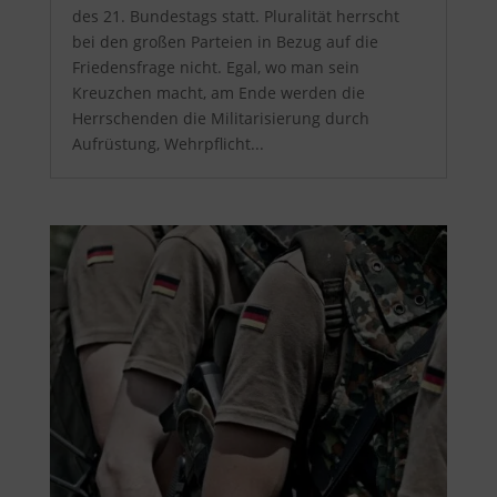
des 21. Bundestags statt. Pluralität herrscht
bei den großen Parteien in Bezug auf die
Friedensfrage nicht. Egal, wo man sein
Kreuzchen macht, am Ende werden die
Herrschenden die Militarisierung durch
Aufrüstung, Wehrpflicht...