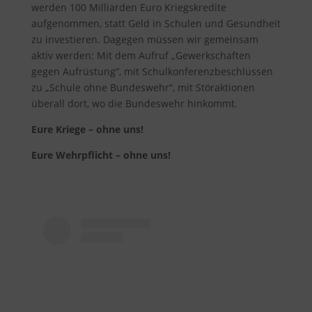
werden 100 Milliarden Euro Kriegskredite
aufgenommen, statt Geld in Schulen und Gesundheit
zu investieren. Dagegen müssen wir gemeinsam
aktiv werden: Mit dem Aufruf „Gewerkschaften
gegen Aufrüstung“, mit Schulkonferenzbeschlüssen
zu „Schule ohne Bundeswehr“, mit Störaktionen
überall dort, wo die Bundeswehr hinkommt.
Eure Kriege – ohne uns!
Eure Wehrpflicht – ohne uns!