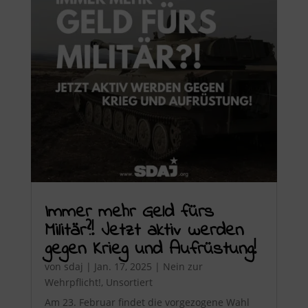
Immer mehr Geld fürs
Militär?! Jetzt aktiv werden
gegen Krieg und Aufrüstung!
von
sdaj
|
Jan. 17, 2025
|
Nein zur
Wehrpflicht!
,
Unsortiert
Am 23. Februar findet die vorgezogene Wahl