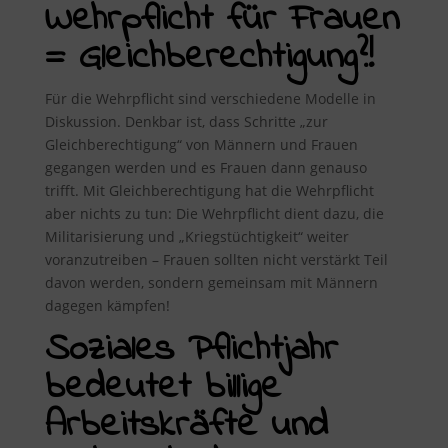
Wehrpflicht für Frauen
= Gleichberechtigung?!
Für die Wehrpflicht sind verschiedene Modelle in
Diskussion. Denkbar ist, dass Schritte „zur
Gleichberechtigung“ von Männern und Frauen
gegangen werden und es Frauen dann genauso
trifft. Mit Gleichberechtigung hat die Wehrpflicht
aber nichts zu tun: Die Wehrpflicht dient dazu, die
Militarisierung und „Kriegstüchtigkeit“ weiter
voranzutreiben – Frauen sollten nicht verstärkt Teil
davon werden, sondern gemeinsam mit Männern
dagegen kämpfen!
Soziales Pflichtjahr
bedeutet billige
Arbeitskräfte und