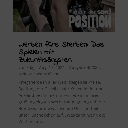
Werben fürs Sterben: Das
Spielen mit
Zukunftsängsten
von
sdaj
|
Aug. 17, 2024
|
Ausgabe 4/2024
,
Nein zur Wehrpflicht!
Kriegsherde in aller Welt, steigende Preise,
Spaltung der Gesellschaft: Krisen im In- und
Ausland bestimmen unser Leben. In ihren
groß angelegten Werbekampagnen greift die
Bundeswehr die wachsende Unsicherheit
unter Jugendlichen auf. „Was zählt, wenn die
Welt um uns...