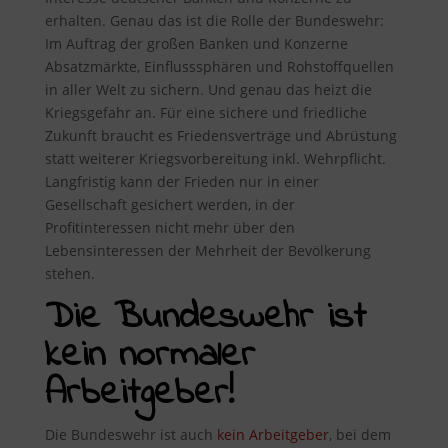
erhalten. Genau das ist die Rolle der Bundeswehr:
Im Auftrag der großen Banken und Konzerne
Absatzmärkte, Einflusssphären und Rohstoffquellen
in aller Welt zu sichern. Und genau das heizt die
Kriegsgefahr an. Für eine sichere und friedliche
Zukunft braucht es Friedensverträge und Abrüstung
statt weiterer Kriegsvorbereitung inkl. Wehrpflicht.
Langfristig kann der Frieden nur in einer
Gesellschaft gesichert werden, in der
Profitinteressen nicht mehr über den
Lebensinteressen der Mehrheit der Bevölkerung
stehen.
Die Bundeswehr ist
kein normaler
Arbeitgeber!
Die Bundeswehr ist auch
kein Arbeitgeber
, bei dem