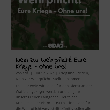
Nein zur Wehrpflicht! Eure
Kriege – Ohne uns!
von
sdaj
|
Juni 12, 2024
|
Krieg und Frieden
,
Nein zur Wehrpflicht!
,
Stellungnahmen
Es ist so weit: Wir sollen für den Dienst an der
Waffe eingezogen werden und ein Jahr
unseres Lebens aufgeben. Heute hat
Kriegsminister Pistorius (SPD) seine Pläne für
die Wehrpflicht vorgestellt: Künftig sollen alle