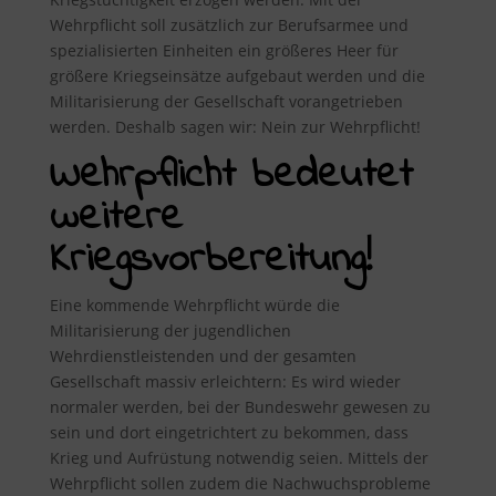
Wehrpflicht soll zusätzlich zur Berufsarmee und
spezialisierten Einheiten ein größeres Heer für
größere Kriegseinsätze aufgebaut werden und die
Militarisierung der Gesellschaft vorangetrieben
werden. Deshalb sagen wir: Nein zur Wehrpflicht!
Wehrpflicht bedeutet
weitere
Kriegsvorbereitung!
Eine kommende Wehrpflicht würde die
Militarisierung der jugendlichen
Wehrdienstleistenden und der gesamten
Gesellschaft massiv erleichtern: Es wird wieder
normaler werden, bei der Bundeswehr gewesen zu
sein und dort eingetrichtert zu bekommen, dass
Krieg und Aufrüstung notwendig seien. Mittels der
Wehrpflicht sollen zudem die Nachwuchsprobleme