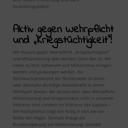
Ausbildungsplätze!
Aktiv gegen Wehrpflicht
und „Kriegstüchtigkeit“!
Wir müssen gegen Wehrpflicht, „Kriegstüchtigkeit“
und Militarisierung aktiv werden! Denn klar ist: Wir
sollen zu Drill, Gehorsam und Militarismus erzogen
werden und gezwungen werden, die
Nachwuchsprobleme der Bundeswehr zu lösen –
oder alternativ als billige Arbeitskräfte in einem
Pflichtjahr dienen. Wir wissen aber, dass Wehrpflicht,
Militarisierung und Kriegseinsätze nicht in unserem
Interesse sind, sondern im Interesse des Kapitals –
der Kapitalismus trägt den Krieg in sich wie die
Wolke den Regen. Deshalb drängt die
Bundesregierung auf Militarisierung. Deshalb