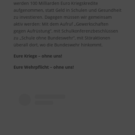
werden 100 Milliarden Euro Kriegskredite
aufgenommen, statt Geld in Schulen und Gesundheit
zu investieren. Dagegen müssen wir gemeinsam
aktiv werden: Mit dem Aufruf „Gewerkschaften
gegen Aufrüstung“, mit Schulkonferenzbeschlüssen
zu „Schule ohne Bundeswehr“, mit Störaktionen
überall dort, wo die Bundeswehr hinkommt.
Eure Kriege – ohne uns!
Eure Wehrpflicht – ohne uns!