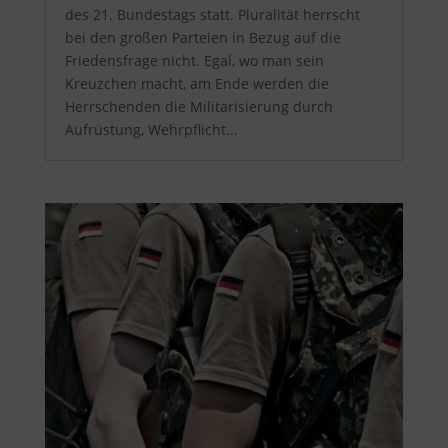
des 21. Bundestags statt. Pluralität herrscht
bei den großen Parteien in Bezug auf die
Friedensfrage nicht. Egal, wo man sein
Kreuzchen macht, am Ende werden die
Herrschenden die Militarisierung durch
Aufrüstung, Wehrpflicht...