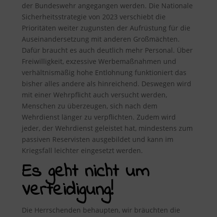
der Bundeswehr angegangen werden. Die Nationale
Sicherheitsstrategie von 2023 verschiebt die
Prioritäten weiter zugunsten der Aufrüstung für die
Auseinandersetzung mit anderen Großmächten.
Dafür braucht es auch deutlich mehr Personal. Über
Freiwilligkeit, exzessive Werbemaßnahmen und
verhältnismäßig hohe Entlohnung funktioniert das
bisher alles andere als hinreichend. Deswegen wird
mit einer Wehrpflicht auch versucht werden,
Menschen zu überzeugen, sich nach dem
Wehrdienst länger zu verpflichten. Zudem wird
jeder, der Wehrdienst geleistet hat, mindestens zum
passiven Reservisten ausgebildet und kann im
Kriegsfall leichter eingesetzt werden.
Es geht nicht um
Verteidigung!
Die Herrschenden behaupten, wir bräuchten die