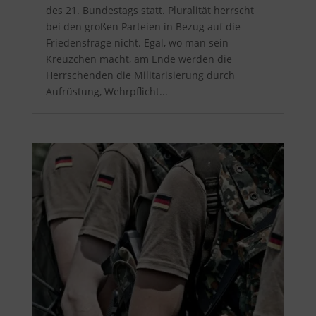
des 21. Bundestags statt. Pluralität herrscht
bei den großen Parteien in Bezug auf die
Friedensfrage nicht. Egal, wo man sein
Kreuzchen macht, am Ende werden die
Herrschenden die Militarisierung durch
Aufrüstung, Wehrpflicht...