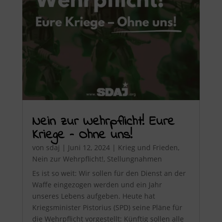
Nein zur Wehrpflicht! Eure
Kriege – Ohne uns!
von
sdaj
|
Juni 12, 2024
|
Krieg und Frieden
,
Nein zur Wehrpflicht!
,
Stellungnahmen
Es ist so weit: Wir sollen für den Dienst an der
Waffe eingezogen werden und ein Jahr
unseres Lebens aufgeben. Heute hat
Kriegsminister Pistorius (SPD) seine Pläne für
die Wehrpflicht vorgestellt: Künftig sollen alle