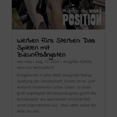
Werben fürs Sterben: Das
Spielen mit
Zukunftsängsten
von
sdaj
|
Aug. 17, 2024
|
Ausgabe 4/2024
,
Nein zur Wehrpflicht!
Kriegsherde in aller Welt, steigende Preise,
Spaltung der Gesellschaft: Krisen im In- und
Ausland bestimmen unser Leben. In ihren
groß angelegten Werbekampagnen greift die
Bundeswehr die wachsende Unsicherheit
unter Jugendlichen auf. „Was zählt, wenn die
Welt um uns...