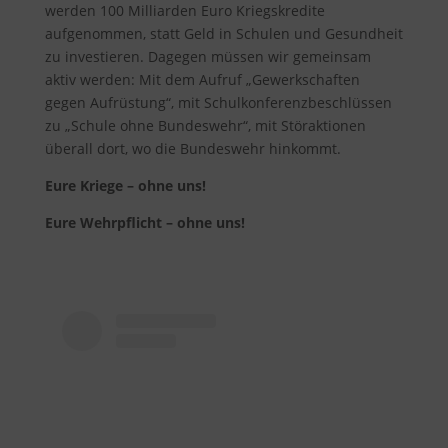
werden 100 Milliarden Euro Kriegskredite
aufgenommen, statt Geld in Schulen und Gesundheit
zu investieren. Dagegen müssen wir gemeinsam
aktiv werden: Mit dem Aufruf „Gewerkschaften
gegen Aufrüstung“, mit Schulkonferenzbeschlüssen
zu „Schule ohne Bundeswehr“, mit Störaktionen
überall dort, wo die Bundeswehr hinkommt.
Eure Kriege – ohne uns!
Eure Wehrpflicht – ohne uns!