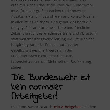
erhalten. Genau das ist die Rolle der Bundeswehr:
Im Auftrag der großen Banken und Konzerne
Absatzmärkte, Einflusssphären und Rohstoffquellen
in aller Welt zu sichern. Und genau das heizt die
Kriegsgefahr an. Für eine sichere und friedliche
Zukunft braucht es Friedensverträge und Abrüstung
statt weiterer Kriegsvorbereitung inkl. Wehrpflicht.
Langfristig kann der Frieden nur in einer
Gesellschaft gesichert werden, in der
Profitinteressen nicht mehr über den
Lebensinteressen der Mehrheit der Bevölkerung
stehen.
Die Bundeswehr ist
kein normaler
Arbeitgeber!
Die Bundeswehr ist auch
kein Arbeitgeber
, bei dem