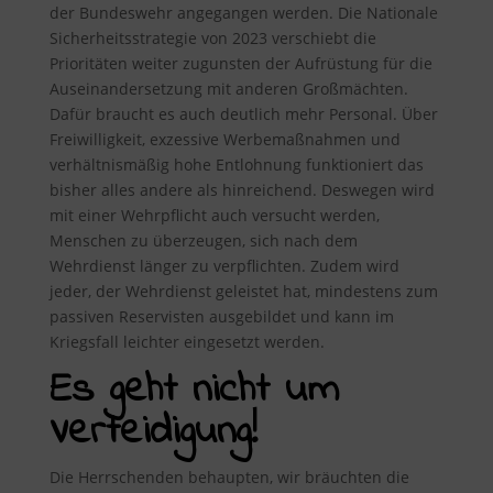
der Bundeswehr angegangen werden. Die Nationale
Sicherheitsstrategie von 2023 verschiebt die
Prioritäten weiter zugunsten der Aufrüstung für die
Auseinandersetzung mit anderen Großmächten.
Dafür braucht es auch deutlich mehr Personal. Über
Freiwilligkeit, exzessive Werbemaßnahmen und
verhältnismäßig hohe Entlohnung funktioniert das
bisher alles andere als hinreichend. Deswegen wird
mit einer Wehrpflicht auch versucht werden,
Menschen zu überzeugen, sich nach dem
Wehrdienst länger zu verpflichten. Zudem wird
jeder, der Wehrdienst geleistet hat, mindestens zum
passiven Reservisten ausgebildet und kann im
Kriegsfall leichter eingesetzt werden.
Es geht nicht um
Verteidigung!
Die Herrschenden behaupten, wir bräuchten die