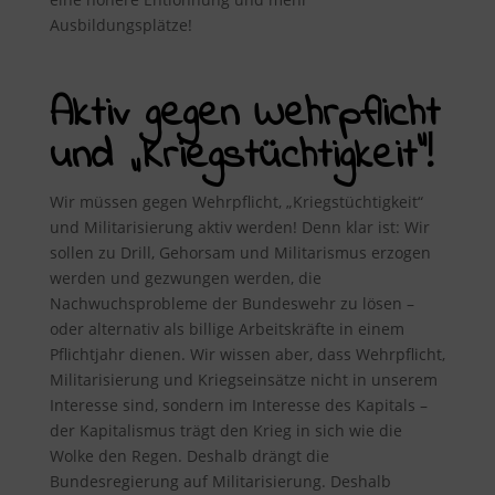
Ausbildungsplätze!
Aktiv gegen Wehrpflicht
und „Kriegstüchtigkeit“!
Wir müssen gegen Wehrpflicht, „Kriegstüchtigkeit“
und Militarisierung aktiv werden! Denn klar ist: Wir
sollen zu Drill, Gehorsam und Militarismus erzogen
werden und gezwungen werden, die
Nachwuchsprobleme der Bundeswehr zu lösen –
oder alternativ als billige Arbeitskräfte in einem
Pflichtjahr dienen. Wir wissen aber, dass Wehrpflicht,
Militarisierung und Kriegseinsätze nicht in unserem
Interesse sind, sondern im Interesse des Kapitals –
der Kapitalismus trägt den Krieg in sich wie die
Wolke den Regen. Deshalb drängt die
Bundesregierung auf Militarisierung. Deshalb