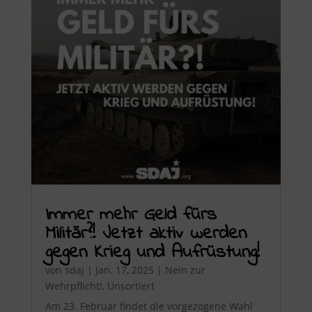
Immer mehr Geld fürs
Militär?! Jetzt aktiv werden
gegen Krieg und Aufrüstung!
von
sdaj
|
Jan. 17, 2025
|
Nein zur
Wehrpflicht!
,
Unsortiert
Am 23. Februar findet die vorgezogene Wahl