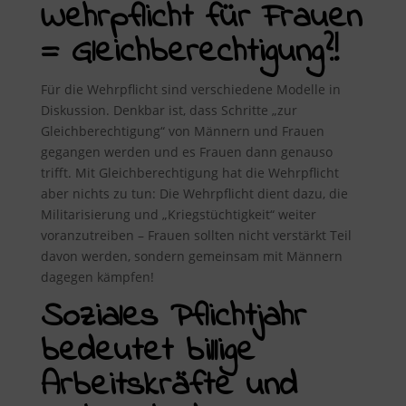
Wehrpflicht für Frauen
= Gleichberechtigung?!
Für die Wehrpflicht sind verschiedene Modelle in
Diskussion. Denkbar ist, dass Schritte „zur
Gleichberechtigung“ von Männern und Frauen
gegangen werden und es Frauen dann genauso
trifft. Mit Gleichberechtigung hat die Wehrpflicht
aber nichts zu tun: Die Wehrpflicht dient dazu, die
Militarisierung und „Kriegstüchtigkeit“ weiter
voranzutreiben – Frauen sollten nicht verstärkt Teil
davon werden, sondern gemeinsam mit Männern
dagegen kämpfen!
Soziales Pflichtjahr
bedeutet billige
Arbeitskräfte und