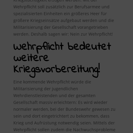
Wehrpflicht soll zusätzlich zur Berufsarmee und
spezialisierten Einheiten ein größeres Heer für
größere Kriegseinsätze aufgebaut werden und die
Militarisierung der Gesellschaft vorangetrieben
werden. Deshalb sagen wir: Nein zur Wehrpflicht!
Wehrpflicht bedeutet
weitere
Kriegsvorbereitung!
Eine kommende Wehrpflicht würde die
Militarisierung der jugendlichen
Wehrdienstleistenden und der gesamten
Gesellschaft massiv erleichtern: Es wird wieder
normaler werden, bei der Bundeswehr gewesen zu
sein und dort eingetrichtert zu bekommen, dass
Krieg und Aufrüstung notwendig seien. Mittels der
Wehrpflicht sollen zudem die Nachwuchsprobleme