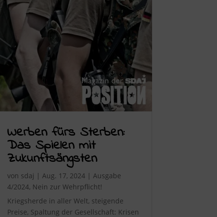
Werben fürs Sterben:
Das Spielen mit
Zukunftsängsten
von
sdaj
|
Aug. 17, 2024
|
Ausgabe
4/2024
,
Nein zur Wehrpflicht!
Kriegsherde in aller Welt, steigende
Preise, Spaltung der Gesellschaft: Krisen