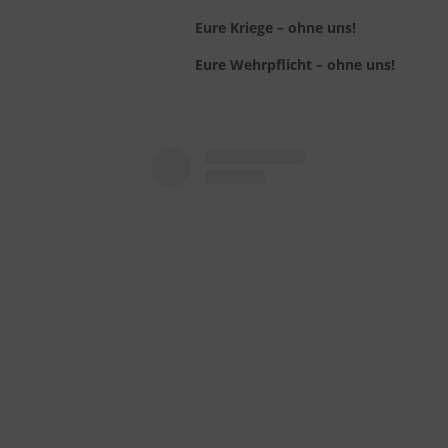
Eure Kriege – ohne uns!
Eure Wehrpflicht – ohne uns!