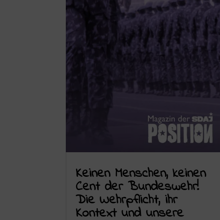
Keinen Menschen, keinen
Cent der Bundeswehr!
Die Wehrpflicht, ihr
Kontext und unsere