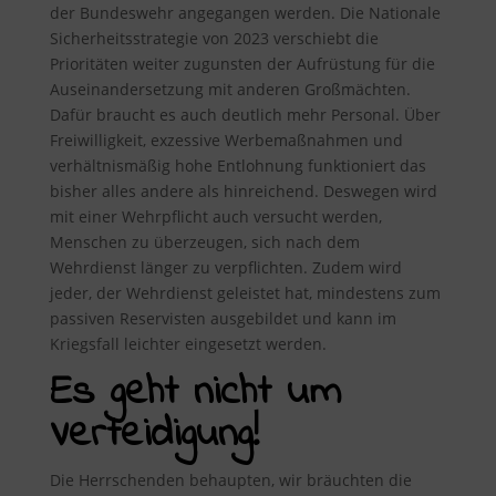
der Bundeswehr angegangen werden. Die Nationale
Sicherheitsstrategie von 2023 verschiebt die
Prioritäten weiter zugunsten der Aufrüstung für die
Auseinandersetzung mit anderen Großmächten.
Dafür braucht es auch deutlich mehr Personal. Über
Freiwilligkeit, exzessive Werbemaßnahmen und
verhältnismäßig hohe Entlohnung funktioniert das
bisher alles andere als hinreichend. Deswegen wird
mit einer Wehrpflicht auch versucht werden,
Menschen zu überzeugen, sich nach dem
Wehrdienst länger zu verpflichten. Zudem wird
jeder, der Wehrdienst geleistet hat, mindestens zum
passiven Reservisten ausgebildet und kann im
Kriegsfall leichter eingesetzt werden.
Es geht nicht um
Verteidigung!
Die Herrschenden behaupten, wir bräuchten die