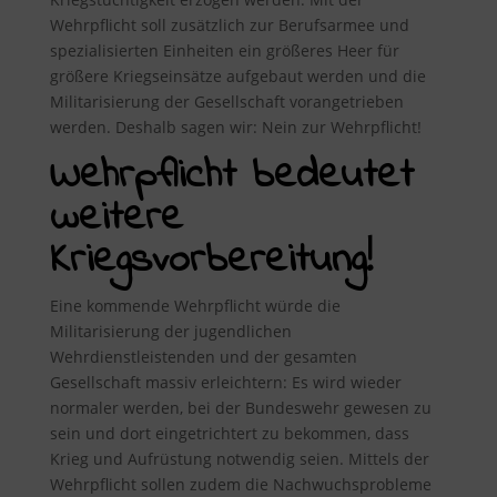
Wehrpflicht soll zusätzlich zur Berufsarmee und
spezialisierten Einheiten ein größeres Heer für
größere Kriegseinsätze aufgebaut werden und die
Militarisierung der Gesellschaft vorangetrieben
werden. Deshalb sagen wir: Nein zur Wehrpflicht!
Wehrpflicht bedeutet
weitere
Kriegsvorbereitung!
Eine kommende Wehrpflicht würde die
Militarisierung der jugendlichen
Wehrdienstleistenden und der gesamten
Gesellschaft massiv erleichtern: Es wird wieder
normaler werden, bei der Bundeswehr gewesen zu
sein und dort eingetrichtert zu bekommen, dass
Krieg und Aufrüstung notwendig seien. Mittels der
Wehrpflicht sollen zudem die Nachwuchsprobleme