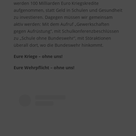
werden 100 Milliarden Euro Kriegskredite
aufgenommen, statt Geld in Schulen und Gesundheit
zu investieren. Dagegen müssen wir gemeinsam
aktiv werden: Mit dem Aufruf „Gewerkschaften
gegen Aufrüstung“, mit Schulkonferenzbeschlüssen
zu „Schule ohne Bundeswehr“, mit Störaktionen
überall dort, wo die Bundeswehr hinkommt.
Eure Kriege – ohne uns!
Eure Wehrpflicht – ohne uns!