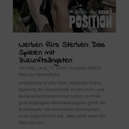
Werben fürs Sterben: Das
Spielen mit
Zukunftsängsten
von
sdaj
|
Aug. 17, 2024
|
Ausgabe 4/2024
,
Nein zur Wehrpflicht!
Kriegsherde in aller Welt, steigende Preise,
Spaltung der Gesellschaft: Krisen im In- und
Ausland bestimmen unser Leben. In ihren
groß angelegten Werbekampagnen greift die
Bundeswehr die wachsende Unsicherheit
unter Jugendlichen auf. „Was zählt, wenn die
Welt um uns...