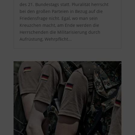
des 21. Bundestags statt. Pluralität herrscht
bei den großen Parteien in Bezug auf die
Friedensfrage nicht. Egal, wo man sein
Kreuzchen macht, am Ende werden die
Herrschenden die Militarisierung durch
Aufrüstung, Wehrpflicht...