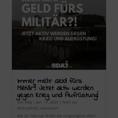
Immer mehr Geld fürs
Militär?! Jetzt aktiv werden
gegen Krieg und Aufrüstung!
von
sdaj
|
Jan. 17, 2025
|
Nein zur
Wehrpflicht!
,
Unsortiert
Am 23. Februar findet die vorgezogene Wahl