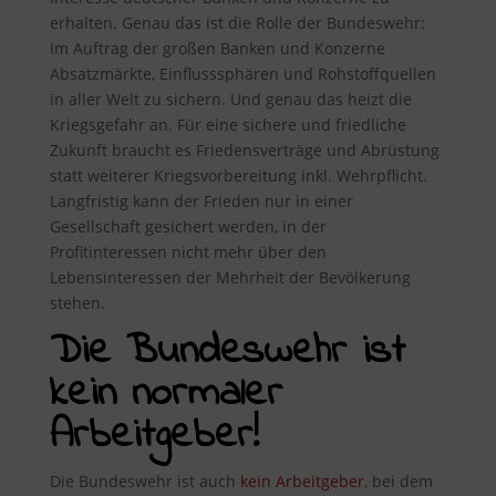
erhalten. Genau das ist die Rolle der Bundeswehr:
Im Auftrag der großen Banken und Konzerne
Absatzmärkte, Einflusssphären und Rohstoffquellen
in aller Welt zu sichern. Und genau das heizt die
Kriegsgefahr an. Für eine sichere und friedliche
Zukunft braucht es Friedensverträge und Abrüstung
statt weiterer Kriegsvorbereitung inkl. Wehrpflicht.
Langfristig kann der Frieden nur in einer
Gesellschaft gesichert werden, in der
Profitinteressen nicht mehr über den
Lebensinteressen der Mehrheit der Bevölkerung
stehen.
Die Bundeswehr ist
kein normaler
Arbeitgeber!
Die Bundeswehr ist auch
kein Arbeitgeber
, bei dem