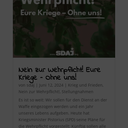
Nein zur Wehrpflicht! Eure
Kriege – Ohne uns!
von
sdaj
|
Juni 12, 2024
|
Krieg und Frieden
,
Nein zur Wehrpflicht!
,
Stellungnahmen
Es ist so weit: Wir sollen für den Dienst an der
Waffe eingezogen werden und ein Jahr
unseres Lebens aufgeben. Heute hat
Kriegsminister Pistorius (SPD) seine Pläne für
die Wehrpflicht vorgestellt: Künftig sollen alle