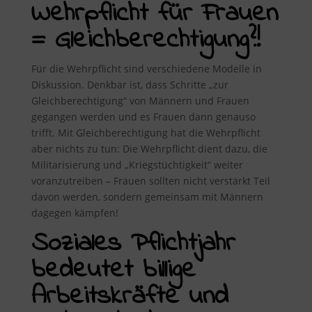
Wehrpflicht für Frauen
= Gleichberechtigung?!
Für die Wehrpflicht sind verschiedene Modelle in
Diskussion. Denkbar ist, dass Schritte „zur
Gleichberechtigung“ von Männern und Frauen
gegangen werden und es Frauen dann genauso
trifft. Mit Gleichberechtigung hat die Wehrpflicht
aber nichts zu tun: Die Wehrpflicht dient dazu, die
Militarisierung und „Kriegstüchtigkeit“ weiter
voranzutreiben – Frauen sollten nicht verstärkt Teil
davon werden, sondern gemeinsam mit Männern
dagegen kämpfen!
Soziales Pflichtjahr
bedeutet billige
Arbeitskräfte und