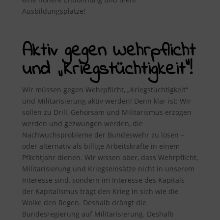
Ausbildungsplätze!
Aktiv gegen Wehrpflicht
und „Kriegstüchtigkeit“!
Wir müssen gegen Wehrpflicht, „Kriegstüchtigkeit“
und Militarisierung aktiv werden! Denn klar ist: Wir
sollen zu Drill, Gehorsam und Militarismus erzogen
werden und gezwungen werden, die
Nachwuchsprobleme der Bundeswehr zu lösen –
oder alternativ als billige Arbeitskräfte in einem
Pflichtjahr dienen. Wir wissen aber, dass Wehrpflicht,
Militarisierung und Kriegseinsätze nicht in unserem
Interesse sind, sondern im Interesse des Kapitals –
der Kapitalismus trägt den Krieg in sich wie die
Wolke den Regen. Deshalb drängt die
Bundesregierung auf Militarisierung. Deshalb