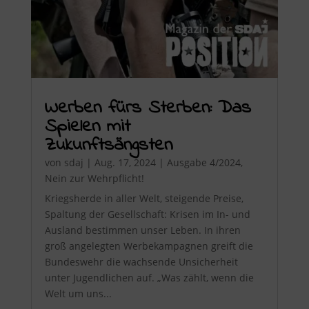
Werben fürs Sterben: Das
Spielen mit
Zukunftsängsten
von
sdaj
|
Aug. 17, 2024
|
Ausgabe 4/2024
,
Nein zur Wehrpflicht!
Kriegsherde in aller Welt, steigende Preise,
Spaltung der Gesellschaft: Krisen im In- und
Ausland bestimmen unser Leben. In ihren
groß angelegten Werbekampagnen greift die
Bundeswehr die wachsende Unsicherheit
unter Jugendlichen auf. „Was zählt, wenn die
Welt um uns...