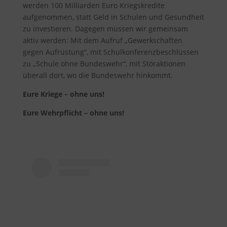
werden 100 Milliarden Euro Kriegskredite
aufgenommen, statt Geld in Schulen und Gesundheit
zu investieren. Dagegen müssen wir gemeinsam
aktiv werden: Mit dem Aufruf „Gewerkschaften
gegen Aufrüstung“, mit Schulkonferenzbeschlüssen
zu „Schule ohne Bundeswehr“, mit Störaktionen
überall dort, wo die Bundeswehr hinkommt.
Eure Kriege – ohne uns!
Eure Wehrpflicht – ohne uns!