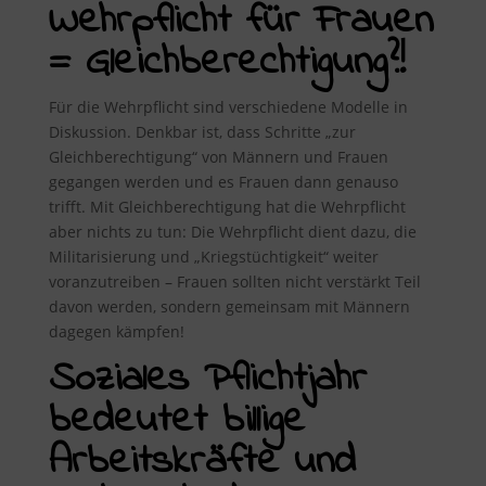
Wehrpflicht für Frauen
= Gleichberechtigung?!
Für die Wehrpflicht sind verschiedene Modelle in
Diskussion. Denkbar ist, dass Schritte „zur
Gleichberechtigung“ von Männern und Frauen
gegangen werden und es Frauen dann genauso
trifft. Mit Gleichberechtigung hat die Wehrpflicht
aber nichts zu tun: Die Wehrpflicht dient dazu, die
Militarisierung und „Kriegstüchtigkeit“ weiter
voranzutreiben – Frauen sollten nicht verstärkt Teil
davon werden, sondern gemeinsam mit Männern
dagegen kämpfen!
Soziales Pflichtjahr
bedeutet billige
Arbeitskräfte und