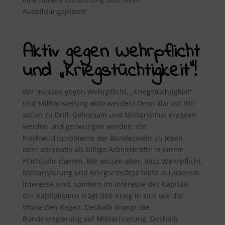
Ausbildungsplätze!
Aktiv gegen Wehrpflicht
und „Kriegstüchtigkeit“!
Wir müssen gegen Wehrpflicht, „Kriegstüchtigkeit“
und Militarisierung aktiv werden! Denn klar ist: Wir
sollen zu Drill, Gehorsam und Militarismus erzogen
werden und gezwungen werden, die
Nachwuchsprobleme der Bundeswehr zu lösen –
oder alternativ als billige Arbeitskräfte in einem
Pflichtjahr dienen. Wir wissen aber, dass Wehrpflicht,
Militarisierung und Kriegseinsätze nicht in unserem
Interesse sind, sondern im Interesse des Kapitals –
der Kapitalismus trägt den Krieg in sich wie die
Wolke den Regen. Deshalb drängt die
Bundesregierung auf Militarisierung. Deshalb