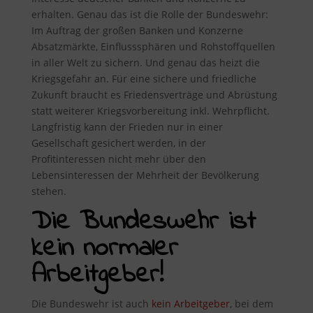
erhalten. Genau das ist die Rolle der Bundeswehr:
Im Auftrag der großen Banken und Konzerne
Absatzmärkte, Einflusssphären und Rohstoffquellen
in aller Welt zu sichern. Und genau das heizt die
Kriegsgefahr an. Für eine sichere und friedliche
Zukunft braucht es Friedensverträge und Abrüstung
statt weiterer Kriegsvorbereitung inkl. Wehrpflicht.
Langfristig kann der Frieden nur in einer
Gesellschaft gesichert werden, in der
Profitinteressen nicht mehr über den
Lebensinteressen der Mehrheit der Bevölkerung
stehen.
Die Bundeswehr ist
kein normaler
Arbeitgeber!
Die Bundeswehr ist auch
kein Arbeitgeber
, bei dem