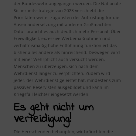
der Bundeswehr angegangen werden. Die Nationale
Sicherheitsstrategie von 2023 verschiebt die
Prioritäten weiter zugunsten der Aufrüstung für die
Auseinandersetzung mit anderen Großmächten.
Dafür braucht es auch deutlich mehr Personal. Über
Freiwilligkeit, exzessive Werbemaßnahmen und
verhältnismäßig hohe Entlohnung funktioniert das
bisher alles andere als hinreichend. Deswegen wird
mit einer Wehrpflicht auch versucht werden,
Menschen zu überzeugen, sich nach dem
Wehrdienst länger zu verpflichten. Zudem wird
jeder, der Wehrdienst geleistet hat, mindestens zum
passiven Reservisten ausgebildet und kann im
Kriegsfall leichter eingesetzt werden.
Es geht nicht um
Verteidigung!
Die Herrschenden behaupten, wir bräuchten die