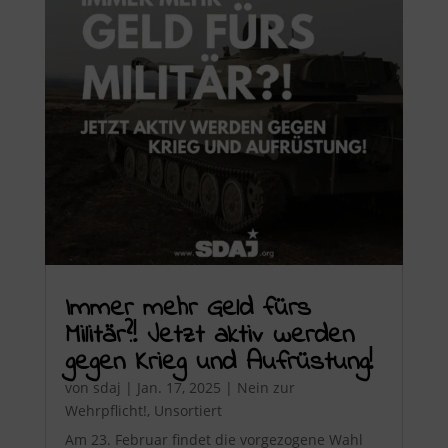
Immer mehr Geld fürs
Militär?! Jetzt aktiv werden
gegen Krieg und Aufrüstung!
von
sdaj
|
Jan. 17, 2025
|
Nein zur
Wehrpflicht!
,
Unsortiert
Am 23. Februar findet die vorgezogene Wahl