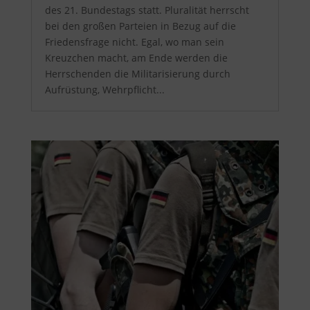
des 21. Bundestags statt. Pluralität herrscht
bei den großen Parteien in Bezug auf die
Friedensfrage nicht. Egal, wo man sein
Kreuzchen macht, am Ende werden die
Herrschenden die Militarisierung durch
Aufrüstung, Wehrpflicht...