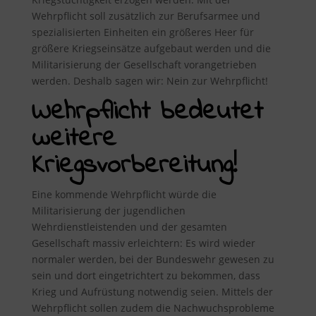
Wehrpflicht soll zusätzlich zur Berufsarmee und
spezialisierten Einheiten ein größeres Heer für
größere Kriegseinsätze aufgebaut werden und die
Militarisierung der Gesellschaft vorangetrieben
werden. Deshalb sagen wir: Nein zur Wehrpflicht!
Wehrpflicht bedeutet
weitere
Kriegsvorbereitung!
Eine kommende Wehrpflicht würde die
Militarisierung der jugendlichen
Wehrdienstleistenden und der gesamten
Gesellschaft massiv erleichtern: Es wird wieder
normaler werden, bei der Bundeswehr gewesen zu
sein und dort eingetrichtert zu bekommen, dass
Krieg und Aufrüstung notwendig seien. Mittels der
Wehrpflicht sollen zudem die Nachwuchsprobleme