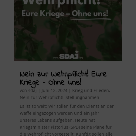
Nein zur Wehrpflicht! Eure
Kriege – Ohne uns!
von
sdaj
|
Juni 12, 2024
|
Krieg und Frieden
,
Nein zur Wehrpflicht!
,
Stellungnahmen
Es ist so weit: Wir sollen für den Dienst an der
Waffe eingezogen werden und ein Jahr
unseres Lebens aufgeben. Heute hat
Kriegsminister Pistorius (SPD) seine Pläne für
die Wehrpflicht vorgestellt: Künftig sollen alle