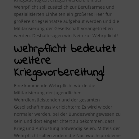
Wehrpflicht soll zusätzlich zur Berufsarmee und
spezialisierten Einheiten ein größeres Heer für
größere Kriegseinsätze aufgebaut werden und die
Militarisierung der Gesellschaft vorangetrieben
werden. Deshalb sagen wir: Nein zur Wehrpflicht!
Wehrpflicht bedeutet
weitere
Kriegsvorbereitung!
Eine kommende Wehrpflicht würde die
Militarisierung der jugendlichen
Wehrdienstleistenden und der gesamten
Gesellschaft massiv erleichtern: Es wird wieder
normaler werden, bei der Bundeswehr gewesen zu
sein und dort eingetrichtert zu bekommen, dass
Krieg und Aufrüstung notwendig seien. Mittels der
Wehrpflicht sollen zudem die Nachwuchsprobleme