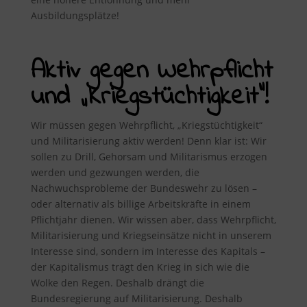
Ausbildungsplätze!
Aktiv gegen Wehrpflicht
und „Kriegstüchtigkeit“!
Wir müssen gegen Wehrpflicht, „Kriegstüchtigkeit“
und Militarisierung aktiv werden! Denn klar ist: Wir
sollen zu Drill, Gehorsam und Militarismus erzogen
werden und gezwungen werden, die
Nachwuchsprobleme der Bundeswehr zu lösen –
oder alternativ als billige Arbeitskräfte in einem
Pflichtjahr dienen. Wir wissen aber, dass Wehrpflicht,
Militarisierung und Kriegseinsätze nicht in unserem
Interesse sind, sondern im Interesse des Kapitals –
der Kapitalismus trägt den Krieg in sich wie die
Wolke den Regen. Deshalb drängt die
Bundesregierung auf Militarisierung. Deshalb