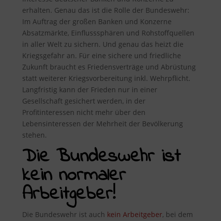
erhalten. Genau das ist die Rolle der Bundeswehr:
Im Auftrag der großen Banken und Konzerne
Absatzmärkte, Einflusssphären und Rohstoffquellen
in aller Welt zu sichern. Und genau das heizt die
Kriegsgefahr an. Für eine sichere und friedliche
Zukunft braucht es Friedensverträge und Abrüstung
statt weiterer Kriegsvorbereitung inkl. Wehrpflicht.
Langfristig kann der Frieden nur in einer
Gesellschaft gesichert werden, in der
Profitinteressen nicht mehr über den
Lebensinteressen der Mehrheit der Bevölkerung
stehen.
Die Bundeswehr ist
kein normaler
Arbeitgeber!
Die Bundeswehr ist auch
kein Arbeitgeber
, bei dem