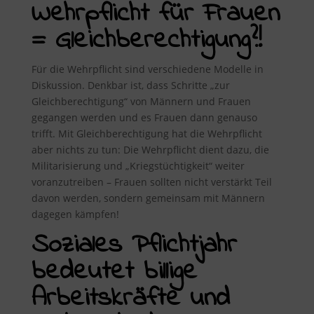
Wehrpflicht für Frauen
= Gleichberechtigung?!
Für die Wehrpflicht sind verschiedene Modelle in
Diskussion. Denkbar ist, dass Schritte „zur
Gleichberechtigung“ von Männern und Frauen
gegangen werden und es Frauen dann genauso
trifft. Mit Gleichberechtigung hat die Wehrpflicht
aber nichts zu tun: Die Wehrpflicht dient dazu, die
Militarisierung und „Kriegstüchtigkeit“ weiter
voranzutreiben – Frauen sollten nicht verstärkt Teil
davon werden, sondern gemeinsam mit Männern
dagegen kämpfen!
Soziales Pflichtjahr
bedeutet billige
Arbeitskräfte und