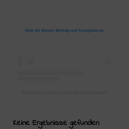
Sieh dir diesen Beitrag auf Instagram an
Ein Beitrag geteilt von SDAJ (@arbeiterjugend)
Keine Ergebnisse gefunden