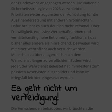
der Bundeswehr angegangen werden. Die Nationale
Sicherheitsstrategie von 2023 verschiebt die
Prioritäten weiter zugunsten der Aufrüstung für die
Auseinandersetzung mit anderen Großmächten.
Dafür braucht es auch deutlich mehr Personal. Über
Freiwilligkeit, exzessive Werbemaßnahmen und
verhältnismäßig hohe Entlohnung funktioniert das
bisher alles andere als hinreichend. Deswegen wird
mit einer Wehrpflicht auch versucht werden,
Menschen zu überzeugen, sich nach dem
Wehrdienst länger zu verpflichten. Zudem wird
jeder, der Wehrdienst geleistet hat, mindestens zum
passiven Reservisten ausgebildet und kann im
Kriegsfall leichter eingesetzt werden.
Es geht nicht um
Verteidigung!
Die Herrschenden behaupten, wir bräuchten die