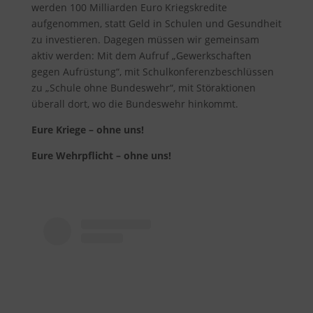
werden 100 Milliarden Euro Kriegskredite
aufgenommen, statt Geld in Schulen und Gesundheit
zu investieren. Dagegen müssen wir gemeinsam
aktiv werden: Mit dem Aufruf „Gewerkschaften
gegen Aufrüstung“, mit Schulkonferenzbeschlüssen
zu „Schule ohne Bundeswehr“, mit Störaktionen
überall dort, wo die Bundeswehr hinkommt.
Eure Kriege – ohne uns!
Eure Wehrpflicht – ohne uns!