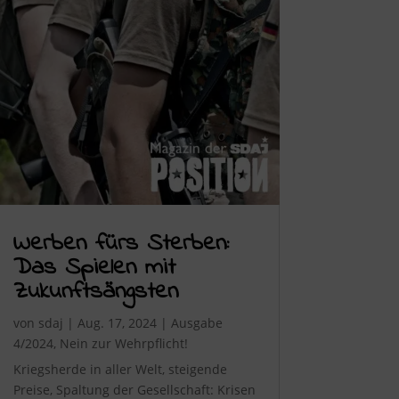
Werben fürs Sterben:
Das Spielen mit
Zukunftsängsten
von
sdaj
|
Aug. 17, 2024
|
Ausgabe
4/2024
,
Nein zur Wehrpflicht!
Kriegsherde in aller Welt, steigende
Preise, Spaltung der Gesellschaft: Krisen