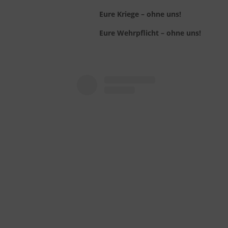
Eure Kriege – ohne uns!
Eure Wehrpflicht – ohne uns!