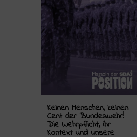
Keinen Menschen, keinen
Cent der Bundeswehr!
Die Wehrpflicht, ihr
Kontext und unsere