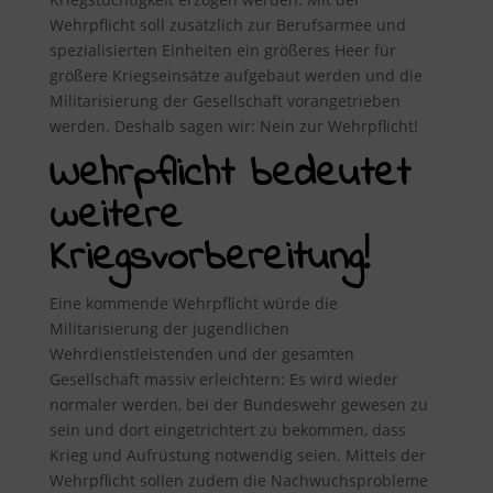
Wehrpflicht soll zusätzlich zur Berufsarmee und
spezialisierten Einheiten ein größeres Heer für
größere Kriegseinsätze aufgebaut werden und die
Militarisierung der Gesellschaft vorangetrieben
werden. Deshalb sagen wir: Nein zur Wehrpflicht!
Wehrpflicht bedeutet
weitere
Kriegsvorbereitung!
Eine kommende Wehrpflicht würde die
Militarisierung der jugendlichen
Wehrdienstleistenden und der gesamten
Gesellschaft massiv erleichtern: Es wird wieder
normaler werden, bei der Bundeswehr gewesen zu
sein und dort eingetrichtert zu bekommen, dass
Krieg und Aufrüstung notwendig seien. Mittels der
Wehrpflicht sollen zudem die Nachwuchsprobleme