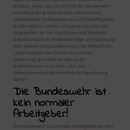
erhalten. Genau das ist die Rolle der Bundeswehr:
Im Auftrag der großen Banken und Konzerne
Absatzmärkte, Einflusssphären und Rohstoffquellen
in aller Welt zu sichern. Und genau das heizt die
Kriegsgefahr an. Für eine sichere und friedliche
Zukunft braucht es Friedensverträge und Abrüstung
statt weiterer Kriegsvorbereitung inkl. Wehrpflicht.
Langfristig kann der Frieden nur in einer
Gesellschaft gesichert werden, in der
Profitinteressen nicht mehr über den
Lebensinteressen der Mehrheit der Bevölkerung
stehen.
Die Bundeswehr ist
kein normaler
Arbeitgeber!
Die Bundeswehr ist auch
kein Arbeitgeber
, bei dem