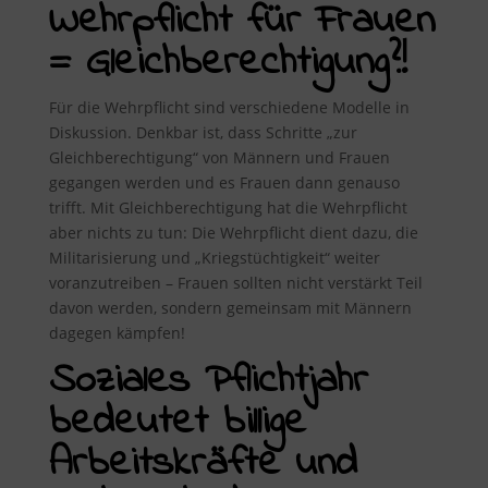
Wehrpflicht für Frauen
= Gleichberechtigung?!
Für die Wehrpflicht sind verschiedene Modelle in
Diskussion. Denkbar ist, dass Schritte „zur
Gleichberechtigung“ von Männern und Frauen
gegangen werden und es Frauen dann genauso
trifft. Mit Gleichberechtigung hat die Wehrpflicht
aber nichts zu tun: Die Wehrpflicht dient dazu, die
Militarisierung und „Kriegstüchtigkeit“ weiter
voranzutreiben – Frauen sollten nicht verstärkt Teil
davon werden, sondern gemeinsam mit Männern
dagegen kämpfen!
Soziales Pflichtjahr
bedeutet billige
Arbeitskräfte und