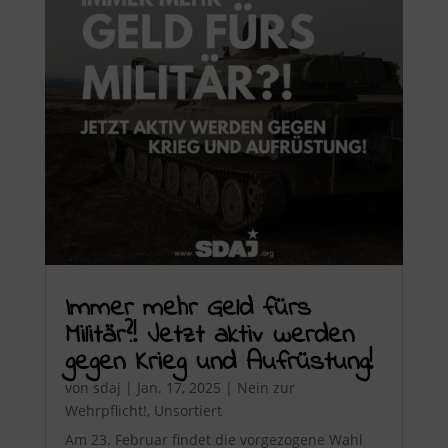
Immer mehr Geld fürs
Militär?! Jetzt aktiv werden
gegen Krieg und Aufrüstung!
von
sdaj
|
Jan. 17, 2025
|
Nein zur
Wehrpflicht!
,
Unsortiert
Am 23. Februar findet die vorgezogene Wahl