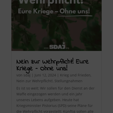
Nein zur Wehrpflicht! Eure
Kriege – Ohne uns!
von
sdaj
|
Juni 12, 2024
|
Krieg und Frieden
,
Nein zur Wehrpflicht!
,
Stellungnahmen
Es ist so weit: Wir sollen für den Dienst an der
Waffe eingezogen werden und ein Jahr
unseres Lebens aufgeben. Heute hat
Kriegsminister Pistorius (SPD) seine Pläne für
die Wehrpflicht vorgestellt: Künftig sollen alle