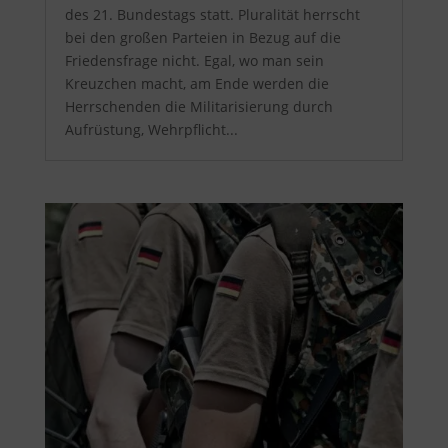
des 21. Bundestags statt. Pluralität herrscht
bei den großen Parteien in Bezug auf die
Friedensfrage nicht. Egal, wo man sein
Kreuzchen macht, am Ende werden die
Herrschenden die Militarisierung durch
Aufrüstung, Wehrpflicht...