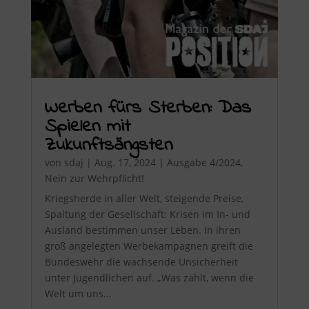
Werben fürs Sterben: Das
Spielen mit
Zukunftsängsten
von
sdaj
|
Aug. 17, 2024
|
Ausgabe 4/2024
,
Nein zur Wehrpflicht!
Kriegsherde in aller Welt, steigende Preise,
Spaltung der Gesellschaft: Krisen im In- und
Ausland bestimmen unser Leben. In ihren
groß angelegten Werbekampagnen greift die
Bundeswehr die wachsende Unsicherheit
unter Jugendlichen auf. „Was zählt, wenn die
Welt um uns...