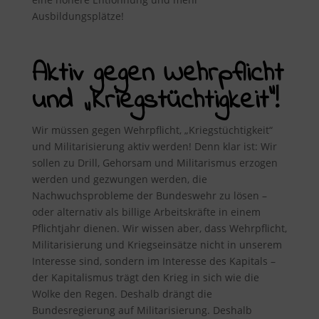
Ausbildungsplätze!
Aktiv gegen Wehrpflicht
und „Kriegstüchtigkeit“!
Wir müssen gegen Wehrpflicht, „Kriegstüchtigkeit“
und Militarisierung aktiv werden! Denn klar ist: Wir
sollen zu Drill, Gehorsam und Militarismus erzogen
werden und gezwungen werden, die
Nachwuchsprobleme der Bundeswehr zu lösen –
oder alternativ als billige Arbeitskräfte in einem
Pflichtjahr dienen. Wir wissen aber, dass Wehrpflicht,
Militarisierung und Kriegseinsätze nicht in unserem
Interesse sind, sondern im Interesse des Kapitals –
der Kapitalismus trägt den Krieg in sich wie die
Wolke den Regen. Deshalb drängt die
Bundesregierung auf Militarisierung. Deshalb