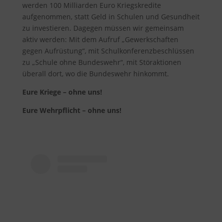
werden 100 Milliarden Euro Kriegskredite
aufgenommen, statt Geld in Schulen und Gesundheit
zu investieren. Dagegen müssen wir gemeinsam
aktiv werden: Mit dem Aufruf „Gewerkschaften
gegen Aufrüstung“, mit Schulkonferenzbeschlüssen
zu „Schule ohne Bundeswehr“, mit Störaktionen
überall dort, wo die Bundeswehr hinkommt.
Eure Kriege – ohne uns!
Eure Wehrpflicht – ohne uns!