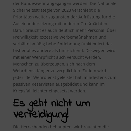
der Bundeswehr angegangen werden. Die Nationale
Sicherheitsstrategie von 2023 verschiebt die
Prioritäten weiter zugunsten der Aufrüstung für die
Auseinandersetzung mit anderen Großmächten.
Dafür braucht es auch deutlich mehr Personal. Über
Freiwilligkeit, exzessive Werbemaßnahmen und
verhältnismäßig hohe Entlohnung funktioniert das
bisher alles andere als hinreichend. Deswegen wird
mit einer Wehrpflicht auch versucht werden,
Menschen zu überzeugen, sich nach dem
Wehrdienst länger zu verpflichten. Zudem wird
jeder, der Wehrdienst geleistet hat, mindestens zum
passiven Reservisten ausgebildet und kann im
Kriegsfall leichter eingesetzt werden.
Es geht nicht um
Verteidigung!
Die Herrschenden behaupten, wir bräuchten die