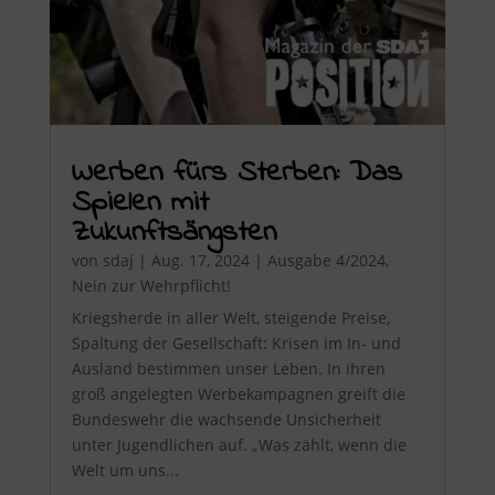
Werben fürs Sterben: Das
Spielen mit
Zukunftsängsten
von
sdaj
|
Aug. 17, 2024
|
Ausgabe 4/2024
,
Nein zur Wehrpflicht!
Kriegsherde in aller Welt, steigende Preise,
Spaltung der Gesellschaft: Krisen im In- und
Ausland bestimmen unser Leben. In ihren
groß angelegten Werbekampagnen greift die
Bundeswehr die wachsende Unsicherheit
unter Jugendlichen auf. „Was zählt, wenn die
Welt um uns...