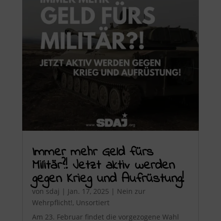
Immer mehr Geld fürs
Militär?! Jetzt aktiv werden
gegen Krieg und Aufrüstung!
von
sdaj
|
Jan. 17, 2025
|
Nein zur
Wehrpflicht!
,
Unsortiert
Am 23. Februar findet die vorgezogene Wahl