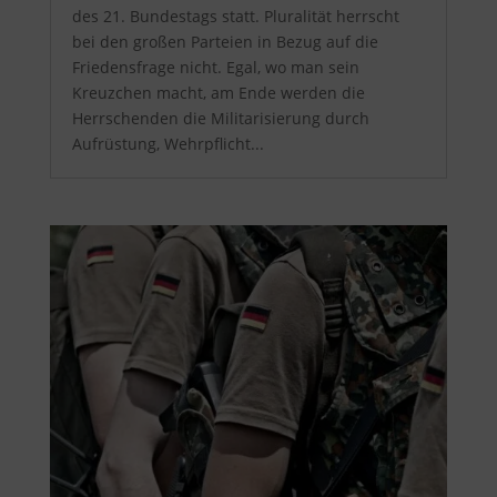
des 21. Bundestags statt. Pluralität herrscht
bei den großen Parteien in Bezug auf die
Friedensfrage nicht. Egal, wo man sein
Kreuzchen macht, am Ende werden die
Herrschenden die Militarisierung durch
Aufrüstung, Wehrpflicht...