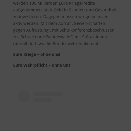
werden 100 Milliarden Euro Kriegskredite
aufgenommen, statt Geld in Schulen und Gesundheit
zu investieren. Dagegen müssen wir gemeinsam
aktiv werden: Mit dem Aufruf „Gewerkschaften
gegen Aufrüstung“, mit Schulkonferenzbeschlüssen
zu „Schule ohne Bundeswehr“, mit Störaktionen
überall dort, wo die Bundeswehr hinkommt.
Eure Kriege – ohne uns!
Eure Wehrpflicht – ohne uns!