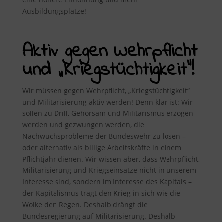
Ausbildungsplätze!
Aktiv gegen Wehrpflicht
und „Kriegstüchtigkeit“!
Wir müssen gegen Wehrpflicht, „Kriegstüchtigkeit“
und Militarisierung aktiv werden! Denn klar ist: Wir
sollen zu Drill, Gehorsam und Militarismus erzogen
werden und gezwungen werden, die
Nachwuchsprobleme der Bundeswehr zu lösen –
oder alternativ als billige Arbeitskräfte in einem
Pflichtjahr dienen. Wir wissen aber, dass Wehrpflicht,
Militarisierung und Kriegseinsätze nicht in unserem
Interesse sind, sondern im Interesse des Kapitals –
der Kapitalismus trägt den Krieg in sich wie die
Wolke den Regen. Deshalb drängt die
Bundesregierung auf Militarisierung. Deshalb