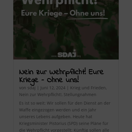
Nein zur Wehrpflicht! Eure
Kriege – Ohne uns!
von
sdaj
|
Juni 12, 2024
|
Krieg und Frieden
,
Nein zur Wehrpflicht!
,
Stellungnahmen
Es ist so weit: Wir sollen für den Dienst an der
Waffe eingezogen werden und ein Jahr
unseres Lebens aufgeben. Heute hat
Kriegsminister Pistorius (SPD) seine Pläne für
die Wehrpflicht vorgestellt: Künftig sollen alle