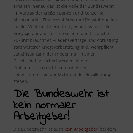
erhalten. Genau das ist die Rolle der Bundeswehr:
Im Auftrag der großen Banken und Konzerne
Absatzmärkte, Einflusssphären und Rohstoffquellen
in aller Welt zu sichern. Und genau das heizt die
Kriegsgefahr an. Für eine sichere und friedliche
Zukunft braucht es Friedensverträge und Abrüstung
statt weiterer Kriegsvorbereitung inkl. Wehrpflicht.
Langfristig kann der Frieden nur in einer
Gesellschaft gesichert werden, in der
Profitinteressen nicht mehr über den
Lebensinteressen der Mehrheit der Bevölkerung
stehen.
Die Bundeswehr ist
kein normaler
Arbeitgeber!
Die Bundeswehr ist auch
kein Arbeitgeber
, bei dem