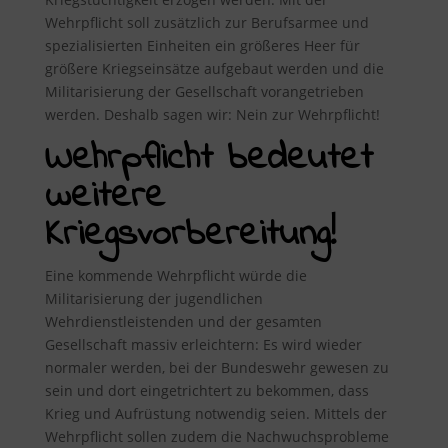
Wehrpflicht soll zusätzlich zur Berufsarmee und
spezialisierten Einheiten ein größeres Heer für
größere Kriegseinsätze aufgebaut werden und die
Militarisierung der Gesellschaft vorangetrieben
werden. Deshalb sagen wir: Nein zur Wehrpflicht!
Wehrpflicht bedeutet
weitere
Kriegsvorbereitung!
Eine kommende Wehrpflicht würde die
Militarisierung der jugendlichen
Wehrdienstleistenden und der gesamten
Gesellschaft massiv erleichtern: Es wird wieder
normaler werden, bei der Bundeswehr gewesen zu
sein und dort eingetrichtert zu bekommen, dass
Krieg und Aufrüstung notwendig seien. Mittels der
Wehrpflicht sollen zudem die Nachwuchsprobleme