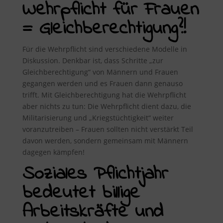
Wehrpflicht für Frauen
= Gleichberechtigung?!
Für die Wehrpflicht sind verschiedene Modelle in
Diskussion. Denkbar ist, dass Schritte „zur
Gleichberechtigung“ von Männern und Frauen
gegangen werden und es Frauen dann genauso
trifft. Mit Gleichberechtigung hat die Wehrpflicht
aber nichts zu tun: Die Wehrpflicht dient dazu, die
Militarisierung und „Kriegstüchtigkeit“ weiter
voranzutreiben – Frauen sollten nicht verstärkt Teil
davon werden, sondern gemeinsam mit Männern
dagegen kämpfen!
Soziales Pflichtjahr
bedeutet billige
Arbeitskräfte und