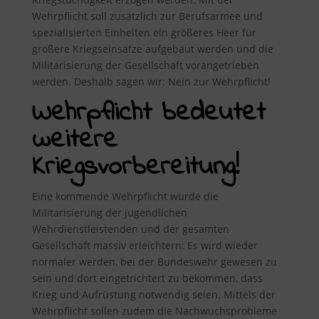
Wehrpflicht soll zusätzlich zur Berufsarmee und
spezialisierten Einheiten ein größeres Heer für
größere Kriegseinsätze aufgebaut werden und die
Militarisierung der Gesellschaft vorangetrieben
werden. Deshalb sagen wir: Nein zur Wehrpflicht!
Wehrpflicht bedeutet
weitere
Kriegsvorbereitung!
Eine kommende Wehrpflicht würde die
Militarisierung der jugendlichen
Wehrdienstleistenden und der gesamten
Gesellschaft massiv erleichtern: Es wird wieder
normaler werden, bei der Bundeswehr gewesen zu
sein und dort eingetrichtert zu bekommen, dass
Krieg und Aufrüstung notwendig seien. Mittels der
Wehrpflicht sollen zudem die Nachwuchsprobleme