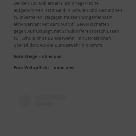
werden 100 Milliarden Euro Kriegskredite
aufgenommen, statt Geld in Schulen und Gesundheit
zu investieren. Dagegen müssen wir gemeinsam
aktiv werden: Mit dem Aufruf „Gewerkschaften
gegen Aufrüstung“, mit Schulkonferenzbeschlüssen
zu „Schule ohne Bundeswehr“, mit Störaktionen
überall dort, wo die Bundeswehr hinkommt.
Eure Kriege – ohne uns!
Eure Wehrpflicht – ohne uns!