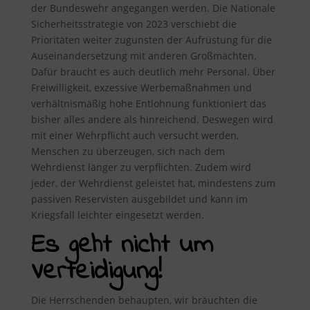
der Bundeswehr angegangen werden. Die Nationale
Sicherheitsstrategie von 2023 verschiebt die
Prioritäten weiter zugunsten der Aufrüstung für die
Auseinandersetzung mit anderen Großmächten.
Dafür braucht es auch deutlich mehr Personal. Über
Freiwilligkeit, exzessive Werbemaßnahmen und
verhältnismäßig hohe Entlohnung funktioniert das
bisher alles andere als hinreichend. Deswegen wird
mit einer Wehrpflicht auch versucht werden,
Menschen zu überzeugen, sich nach dem
Wehrdienst länger zu verpflichten. Zudem wird
jeder, der Wehrdienst geleistet hat, mindestens zum
passiven Reservisten ausgebildet und kann im
Kriegsfall leichter eingesetzt werden.
Es geht nicht um
Verteidigung!
Die Herrschenden behaupten, wir bräuchten die