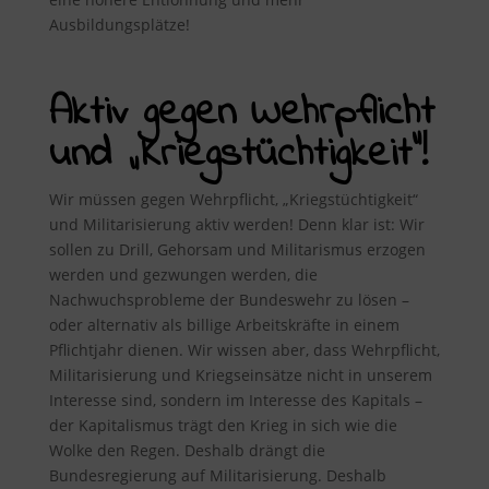
Ausbildungsplätze!
Aktiv gegen Wehrpflicht
und „Kriegstüchtigkeit“!
Wir müssen gegen Wehrpflicht, „Kriegstüchtigkeit“
und Militarisierung aktiv werden! Denn klar ist: Wir
sollen zu Drill, Gehorsam und Militarismus erzogen
werden und gezwungen werden, die
Nachwuchsprobleme der Bundeswehr zu lösen –
oder alternativ als billige Arbeitskräfte in einem
Pflichtjahr dienen. Wir wissen aber, dass Wehrpflicht,
Militarisierung und Kriegseinsätze nicht in unserem
Interesse sind, sondern im Interesse des Kapitals –
der Kapitalismus trägt den Krieg in sich wie die
Wolke den Regen. Deshalb drängt die
Bundesregierung auf Militarisierung. Deshalb