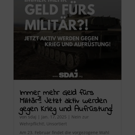
Immer mehr Geld fürs
Militär?! Jetzt aktiv werden
gegen Krieg und Aufrüstung!
von
sdaj
|
Jan. 17, 2025
|
Nein zur
Wehrpflicht!
,
Unsortiert
Am 23. Februar findet die vorgezogene Wahl