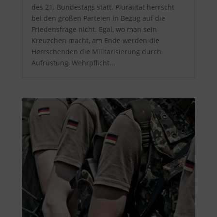
des 21. Bundestags statt. Pluralität herrscht
bei den großen Parteien in Bezug auf die
Friedensfrage nicht. Egal, wo man sein
Kreuzchen macht, am Ende werden die
Herrschenden die Militarisierung durch
Aufrüstung, Wehrpflicht...