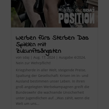
Werben fürs Sterben: Das
Spielen mit
Zukunftsängsten
von
sdaj
|
Aug. 17, 2024
|
Ausgabe 4/2024
,
Nein zur Wehrpflicht!
Kriegsherde in aller Welt, steigende Preise,
Spaltung der Gesellschaft: Krisen im In- und
Ausland bestimmen unser Leben. In ihren
groß angelegten Werbekampagnen greift die
Bundeswehr die wachsende Unsicherheit
unter Jugendlichen auf. „Was zählt, wenn die
Welt um uns...