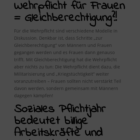
Wehrpflicht für Frauen
= Gleichberechtigung?!
Für die Wehrpflicht sind verschiedene Modelle in
Diskussion. Denkbar ist, dass Schritte „zur
Gleichberechtigung“ von Männern und Frauen
gegangen werden und es Frauen dann genauso
trifft. Mit Gleichberechtigung hat die Wehrpflicht
aber nichts zu tun: Die Wehrpflicht dient dazu, die
Militarisierung und „Kriegstüchtigkeit“ weiter
voranzutreiben – Frauen sollten nicht verstärkt Teil
davon werden, sondern gemeinsam mit Männern
dagegen kämpfen!
Soziales Pflichtjahr
bedeutet billige
Arbeitskräfte und