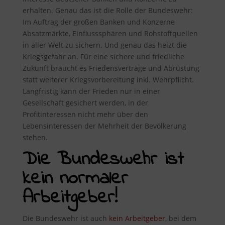
erhalten. Genau das ist die Rolle der Bundeswehr:
Im Auftrag der großen Banken und Konzerne
Absatzmärkte, Einflusssphären und Rohstoffquellen
in aller Welt zu sichern. Und genau das heizt die
Kriegsgefahr an. Für eine sichere und friedliche
Zukunft braucht es Friedensverträge und Abrüstung
statt weiterer Kriegsvorbereitung inkl. Wehrpflicht.
Langfristig kann der Frieden nur in einer
Gesellschaft gesichert werden, in der
Profitinteressen nicht mehr über den
Lebensinteressen der Mehrheit der Bevölkerung
stehen.
Die Bundeswehr ist
kein normaler
Arbeitgeber!
Die Bundeswehr ist auch
kein Arbeitgeber
, bei dem