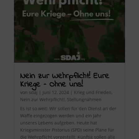
Nein zur Wehrpflicht! Eure
Kriege – Ohne uns!
von
sdaj
|
Juni 12, 2024
|
Krieg und Frieden
,
Nein zur Wehrpflicht!
,
Stellungnahmen
Es ist so weit: Wir sollen für den Dienst an der
Waffe eingezogen werden und ein Jahr
unseres Lebens aufgeben. Heute hat
Kriegsminister Pistorius (SPD) seine Pläne für
die Wehrpflicht vorgestellt: Künftig sollen alle