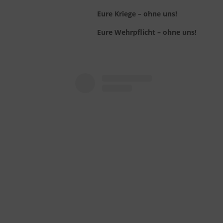
Eure Kriege – ohne uns!
Eure Wehrpflicht – ohne uns!