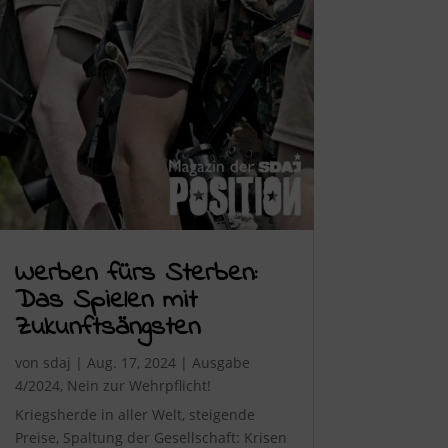
Werben fürs Sterben:
Das Spielen mit
Zukunftsängsten
von
sdaj
|
Aug. 17, 2024
|
Ausgabe
4/2024
,
Nein zur Wehrpflicht!
Kriegsherde in aller Welt, steigende
Preise, Spaltung der Gesellschaft: Krisen