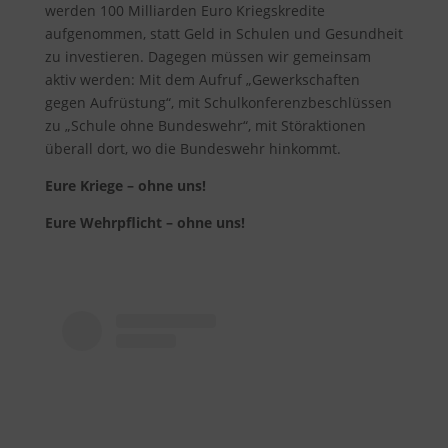
werden 100 Milliarden Euro Kriegskredite
aufgenommen, statt Geld in Schulen und Gesundheit
zu investieren. Dagegen müssen wir gemeinsam
aktiv werden: Mit dem Aufruf „Gewerkschaften
gegen Aufrüstung“, mit Schulkonferenzbeschlüssen
zu „Schule ohne Bundeswehr“, mit Störaktionen
überall dort, wo die Bundeswehr hinkommt.
Eure Kriege – ohne uns!
Eure Wehrpflicht – ohne uns!