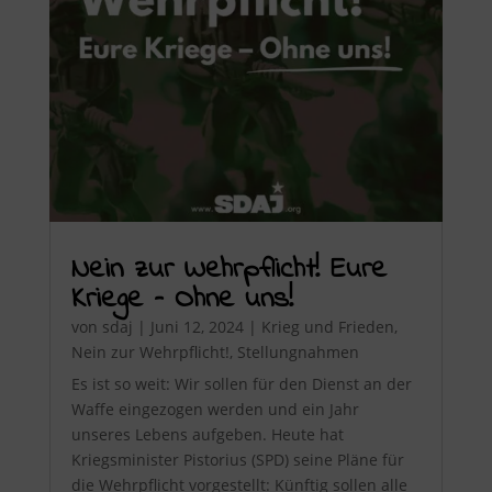
Nein zur Wehrpflicht! Eure
Kriege – Ohne uns!
von
sdaj
|
Juni 12, 2024
|
Krieg und Frieden
,
Nein zur Wehrpflicht!
,
Stellungnahmen
Es ist so weit: Wir sollen für den Dienst an der
Waffe eingezogen werden und ein Jahr
unseres Lebens aufgeben. Heute hat
Kriegsminister Pistorius (SPD) seine Pläne für
die Wehrpflicht vorgestellt: Künftig sollen alle