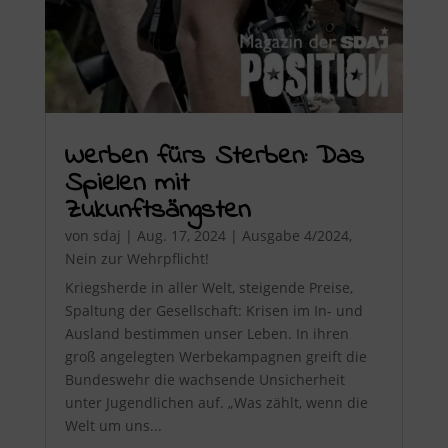
Werben fürs Sterben: Das
Spielen mit
Zukunftsängsten
von
sdaj
|
Aug. 17, 2024
|
Ausgabe 4/2024
,
Nein zur Wehrpflicht!
Kriegsherde in aller Welt, steigende Preise,
Spaltung der Gesellschaft: Krisen im In- und
Ausland bestimmen unser Leben. In ihren
groß angelegten Werbekampagnen greift die
Bundeswehr die wachsende Unsicherheit
unter Jugendlichen auf. „Was zählt, wenn die
Welt um uns...