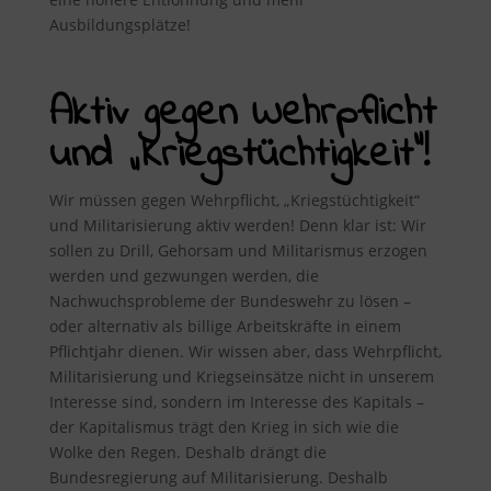
Ausbildungsplätze!
Aktiv gegen Wehrpflicht
und „Kriegstüchtigkeit“!
Wir müssen gegen Wehrpflicht, „Kriegstüchtigkeit“
und Militarisierung aktiv werden! Denn klar ist: Wir
sollen zu Drill, Gehorsam und Militarismus erzogen
werden und gezwungen werden, die
Nachwuchsprobleme der Bundeswehr zu lösen –
oder alternativ als billige Arbeitskräfte in einem
Pflichtjahr dienen. Wir wissen aber, dass Wehrpflicht,
Militarisierung und Kriegseinsätze nicht in unserem
Interesse sind, sondern im Interesse des Kapitals –
der Kapitalismus trägt den Krieg in sich wie die
Wolke den Regen. Deshalb drängt die
Bundesregierung auf Militarisierung. Deshalb