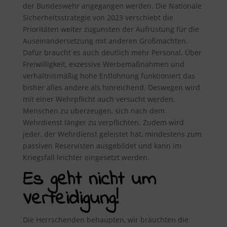
der Bundeswehr angegangen werden. Die Nationale
Sicherheitsstrategie von 2023 verschiebt die
Prioritäten weiter zugunsten der Aufrüstung für die
Auseinandersetzung mit anderen Großmächten.
Dafür braucht es auch deutlich mehr Personal. Über
Freiwilligkeit, exzessive Werbemaßnahmen und
verhältnismäßig hohe Entlohnung funktioniert das
bisher alles andere als hinreichend. Deswegen wird
mit einer Wehrpflicht auch versucht werden,
Menschen zu überzeugen, sich nach dem
Wehrdienst länger zu verpflichten. Zudem wird
jeder, der Wehrdienst geleistet hat, mindestens zum
passiven Reservisten ausgebildet und kann im
Kriegsfall leichter eingesetzt werden.
Es geht nicht um
Verteidigung!
Die Herrschenden behaupten, wir bräuchten die