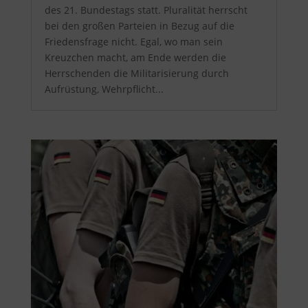
des 21. Bundestags statt. Pluralität herrscht
bei den großen Parteien in Bezug auf die
Friedensfrage nicht. Egal, wo man sein
Kreuzchen macht, am Ende werden die
Herrschenden die Militarisierung durch
Aufrüstung, Wehrpflicht...