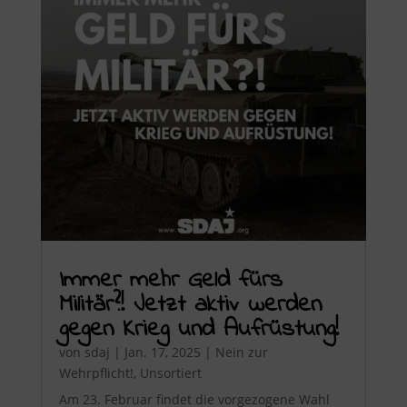
Immer mehr Geld fürs
Militär?! Jetzt aktiv werden
gegen Krieg und Aufrüstung!
von
sdaj
|
Jan. 17, 2025
|
Nein zur
Wehrpflicht!
,
Unsortiert
Am 23. Februar findet die vorgezogene Wahl