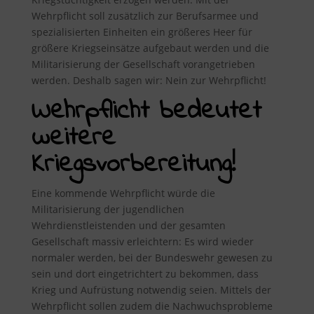
Wehrpflicht soll zusätzlich zur Berufsarmee und
spezialisierten Einheiten ein größeres Heer für
größere Kriegseinsätze aufgebaut werden und die
Militarisierung der Gesellschaft vorangetrieben
werden. Deshalb sagen wir: Nein zur Wehrpflicht!
Wehrpflicht bedeutet
weitere
Kriegsvorbereitung!
Eine kommende Wehrpflicht würde die
Militarisierung der jugendlichen
Wehrdienstleistenden und der gesamten
Gesellschaft massiv erleichtern: Es wird wieder
normaler werden, bei der Bundeswehr gewesen zu
sein und dort eingetrichtert zu bekommen, dass
Krieg und Aufrüstung notwendig seien. Mittels der
Wehrpflicht sollen zudem die Nachwuchsprobleme