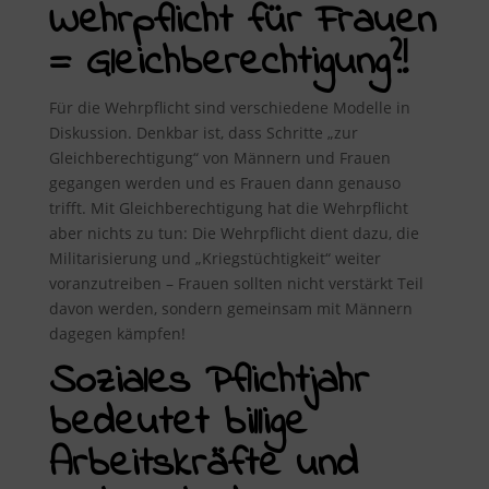
Wehrpflicht für Frauen
= Gleichberechtigung?!
Für die Wehrpflicht sind verschiedene Modelle in
Diskussion. Denkbar ist, dass Schritte „zur
Gleichberechtigung“ von Männern und Frauen
gegangen werden und es Frauen dann genauso
trifft. Mit Gleichberechtigung hat die Wehrpflicht
aber nichts zu tun: Die Wehrpflicht dient dazu, die
Militarisierung und „Kriegstüchtigkeit“ weiter
voranzutreiben – Frauen sollten nicht verstärkt Teil
davon werden, sondern gemeinsam mit Männern
dagegen kämpfen!
Soziales Pflichtjahr
bedeutet billige
Arbeitskräfte und