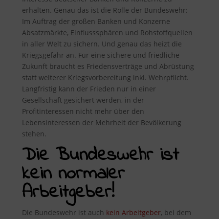
erhalten. Genau das ist die Rolle der Bundeswehr:
Im Auftrag der großen Banken und Konzerne
Absatzmärkte, Einflusssphären und Rohstoffquellen
in aller Welt zu sichern. Und genau das heizt die
Kriegsgefahr an. Für eine sichere und friedliche
Zukunft braucht es Friedensverträge und Abrüstung
statt weiterer Kriegsvorbereitung inkl. Wehrpflicht.
Langfristig kann der Frieden nur in einer
Gesellschaft gesichert werden, in der
Profitinteressen nicht mehr über den
Lebensinteressen der Mehrheit der Bevölkerung
stehen.
Die Bundeswehr ist
kein normaler
Arbeitgeber!
Die Bundeswehr ist auch
kein Arbeitgeber
, bei dem