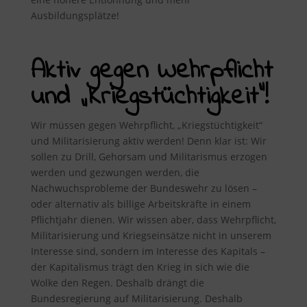
Ausbildungsplätze!
Aktiv gegen Wehrpflicht
und „Kriegstüchtigkeit“!
Wir müssen gegen Wehrpflicht, „Kriegstüchtigkeit“
und Militarisierung aktiv werden! Denn klar ist: Wir
sollen zu Drill, Gehorsam und Militarismus erzogen
werden und gezwungen werden, die
Nachwuchsprobleme der Bundeswehr zu lösen –
oder alternativ als billige Arbeitskräfte in einem
Pflichtjahr dienen. Wir wissen aber, dass Wehrpflicht,
Militarisierung und Kriegseinsätze nicht in unserem
Interesse sind, sondern im Interesse des Kapitals –
der Kapitalismus trägt den Krieg in sich wie die
Wolke den Regen. Deshalb drängt die
Bundesregierung auf Militarisierung. Deshalb