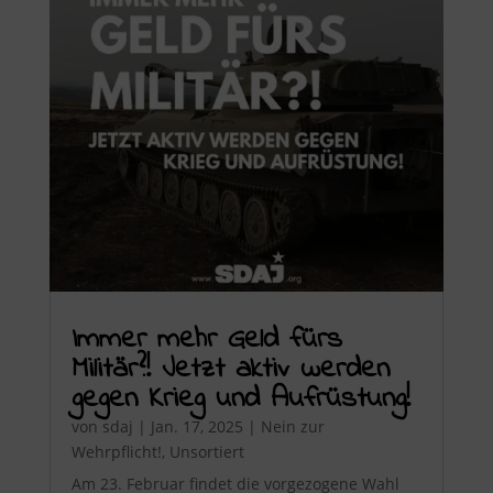
Immer mehr Geld fürs
Militär?! Jetzt aktiv werden
gegen Krieg und Aufrüstung!
von
sdaj
|
Jan. 17, 2025
|
Nein zur
Wehrpflicht!
,
Unsortiert
Am 23. Februar findet die vorgezogene Wahl