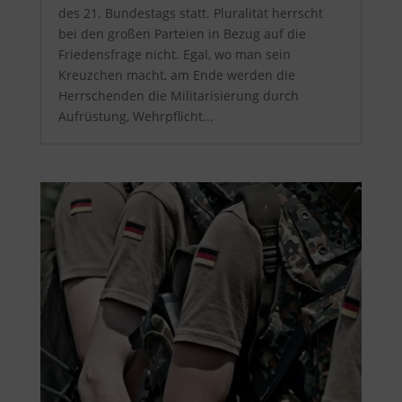
des 21. Bundestags statt. Pluralität herrscht
bei den großen Parteien in Bezug auf die
Friedensfrage nicht. Egal, wo man sein
Kreuzchen macht, am Ende werden die
Herrschenden die Militarisierung durch
Aufrüstung, Wehrpflicht...