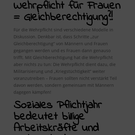
Wehrpflicht für Frauen
= Gleichberechtigung?!
Für die Wehrpflicht sind verschiedene Modelle in
Diskussion. Denkbar ist, dass Schritte „zur
Gleichberechtigung“ von Männern und Frauen
gegangen werden und es Frauen dann genauso
trifft. Mit Gleichberechtigung hat die Wehrpflicht
aber nichts zu tun: Die Wehrpflicht dient dazu, die
Militarisierung und „Kriegstüchtigkeit“ weiter
voranzutreiben – Frauen sollten nicht verstärkt Teil
davon werden, sondern gemeinsam mit Männern
dagegen kämpfen!
Soziales Pflichtjahr
bedeutet billige
Arbeitskräfte und