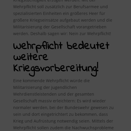
Wehrpflicht soll zusätzlich zur Berufsarmee und
spezialisierten Einheiten ein größeres Heer für
größere Kriegseinsätze aufgebaut werden und die
Militarisierung der Gesellschaft vorangetrieben
werden. Deshalb sagen wir: Nein zur Wehrpflicht!
Wehrpflicht bedeutet
weitere
Kriegsvorbereitung!
Eine kommende Wehrpflicht würde die
Militarisierung der jugendlichen
Wehrdienstleistenden und der gesamten
Gesellschaft massiv erleichtern: Es wird wieder
normaler werden, bei der Bundeswehr gewesen zu
sein und dort eingetrichtert zu bekommen, dass
Krieg und Aufrüstung notwendig seien. Mittels der
Wehrpflicht sollen zudem die Nachwuchsprobleme