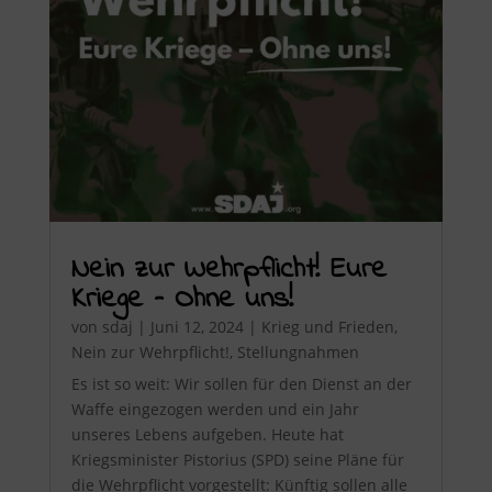
Nein zur Wehrpflicht! Eure
Kriege – Ohne uns!
von
sdaj
|
Juni 12, 2024
|
Krieg und Frieden
,
Nein zur Wehrpflicht!
,
Stellungnahmen
Es ist so weit: Wir sollen für den Dienst an der
Waffe eingezogen werden und ein Jahr
unseres Lebens aufgeben. Heute hat
Kriegsminister Pistorius (SPD) seine Pläne für
die Wehrpflicht vorgestellt: Künftig sollen alle