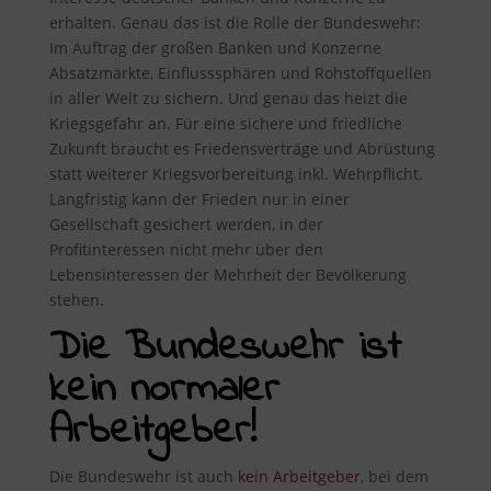
erhalten. Genau das ist die Rolle der Bundeswehr:
Im Auftrag der großen Banken und Konzerne
Absatzmärkte, Einflusssphären und Rohstoffquellen
in aller Welt zu sichern. Und genau das heizt die
Kriegsgefahr an. Für eine sichere und friedliche
Zukunft braucht es Friedensverträge und Abrüstung
statt weiterer Kriegsvorbereitung inkl. Wehrpflicht.
Langfristig kann der Frieden nur in einer
Gesellschaft gesichert werden, in der
Profitinteressen nicht mehr über den
Lebensinteressen der Mehrheit der Bevölkerung
stehen.
Die Bundeswehr ist
kein normaler
Arbeitgeber!
Die Bundeswehr ist auch
kein Arbeitgeber
, bei dem