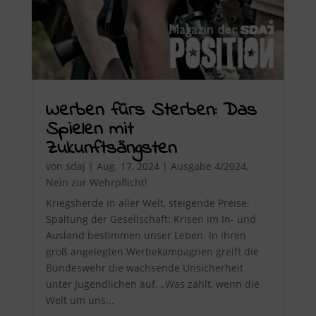
Werben fürs Sterben: Das
Spielen mit
Zukunftsängsten
von
sdaj
|
Aug. 17, 2024
|
Ausgabe 4/2024
,
Nein zur Wehrpflicht!
Kriegsherde in aller Welt, steigende Preise,
Spaltung der Gesellschaft: Krisen im In- und
Ausland bestimmen unser Leben. In ihren
groß angelegten Werbekampagnen greift die
Bundeswehr die wachsende Unsicherheit
unter Jugendlichen auf. „Was zählt, wenn die
Welt um uns...