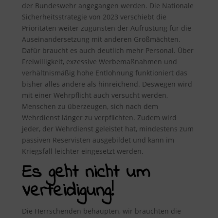
der Bundeswehr angegangen werden. Die Nationale
Sicherheitsstrategie von 2023 verschiebt die
Prioritäten weiter zugunsten der Aufrüstung für die
Auseinandersetzung mit anderen Großmächten.
Dafür braucht es auch deutlich mehr Personal. Über
Freiwilligkeit, exzessive Werbemaßnahmen und
verhältnismäßig hohe Entlohnung funktioniert das
bisher alles andere als hinreichend. Deswegen wird
mit einer Wehrpflicht auch versucht werden,
Menschen zu überzeugen, sich nach dem
Wehrdienst länger zu verpflichten. Zudem wird
jeder, der Wehrdienst geleistet hat, mindestens zum
passiven Reservisten ausgebildet und kann im
Kriegsfall leichter eingesetzt werden.
Es geht nicht um
Verteidigung!
Die Herrschenden behaupten, wir bräuchten die