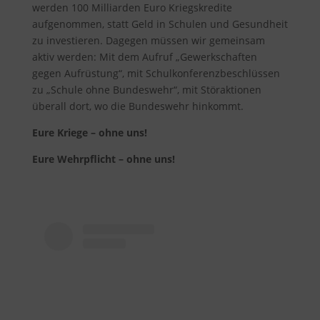
werden 100 Milliarden Euro Kriegskredite
aufgenommen, statt Geld in Schulen und Gesundheit
zu investieren. Dagegen müssen wir gemeinsam
aktiv werden: Mit dem Aufruf „Gewerkschaften
gegen Aufrüstung“, mit Schulkonferenzbeschlüssen
zu „Schule ohne Bundeswehr“, mit Störaktionen
überall dort, wo die Bundeswehr hinkommt.
Eure Kriege – ohne uns!
Eure Wehrpflicht – ohne uns!