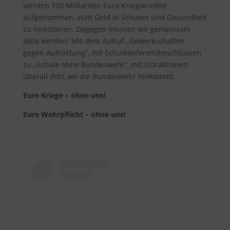
werden 100 Milliarden Euro Kriegskredite
aufgenommen, statt Geld in Schulen und Gesundheit
zu investieren. Dagegen müssen wir gemeinsam
aktiv werden: Mit dem Aufruf „Gewerkschaften
gegen Aufrüstung“, mit Schulkonferenzbeschlüssen
zu „Schule ohne Bundeswehr“, mit Störaktionen
überall dort, wo die Bundeswehr hinkommt.
Eure Kriege – ohne uns!
Eure Wehrpflicht – ohne uns!