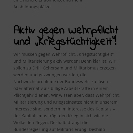
Ausbildungsplätze!
Aktiv gegen Wehrpflicht
und „Kriegstüchtigkeit“!
Wir müssen gegen Wehrpflicht, „Kriegstüchtigkeit“
und Militarisierung aktiv werden! Denn klar ist: Wir
sollen zu Drill, Gehorsam und Militarismus erzogen
werden und gezwungen werden, die
Nachwuchsprobleme der Bundeswehr zu lösen –
oder alternativ als billige Arbeitskräfte in einem
Pflichtjahr dienen. Wir wissen aber, dass Wehrpflicht,
Militarisierung und Kriegseinsätze nicht in unserem
Interesse sind, sondern im Interesse des Kapitals –
der Kapitalismus trägt den Krieg in sich wie die
Wolke den Regen. Deshalb drängt die
Bundesregierung auf Militarisierung. Deshalb