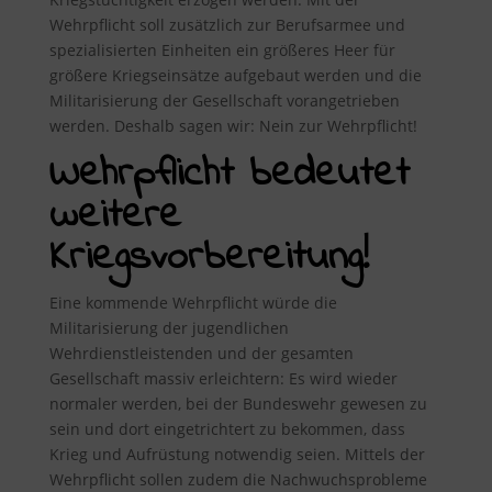
Wehrpflicht soll zusätzlich zur Berufsarmee und
spezialisierten Einheiten ein größeres Heer für
größere Kriegseinsätze aufgebaut werden und die
Militarisierung der Gesellschaft vorangetrieben
werden. Deshalb sagen wir: Nein zur Wehrpflicht!
Wehrpflicht bedeutet
weitere
Kriegsvorbereitung!
Eine kommende Wehrpflicht würde die
Militarisierung der jugendlichen
Wehrdienstleistenden und der gesamten
Gesellschaft massiv erleichtern: Es wird wieder
normaler werden, bei der Bundeswehr gewesen zu
sein und dort eingetrichtert zu bekommen, dass
Krieg und Aufrüstung notwendig seien. Mittels der
Wehrpflicht sollen zudem die Nachwuchsprobleme