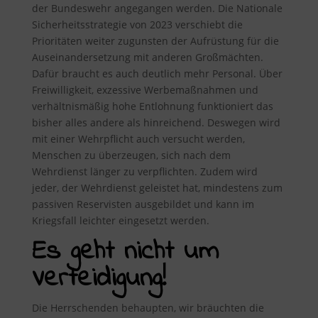
der Bundeswehr angegangen werden. Die Nationale
Sicherheitsstrategie von 2023 verschiebt die
Prioritäten weiter zugunsten der Aufrüstung für die
Auseinandersetzung mit anderen Großmächten.
Dafür braucht es auch deutlich mehr Personal. Über
Freiwilligkeit, exzessive Werbemaßnahmen und
verhältnismäßig hohe Entlohnung funktioniert das
bisher alles andere als hinreichend. Deswegen wird
mit einer Wehrpflicht auch versucht werden,
Menschen zu überzeugen, sich nach dem
Wehrdienst länger zu verpflichten. Zudem wird
jeder, der Wehrdienst geleistet hat, mindestens zum
passiven Reservisten ausgebildet und kann im
Kriegsfall leichter eingesetzt werden.
Es geht nicht um
Verteidigung!
Die Herrschenden behaupten, wir bräuchten die