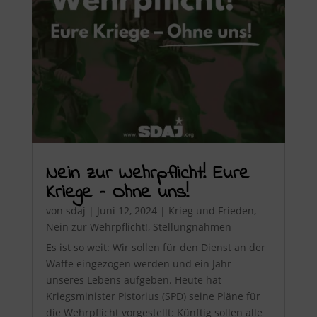
Nein zur Wehrpflicht! Eure
Kriege – Ohne uns!
von
sdaj
|
Juni 12, 2024
|
Krieg und Frieden
,
Nein zur Wehrpflicht!
,
Stellungnahmen
Es ist so weit: Wir sollen für den Dienst an der
Waffe eingezogen werden und ein Jahr
unseres Lebens aufgeben. Heute hat
Kriegsminister Pistorius (SPD) seine Pläne für
die Wehrpflicht vorgestellt: Künftig sollen alle