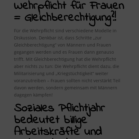
Wehrpflicht für Frauen
= Gleichberechtigung?!
Für die Wehrpflicht sind verschiedene Modelle in
Diskussion. Denkbar ist, dass Schritte „zur
Gleichberechtigung“ von Männern und Frauen
gegangen werden und es Frauen dann genauso
trifft. Mit Gleichberechtigung hat die Wehrpflicht
aber nichts zu tun: Die Wehrpflicht dient dazu, die
Militarisierung und „Kriegstüchtigkeit“ weiter
voranzutreiben – Frauen sollten nicht verstärkt Teil
davon werden, sondern gemeinsam mit Männern
dagegen kämpfen!
Soziales Pflichtjahr
bedeutet billige
Arbeitskräfte und