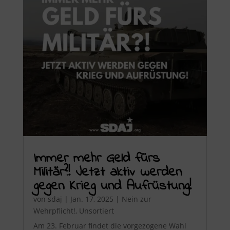
Immer mehr Geld fürs
Militär?! Jetzt aktiv werden
gegen Krieg und Aufrüstung!
von
sdaj
|
Jan. 17, 2025
|
Nein zur
Wehrpflicht!
,
Unsortiert
Am 23. Februar findet die vorgezogene Wahl