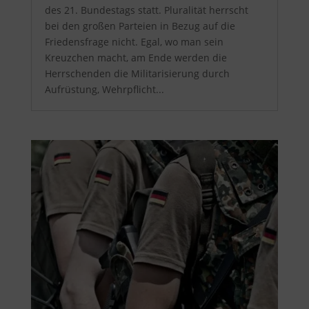
des 21. Bundestags statt. Pluralität herrscht
bei den großen Parteien in Bezug auf die
Friedensfrage nicht. Egal, wo man sein
Kreuzchen macht, am Ende werden die
Herrschenden die Militarisierung durch
Aufrüstung, Wehrpflicht...