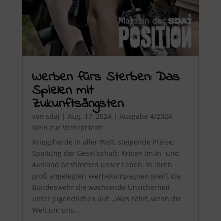
Werben fürs Sterben: Das
Spielen mit
Zukunftsängsten
von
sdaj
|
Aug. 17, 2024
|
Ausgabe 4/2024
,
Nein zur Wehrpflicht!
Kriegsherde in aller Welt, steigende Preise,
Spaltung der Gesellschaft: Krisen im In- und
Ausland bestimmen unser Leben. In ihren
groß angelegten Werbekampagnen greift die
Bundeswehr die wachsende Unsicherheit
unter Jugendlichen auf. „Was zählt, wenn die
Welt um uns...