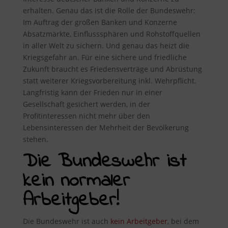
erhalten. Genau das ist die Rolle der Bundeswehr:
Im Auftrag der großen Banken und Konzerne
Absatzmärkte, Einflusssphären und Rohstoffquellen
in aller Welt zu sichern. Und genau das heizt die
Kriegsgefahr an. Für eine sichere und friedliche
Zukunft braucht es Friedensverträge und Abrüstung
statt weiterer Kriegsvorbereitung inkl. Wehrpflicht.
Langfristig kann der Frieden nur in einer
Gesellschaft gesichert werden, in der
Profitinteressen nicht mehr über den
Lebensinteressen der Mehrheit der Bevölkerung
stehen.
Die Bundeswehr ist
kein normaler
Arbeitgeber!
Die Bundeswehr ist auch
kein Arbeitgeber
, bei dem