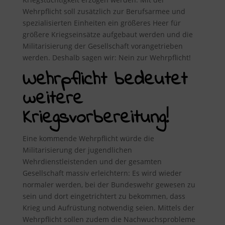
Wehrpflicht soll zusätzlich zur Berufsarmee und
spezialisierten Einheiten ein größeres Heer für
größere Kriegseinsätze aufgebaut werden und die
Militarisierung der Gesellschaft vorangetrieben
werden. Deshalb sagen wir: Nein zur Wehrpflicht!
Wehrpflicht bedeutet
weitere
Kriegsvorbereitung!
Eine kommende Wehrpflicht würde die
Militarisierung der jugendlichen
Wehrdienstleistenden und der gesamten
Gesellschaft massiv erleichtern: Es wird wieder
normaler werden, bei der Bundeswehr gewesen zu
sein und dort eingetrichtert zu bekommen, dass
Krieg und Aufrüstung notwendig seien. Mittels der
Wehrpflicht sollen zudem die Nachwuchsprobleme