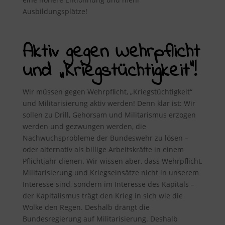
Ausbildungsplätze!
Aktiv gegen Wehrpflicht
und „Kriegstüchtigkeit“!
Wir müssen gegen Wehrpflicht, „Kriegstüchtigkeit“
und Militarisierung aktiv werden! Denn klar ist: Wir
sollen zu Drill, Gehorsam und Militarismus erzogen
werden und gezwungen werden, die
Nachwuchsprobleme der Bundeswehr zu lösen –
oder alternativ als billige Arbeitskräfte in einem
Pflichtjahr dienen. Wir wissen aber, dass Wehrpflicht,
Militarisierung und Kriegseinsätze nicht in unserem
Interesse sind, sondern im Interesse des Kapitals –
der Kapitalismus trägt den Krieg in sich wie die
Wolke den Regen. Deshalb drängt die
Bundesregierung auf Militarisierung. Deshalb