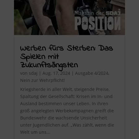
Werben fürs Sterben: Das
Spielen mit
Zukunftsängsten
von
sdaj
|
Aug. 17, 2024
|
Ausgabe 4/2024
,
Nein zur Wehrpflicht!
Kriegsherde in aller Welt, steigende Preise,
Spaltung der Gesellschaft: Krisen im In- und
Ausland bestimmen unser Leben. In ihren
groß angelegten Werbekampagnen greift die
Bundeswehr die wachsende Unsicherheit
unter Jugendlichen auf. „Was zählt, wenn die
Welt um uns...