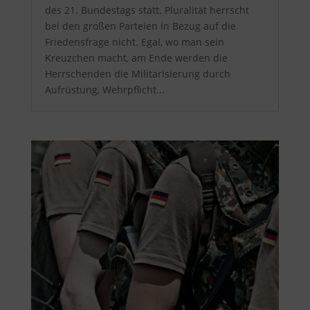
des 21. Bundestags statt. Pluralität herrscht
bei den großen Parteien in Bezug auf die
Friedensfrage nicht. Egal, wo man sein
Kreuzchen macht, am Ende werden die
Herrschenden die Militarisierung durch
Aufrüstung, Wehrpflicht...