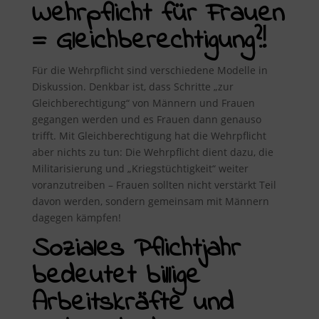
Wehrpflicht für Frauen
= Gleichberechtigung?!
Für die Wehrpflicht sind verschiedene Modelle in
Diskussion. Denkbar ist, dass Schritte „zur
Gleichberechtigung“ von Männern und Frauen
gegangen werden und es Frauen dann genauso
trifft. Mit Gleichberechtigung hat die Wehrpflicht
aber nichts zu tun: Die Wehrpflicht dient dazu, die
Militarisierung und „Kriegstüchtigkeit“ weiter
voranzutreiben – Frauen sollten nicht verstärkt Teil
davon werden, sondern gemeinsam mit Männern
dagegen kämpfen!
Soziales Pflichtjahr
bedeutet billige
Arbeitskräfte und