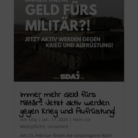
Immer mehr Geld fürs
Militär?! Jetzt aktiv werden
gegen Krieg und Aufrüstung!
von
sdaj
|
Jan. 17, 2025
|
Nein zur
Wehrpflicht!
,
Unsortiert
Am 23. Februar findet die vorgezogene Wahl