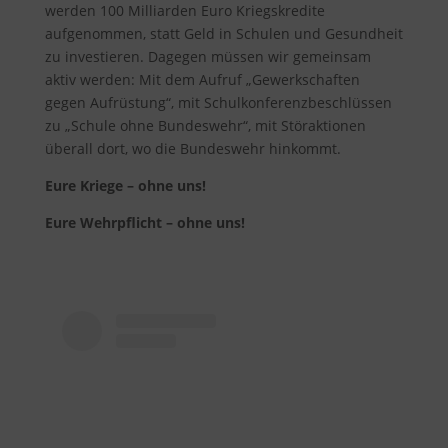
werden 100 Milliarden Euro Kriegskredite
aufgenommen, statt Geld in Schulen und Gesundheit
zu investieren. Dagegen müssen wir gemeinsam
aktiv werden: Mit dem Aufruf „Gewerkschaften
gegen Aufrüstung“, mit Schulkonferenzbeschlüssen
zu „Schule ohne Bundeswehr“, mit Störaktionen
überall dort, wo die Bundeswehr hinkommt.
Eure Kriege – ohne uns!
Eure Wehrpflicht – ohne uns!