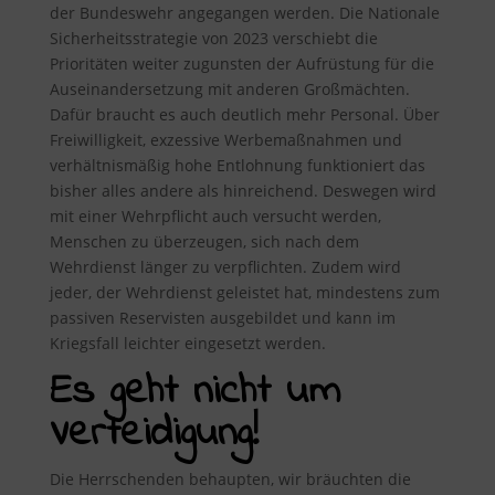
der Bundeswehr angegangen werden. Die Nationale
Sicherheitsstrategie von 2023 verschiebt die
Prioritäten weiter zugunsten der Aufrüstung für die
Auseinandersetzung mit anderen Großmächten.
Dafür braucht es auch deutlich mehr Personal. Über
Freiwilligkeit, exzessive Werbemaßnahmen und
verhältnismäßig hohe Entlohnung funktioniert das
bisher alles andere als hinreichend. Deswegen wird
mit einer Wehrpflicht auch versucht werden,
Menschen zu überzeugen, sich nach dem
Wehrdienst länger zu verpflichten. Zudem wird
jeder, der Wehrdienst geleistet hat, mindestens zum
passiven Reservisten ausgebildet und kann im
Kriegsfall leichter eingesetzt werden.
Es geht nicht um
Verteidigung!
Die Herrschenden behaupten, wir bräuchten die