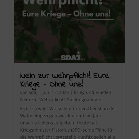
Nein zur Wehrpflicht! Eure
Kriege – Ohne uns!
von
sdaj
|
Juni 12, 2024
|
Krieg und Frieden
,
Nein zur Wehrpflicht!
,
Stellungnahmen
Es ist so weit: Wir sollen für den Dienst an der
Waffe eingezogen werden und ein Jahr
unseres Lebens aufgeben. Heute hat
Kriegsminister Pistorius (SPD) seine Pläne für
die Wehrpflicht vorgestellt: Künftig sollen alle