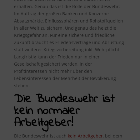
erhalten. Genau das ist die Rolle der Bundeswehr:
Im Auftrag der großen Banken und Konzerne
Absatzmärkte, Einflusssphären und Rohstoffquellen
in aller Welt zu sichern. Und genau das heizt die
Kriegsgefahr an. Für eine sichere und friedliche
Zukunft braucht es Friedensverträge und Abrüstung
statt weiterer Kriegsvorbereitung inkl. Wehrpflicht.
Langfristig kann der Frieden nur in einer
Gesellschaft gesichert werden, in der
Profitinteressen nicht mehr über den
Lebensinteressen der Mehrheit der Bevölkerung
stehen.
Die Bundeswehr ist
kein normaler
Arbeitgeber!
Die Bundeswehr ist auch
kein Arbeitgeber
, bei dem