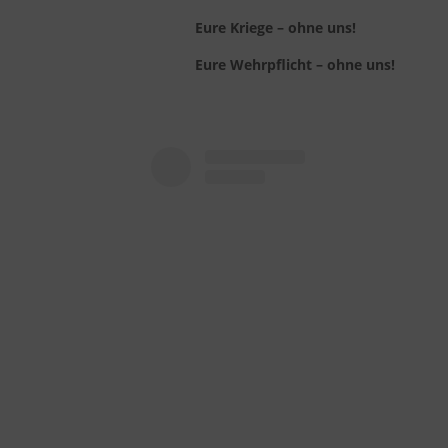
Eure Kriege – ohne uns!
Eure Wehrpflicht – ohne uns!