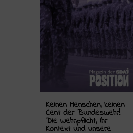
Keinen Menschen, keinen
Cent der Bundeswehr!
Die Wehrpflicht, ihr
Kontext und unsere