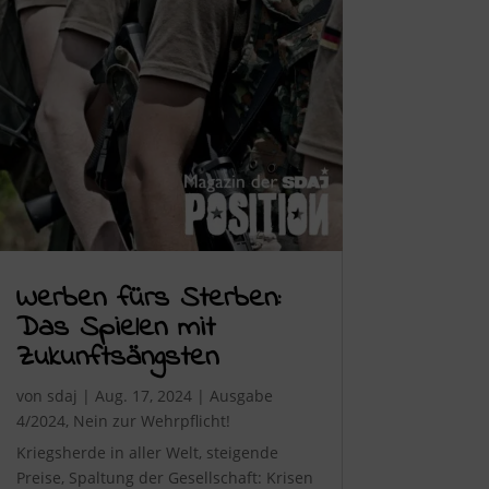
Werben fürs Sterben:
Das Spielen mit
Zukunftsängsten
von
sdaj
|
Aug. 17, 2024
|
Ausgabe
4/2024
,
Nein zur Wehrpflicht!
Kriegsherde in aller Welt, steigende
Preise, Spaltung der Gesellschaft: Krisen