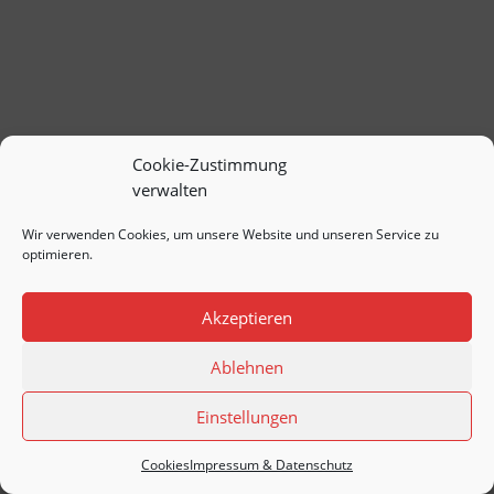
Cookie-Zustimmung
verwalten
Wir verwenden Cookies, um unsere Website und unseren Service zu
optimieren.
Akzeptieren
Ablehnen
Einstellungen
Cookies
Impressum & Datenschutz