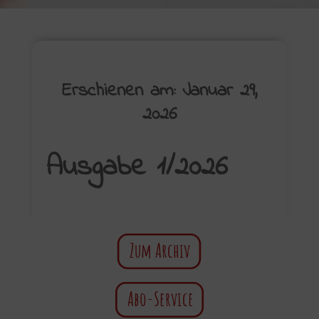
Erschienen am: Januar 29,
2026
Ausgabe 1/2026
Zum Archiv
Abo-Service