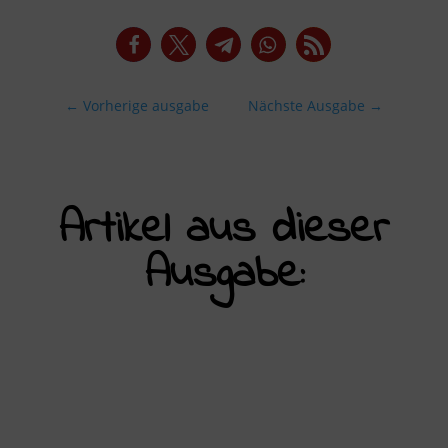
←
Vorherige ausgabe
Nächste Ausgabe
→
Artikel aus dieser
Ausgabe: