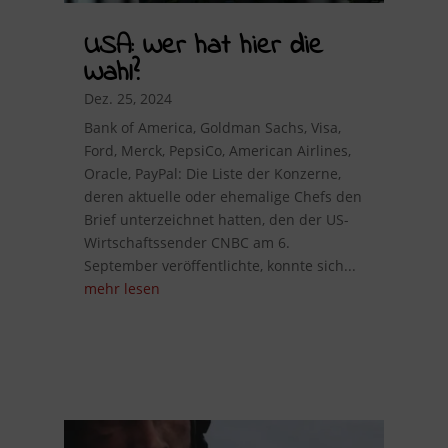
USA: Wer hat hier die
Wahl?
Dez. 25, 2024
Bank of America, Goldman Sachs, Visa,
Ford, Merck, PepsiCo, American Airlines,
Oracle, PayPal: Die Liste der Konzerne,
deren aktuelle oder ehemalige Chefs den
Brief unterzeichnet hatten, den der US-
Wirtschaftssender CNBC am 6.
September veröffentlichte, konnte sich...
mehr lesen