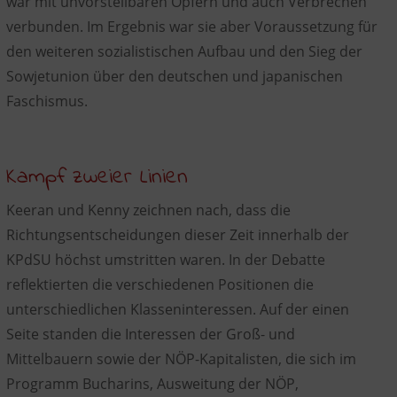
war mit unvorstellbaren Opfern und auch Verbrechen
verbunden. Im Ergebnis war sie aber Voraussetzung für
den weiteren sozialistischen Aufbau und den Sieg der
Sowjetunion über den deutschen und japanischen
Faschismus.
Kampf zweier Linien
Keeran und Kenny zeichnen nach, dass die
Richtungsentscheidungen dieser Zeit innerhalb der
KPdSU höchst umstritten waren. In der Debatte
reflektierten die verschiedenen Positionen die
unterschiedlichen Klasseninteressen. Auf der einen
Seite standen die Interessen der Groß- und
Mittelbauern sowie der NÖP-Kapitalisten, die sich im
Programm Bucharins, Ausweitung der NÖP,