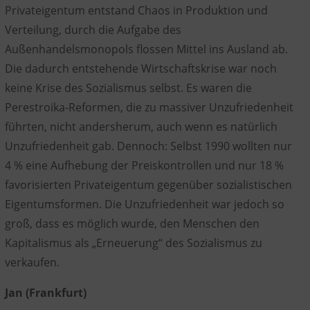
Privateigentum entstand Chaos in Produktion und
Verteilung, durch die Aufgabe des
Außenhandelsmonopols flossen Mittel ins Ausland ab.
Die dadurch entstehende Wirtschaftskrise war noch
keine Krise des Sozialismus selbst. Es waren die
Perestroika-Reformen, die zu massiver Unzufriedenheit
führten, nicht andersherum, auch wenn es natürlich
Unzufriedenheit gab. Dennoch: Selbst 1990 wollten nur
4 % eine Aufhebung der Preiskontrollen und nur 18 %
favorisierten Privateigentum gegenüber sozialistischen
Eigentumsformen. Die Unzufriedenheit war jedoch so
groß, dass es möglich wurde, den Menschen den
Kapitalismus als „Erneuerung“ des Sozialismus zu
verkaufen.
Jan (Frankfurt)