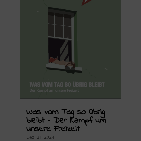
Was vom Tag so übrig
bleibt – Der Kampf um
unsere Freizeit
Dez. 21, 2024