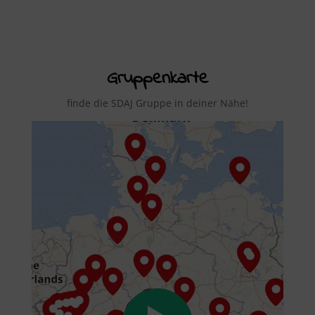
Gruppenkarte
finde die SDAJ Gruppe in deiner Nähe!