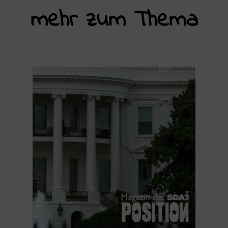
mehr zum Thema