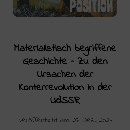
Materialistisch begriffene
Geschichte – Zu den
Ursachen der
Konterrevolution in der
UdSSR
veröffentlicht am: 27 Dez., 2024