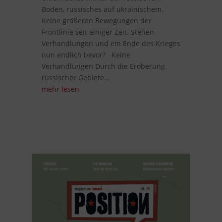
Boden, russisches auf ukrainischem.
Keine größeren Bewegungen der
Frontlinie seit einiger Zeit. Stehen
Verhandlungen und ein Ende des Krieges
nun endlich bevor? Keine
Verhandlungen Durch die Eroberung
russischer Gebiete...
mehr lesen