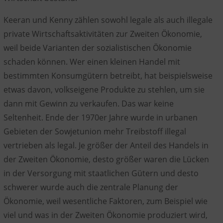
Keeran und Kenny zählen sowohl legale als auch illegale
private Wirtschaftsaktivitäten zur Zweiten Ökonomie,
weil beide Varianten der sozialistischen Ökonomie
schaden können. Wer einen kleinen Handel mit
bestimmten Konsumgütern betreibt, hat beispielsweise
etwas davon, volkseigene Produkte zu stehlen, um sie
dann mit Gewinn zu verkaufen. Das war keine
Seltenheit. Ende der 1970er Jahre wurde in urbanen
Gebieten der Sowjetunion mehr Treibstoff illegal
vertrieben als legal. Je größer der Anteil des Handels in
der Zweiten Ökonomie, desto größer waren die Lücken
in der Versorgung mit staatlichen Gütern und desto
schwerer wurde auch die zentrale Planung der
Ökonomie, weil wesentliche Faktoren, zum Beispiel wie
viel und was in der Zweiten Ökonomie produziert wird,