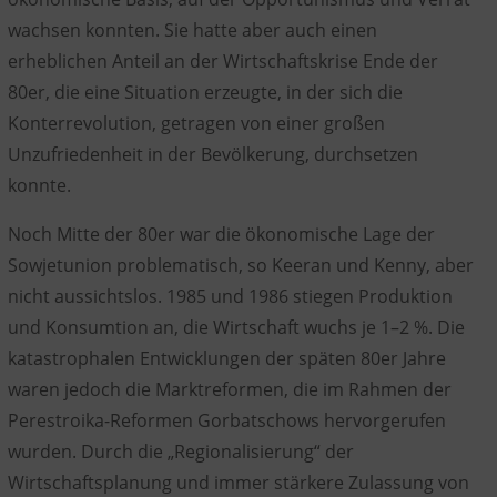
wachsen konnten. Sie hatte aber auch einen
erheblichen Anteil an der Wirtschaftskrise Ende der
80er, die eine Situation erzeugte, in der sich die
Konterrevolution, getragen von einer großen
Unzufriedenheit in der Bevölkerung, durchsetzen
konnte.
Noch Mitte der 80er war die ökonomische Lage der
Sowjetunion problematisch, so Keeran und Kenny, aber
nicht aussichtslos. 1985 und 1986 stiegen Produktion
und Konsumtion an, die Wirtschaft wuchs je 1–2 %. Die
katastrophalen Entwicklungen der späten 80er Jahre
waren jedoch die Marktreformen, die im Rahmen der
Perestroika-Reformen Gorbatschows hervorgerufen
wurden. Durch die „Regionalisierung“ der
Wirtschaftsplanung und immer stärkere Zulassung von