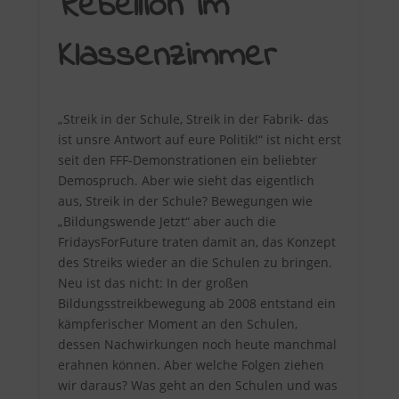
Rebellion im
Klassenzimmer
„Streik in der Schule, Streik in der Fabrik- das
ist unsre Antwort auf eure Politik!“ ist nicht erst
seit den FFF-Demonstrationen ein beliebter
Demospruch. Aber wie sieht das eigentlich
aus, Streik in der Schule? Bewegungen wie
„Bildungswende Jetzt“ aber auch die
FridaysForFuture traten damit an, das Konzept
des Streiks wieder an die Schulen zu bringen.
Neu ist das nicht: In der großen
Bildungsstreikbewegung ab 2008 entstand ein
kämpferischer Moment an den Schulen,
dessen Nachwirkungen noch heute manchmal
erahnen können. Aber welche Folgen ziehen
wir daraus? Was geht an den Schulen und was