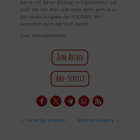
hat es mit dieser Bildung im Kapitalismus auf
sich? Um das Alles und vieles Mehr geht es in
der neuen Ausgabe der POSITION! Wir
wünschen euch viel Spaß damit!
Euer Zeitungskollektiv
Zum Archiv
Abo-Service
←
Vorherige ausgabe
Nächste Ausgabe
→