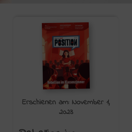
Erschienen am: November 1,
2023