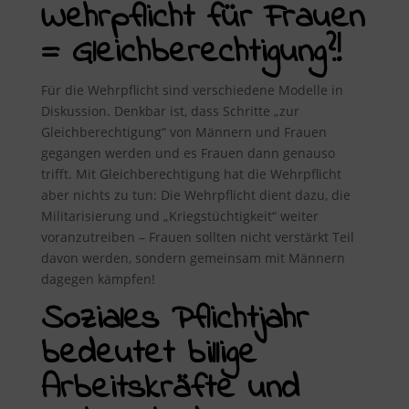
Wehrpflicht für Frauen
= Gleichberechtigung?!
Für die Wehrpflicht sind verschiedene Modelle in
Diskussion. Denkbar ist, dass Schritte „zur
Gleichberechtigung“ von Männern und Frauen
gegangen werden und es Frauen dann genauso
trifft. Mit Gleichberechtigung hat die Wehrpflicht
aber nichts zu tun: Die Wehrpflicht dient dazu, die
Militarisierung und „Kriegstüchtigkeit“ weiter
voranzutreiben – Frauen sollten nicht verstärkt Teil
davon werden, sondern gemeinsam mit Männern
dagegen kämpfen!
Soziales Pflichtjahr
bedeutet billige
Arbeitskräfte und