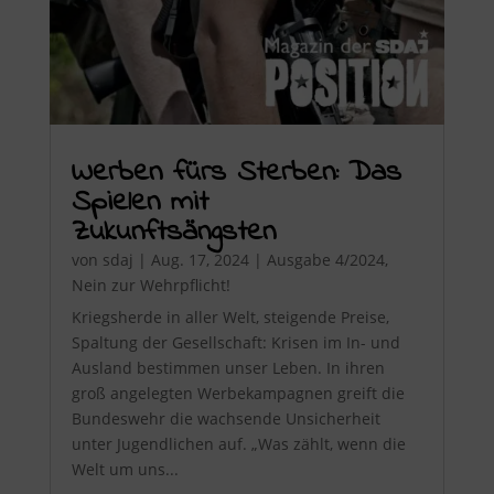
Werben fürs Sterben: Das
Spielen mit
Zukunftsängsten
von
sdaj
|
Aug. 17, 2024
|
Ausgabe 4/2024
,
Nein zur Wehrpflicht!
Kriegsherde in aller Welt, steigende Preise,
Spaltung der Gesellschaft: Krisen im In- und
Ausland bestimmen unser Leben. In ihren
groß angelegten Werbekampagnen greift die
Bundeswehr die wachsende Unsicherheit
unter Jugendlichen auf. „Was zählt, wenn die
Welt um uns...