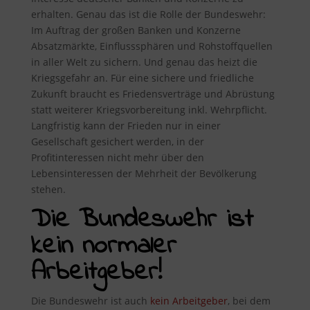
erhalten. Genau das ist die Rolle der Bundeswehr:
Im Auftrag der großen Banken und Konzerne
Absatzmärkte, Einflusssphären und Rohstoffquellen
in aller Welt zu sichern. Und genau das heizt die
Kriegsgefahr an. Für eine sichere und friedliche
Zukunft braucht es Friedensverträge und Abrüstung
statt weiterer Kriegsvorbereitung inkl. Wehrpflicht.
Langfristig kann der Frieden nur in einer
Gesellschaft gesichert werden, in der
Profitinteressen nicht mehr über den
Lebensinteressen der Mehrheit der Bevölkerung
stehen.
Die Bundeswehr ist
kein normaler
Arbeitgeber!
Die Bundeswehr ist auch
kein Arbeitgeber
, bei dem