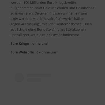
werden 100 Milliarden Euro Kriegskredite
aufgenommen, statt Geld in Schulen und Gesundheit
zu investieren. Dagegen müssen wir gemeinsam
aktiv werden: Mit dem Aufruf „Gewerkschaften
gegen Aufrüstung“, mit Schulkonferenzbeschlüssen
zu „Schule ohne Bundeswehr“, mit Störaktionen
überall dort, wo die Bundeswehr hinkommt.
Eure Kriege – ohne uns!
Eure Wehrpflicht – ohne uns!