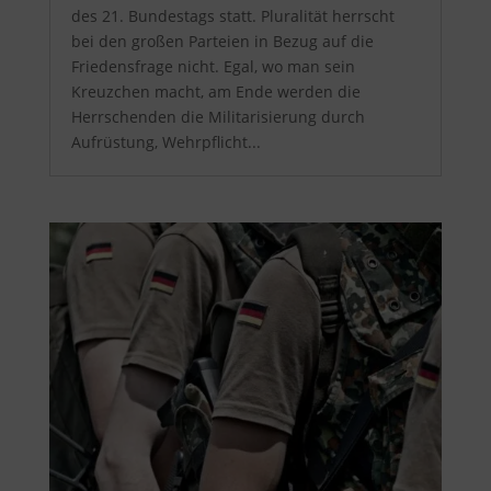
des 21. Bundestags statt. Pluralität herrscht
bei den großen Parteien in Bezug auf die
Friedensfrage nicht. Egal, wo man sein
Kreuzchen macht, am Ende werden die
Herrschenden die Militarisierung durch
Aufrüstung, Wehrpflicht...