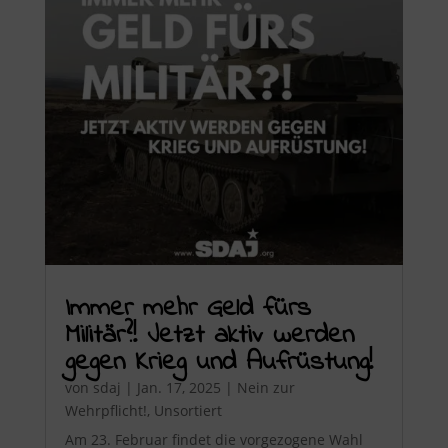
Immer mehr Geld fürs
Militär?! Jetzt aktiv werden
gegen Krieg und Aufrüstung!
von
sdaj
|
Jan. 17, 2025
|
Nein zur
Wehrpflicht!
,
Unsortiert
Am 23. Februar findet die vorgezogene Wahl