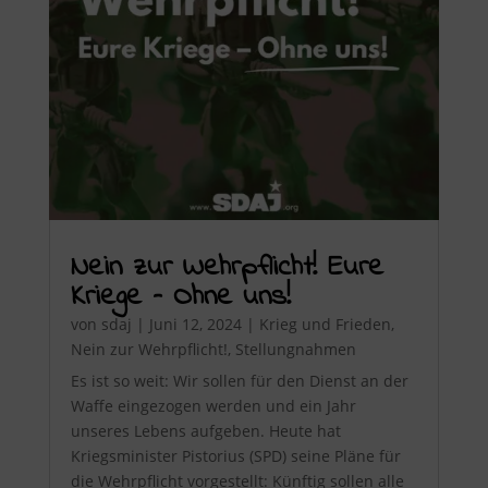
Nein zur Wehrpflicht! Eure
Kriege – Ohne uns!
von
sdaj
|
Juni 12, 2024
|
Krieg und Frieden
,
Nein zur Wehrpflicht!
,
Stellungnahmen
Es ist so weit: Wir sollen für den Dienst an der
Waffe eingezogen werden und ein Jahr
unseres Lebens aufgeben. Heute hat
Kriegsminister Pistorius (SPD) seine Pläne für
die Wehrpflicht vorgestellt: Künftig sollen alle