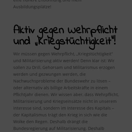
Ausbildungsplätze!
Aktiv gegen Wehrpflicht
und „Kriegstüchtigkeit“!
Wir müssen gegen Wehrpflicht, „Kriegstüchtigkeit“
und Militarisierung aktiv werden! Denn klar ist: Wir
sollen zu Drill, Gehorsam und Militarismus erzogen
werden und gezwungen werden, die
Nachwuchsprobleme der Bundeswehr zu lösen –
oder alternativ als billige Arbeitskräfte in einem
Pflichtjahr dienen. Wir wissen aber, dass Wehrpflicht,
Militarisierung und Kriegseinsätze nicht in unserem
Interesse sind, sondern im Interesse des Kapitals –
der Kapitalismus trägt den Krieg in sich wie die
Wolke den Regen. Deshalb drängt die
Bundesregierung auf Militarisierung. Deshalb