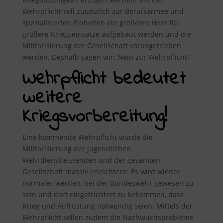
Wehrpflicht soll zusätzlich zur Berufsarmee und
spezialisierten Einheiten ein größeres Heer für
größere Kriegseinsätze aufgebaut werden und die
Militarisierung der Gesellschaft vorangetrieben
werden. Deshalb sagen wir: Nein zur Wehrpflicht!
Wehrpflicht bedeutet
weitere
Kriegsvorbereitung!
Eine kommende Wehrpflicht würde die
Militarisierung der jugendlichen
Wehrdienstleistenden und der gesamten
Gesellschaft massiv erleichtern: Es wird wieder
normaler werden, bei der Bundeswehr gewesen zu
sein und dort eingetrichtert zu bekommen, dass
Krieg und Aufrüstung notwendig seien. Mittels der
Wehrpflicht sollen zudem die Nachwuchsprobleme