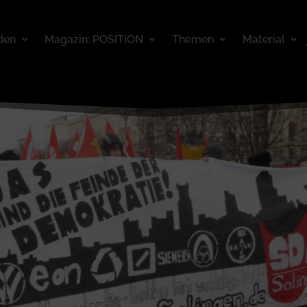
den
Magazin: POSITION
Themen
Material