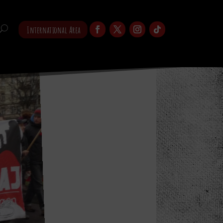
International Area