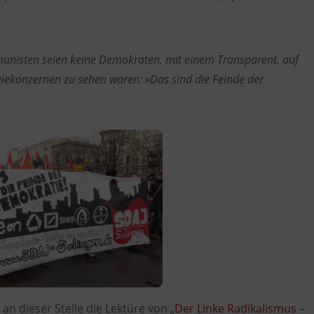
unisten seien keine Demokraten, mit einem Transparent, auf
ekonzernen zu sehen waren: »Das sind die Feinde der
 an dieser Stelle die Lektüre von „
Der Linke Radikalismus –