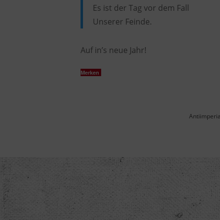
Es ist der Tag vor dem Fall
Unserer Feinde.
Auf in’s neue Jahr!
Merken
Antiimperi