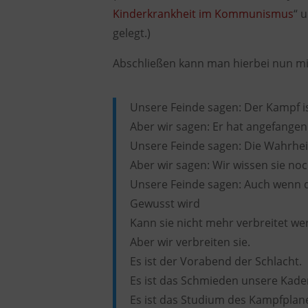
Kinderkrankheit im Kommunismus
“ 
gelegt.)
Abschließen kann man hierbei nun mi
Unsere Feinde sagen: Der Kampf is
Aber wir sagen: Er hat angefangen
Unsere Feinde sagen: Die Wahrheit 
Aber wir sagen: Wir wissen sie noc
Unsere Feinde sagen: Auch wenn 
Gewusst wird
Kann sie nicht mehr verbreitet we
Aber wir verbreiten sie.
Es ist der Vorabend der Schlacht.
Es ist das Schmieden unsere Kade
Es ist das Studium des Kampfplan