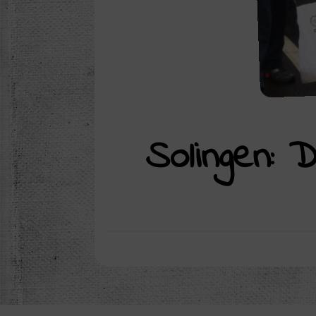
Solingen: 