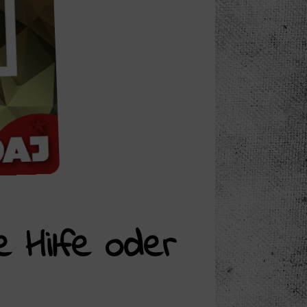
 Hilfe oder