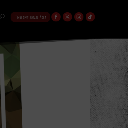
International Area