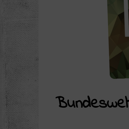
Bundeswehr