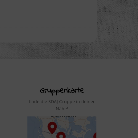
Gruppenkarte
finde die SDAJ Gruppe in deiner
Nähe!