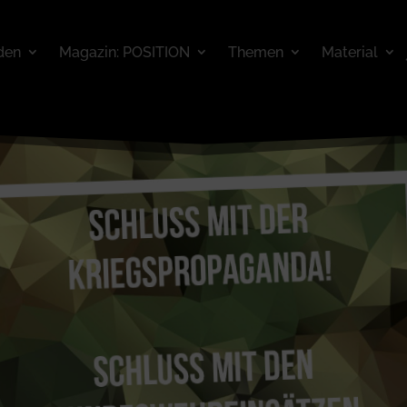
den
Magazin: POSITION
Themen
Material