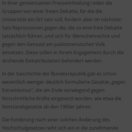
In ihrer gemeinsamen Pressemitteilung reden die
Gruppen von einer freien Debatte, für die die
Universität ein Ort sein soll, fordern aber im nächsten
Satz Repressionen gegen die, die so eine freie Debatte
tatsächlich führen, und sich für Menschenrechte und
gegen den Genozid am palästinensischen Volk
einsetzen. Diese sollen in ihrem Engagement durch die
drohende Exmatrikulation behindert werden.
In der Geschichte der Bundesrepublik gab es schon
wesentlich weniger deutlich formulierte Gesetze „gegen
Extremismus“, die am Ende vorwiegend gegen
fortschrittliche Kräfte eingesetzt wurden, wie etwa die
Notstandsgesetze ab den 1960er Jahren.
Die Forderung nach einer solchen Änderung des
Hochschulgesetzes reiht sich ein in die zunehmende