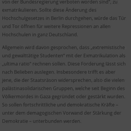
von der Bundesregierung verboten worden sind“, zu
exmatrikulieren. Sollte diese Änderung des
Hochschulgesetzes in Berlin durchgehen, würde das Tür
und Tor öffnen für weitere Repressionen an allen
Hochschulen in ganz Deutschland.
Allgemein wird davon gesprochen, dass „extremistische
und gewalttätige Studenten“ mit der Exmatrikulation als
„ultima ratio“ rechnen sollen. Diese Forderung lässt sich
nach Belieben auslegen. Insbesondere trifft es aber
jene, die der Staatsräson widersprechen, also die vielen
palästinasolidarischen Gruppen, welche seit Beginn des
Völkermordes in Gaza gegründet oder gestärkt wurden.
So sollen fortschrittliche und demokratische Kräfte –
unter dem demagogischen Vorwand der Stärkung der
Demokratie – unterbunden werden.