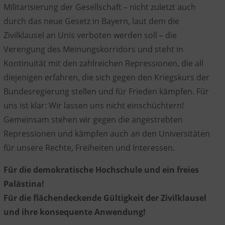
Militarisierung der Gesellschaft – nicht zuletzt auch
durch das neue Gesetz in Bayern, laut dem die
Zivilklausel an Unis verboten werden soll – die
Verengung des Meinungskorridors und steht in
Kontinuität mit den zahlreichen Repressionen, die all
diejenigen erfahren, die sich gegen den Kriegskurs der
Bundesregierung stellen und für Frieden kämpfen. Für
uns ist klar: Wir lassen uns nicht einschüchtern!
Gemeinsam stehen wir gegen die angestrebten
Repressionen und kämpfen auch an den Universitäten
für unsere Rechte, Freiheiten und Interessen.
Für die demokratische Hochschule und ein freies
Palästina!
Für die flächendeckende Gültigkeit der Zivilklausel
und ihre konsequente Anwendung!