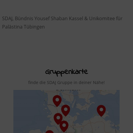
SDAJ, Bündnis Yousef Shaban Kassel & Unikomitee für
Palästina Tübingen
Gruppenkarte
finde die SDAJ Gruppe in deiner Nähe!