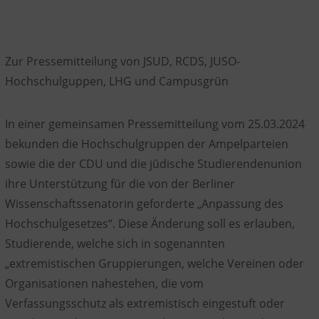
Zur Pressemitteilung von JSUD, RCDS, JUSO-
Hochschulguppen, LHG und Campusgrün
In einer gemeinsamen Pressemitteilung vom 25.03.2024
bekunden die Hochschulgruppen der Ampelparteien
sowie die der CDU und die jüdische Studierendenunion
ihre Unterstützung für die von der Berliner
Wissenschaftssenatorin geforderte „Anpassung des
Hochschulgesetzes“. Diese Änderung soll es erlauben,
Studierende, welche sich in sogenannten
„extremistischen Gruppierungen, welche Vereinen oder
Organisationen nahestehen, die vom
Verfassungsschutz als extremistisch eingestuft oder