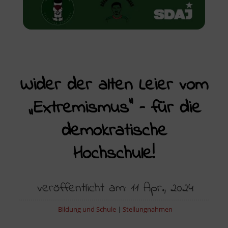
Wider der alten Leier vom
„Extremismus“ – für die
demokratische
Hochschule!
veröffentlicht am: 11 Apr., 2024
Bildung und Schule
|
Stellungnahmen