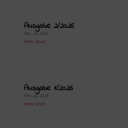
Ausgabe 2/2026
Feb. 26, 2026
mehr lesen
Ausgabe 1/2026
Feb. 26, 2026
mehr lesen