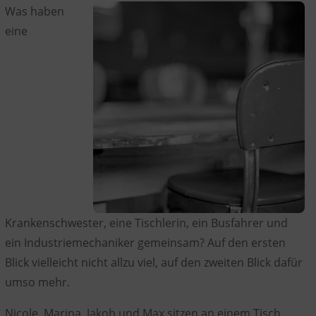
Was haben
eine
Krankenschwester, eine Tischlerin, ein Busfahrer und
ein Industriemechaniker gemeinsam? Auf den ersten
Blick vielleicht nicht allzu viel, auf den zweiten Blick dafür
umso mehr.
Nicole, Marina, Jakob und Max sitzen an einem Tisch