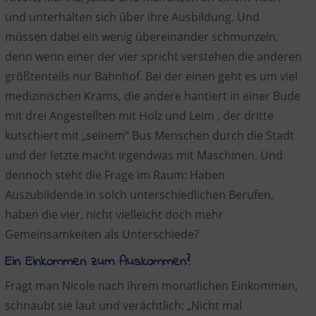
und unterhalten sich über ihre Ausbildung. Und
müssen dabei ein wenig übereinander schmunzeln,
denn wenn einer der vier spricht verstehen die anderen
größtenteils nur Bahnhof. Bei der einen geht es um viel
medizinischen Krams, die andere hantiert in einer Bude
mit drei Angestellten mit Holz und Leim , der dritte
kutschiert mit „seinem“ Bus Menschen durch die Stadt
und der letzte macht irgendwas mit Maschinen. Und
dennoch steht die Frage im Raum: Haben
Auszubildende in solch unterschiedlichen Berufen,
haben die vier, nicht vielleicht doch mehr
Gemeinsamkeiten als Unterschiede?
Ein Einkommen zum Auskommen?
Fragt man Nicole nach ihrem monatlichen Einkommen,
schnaubt sie laut und verächtlich: „Nicht mal