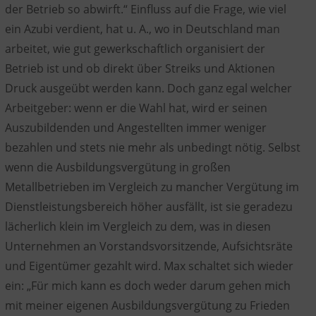
der Betrieb so abwirft.“ Einfluss auf die Frage, wie viel
ein Azubi verdient, hat u. A., wo in Deutschland man
arbeitet, wie gut gewerkschaftlich organisiert der
Betrieb ist und ob direkt über Streiks und Aktionen
Druck ausgeübt werden kann. Doch ganz egal welcher
Arbeitgeber: wenn er die Wahl hat, wird er seinen
Auszubildenden und Angestellten immer weniger
bezahlen und stets nie mehr als unbedingt nötig. Selbst
wenn die Ausbildungsvergütung in großen
Metallbetrieben im Vergleich zu mancher Vergütung im
Dienstleistungsbereich höher ausfällt, ist sie geradezu
lächerlich klein im Vergleich zu dem, was in diesen
Unternehmen an Vorstandsvorsitzende, Aufsichtsräte
und Eigentümer gezahlt wird. Max schaltet sich wieder
ein: „Für mich kann es doch weder darum gehen mich
mit meiner eigenen Ausbildungsvergütung zu Frieden