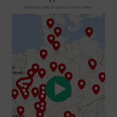
finde die SDAJ Gruppe in deiner Nähe!