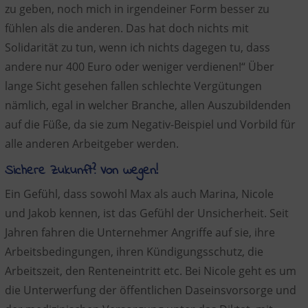
zu geben, noch mich in irgendeiner Form besser zu
fühlen als die anderen. Das hat doch nichts mit
Solidarität zu tun, wenn ich nichts dagegen tu, dass
andere nur 400 Euro oder weniger verdienen!“ Über
lange Sicht gesehen fallen schlechte Vergütungen
nämlich, egal in welcher Branche, allen Auszubildenden
auf die Füße, da sie zum Negativ-Beispiel und Vorbild für
alle anderen Arbeitgeber werden.
Sichere Zukunft? Von wegen!
Ein Gefühl, dass sowohl Max als auch Marina, Nicole
und Jakob kennen, ist das Gefühl der Unsicherheit. Seit
Jahren fahren die Unternehmer Angriffe auf sie, ihre
Arbeitsbedingungen, ihren Kündigungsschutz, die
Arbeitszeit, den Renteneintritt etc. Bei Nicole geht es um
die Unterwerfung der öffentlichen Daseinsvorsorge und