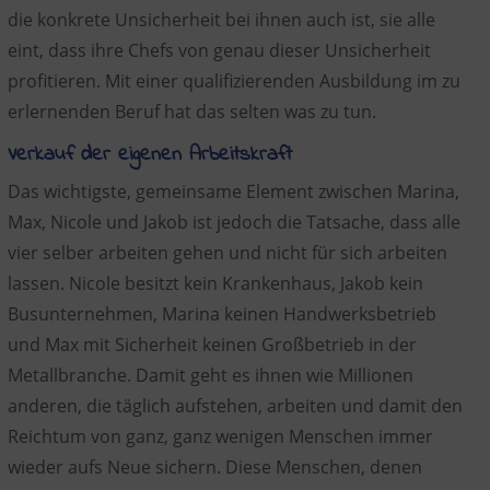
die konkrete Unsicherheit bei ihnen auch ist, sie alle
eint, dass ihre Chefs von genau dieser Unsicherheit
profitieren. Mit einer qualifizierenden Ausbildung im zu
erlernenden Beruf hat das selten was zu tun.
Verkauf der eigenen Arbeitskraft
Das wichtigste, gemeinsame Element zwischen Marina,
Max, Nicole und Jakob ist jedoch die Tatsache, dass alle
vier selber arbeiten gehen und nicht für sich arbeiten
lassen. Nicole besitzt kein Krankenhaus, Jakob kein
Busunternehmen, Marina keinen Handwerksbetrieb
und Max mit Sicherheit keinen Großbetrieb in der
Metallbranche. Damit geht es ihnen wie Millionen
anderen, die täglich aufstehen, arbeiten und damit den
Reichtum von ganz, ganz wenigen Menschen immer
wieder aufs Neue sichern. Diese Menschen, denen