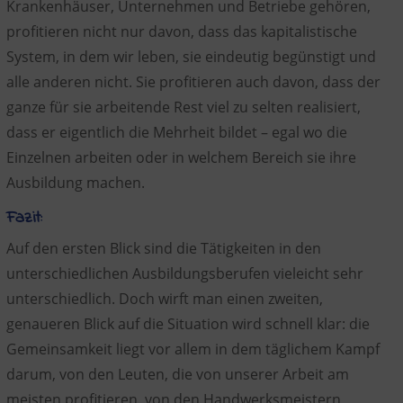
Krankenhäuser, Unternehmen und Betriebe gehören,
profitieren nicht nur davon, dass das kapitalistische
System, in dem wir leben, sie eindeutig begünstigt und
alle anderen nicht. Sie profitieren auch davon, dass der
ganze für sie arbeitende Rest viel zu selten realisiert,
dass er eigentlich die Mehrheit bildet – egal wo die
Einzelnen arbeiten oder in welchem Bereich sie ihre
Ausbildung machen.
Fazit:
Auf den ersten Blick sind die Tätigkeiten in den
unterschiedlichen Ausbildungsberufen vieleicht sehr
unterschiedlich. Doch wirft man einen zweiten,
genaueren Blick auf die Situation wird schnell klar: die
Gemeinsamkeit liegt vor allem in dem täglichem Kampf
darum, von den Leuten, die von unserer Arbeit am
meisten profitieren, von den Handwerksmeistern,