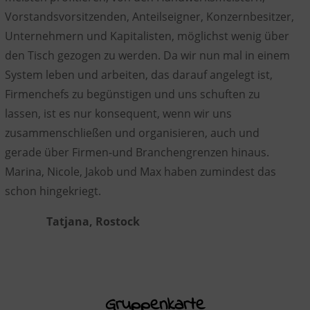
Vorstandsvorsitzenden, Anteilseigner, Konzernbesitzer,
Unternehmern und Kapitalisten, möglichst wenig über
den Tisch gezogen zu werden. Da wir nun mal in einem
System leben und arbeiten, das darauf angelegt ist,
Firmenchefs zu begünstigen und uns schuften zu
lassen, ist es nur konsequent, wenn wir uns
zusammenschließen und organisieren, auch und
gerade über Firmen-und Branchengrenzen hinaus.
Marina, Nicole, Jakob und Max haben zumindest das
schon hingekriegt.
Tatjana, Rostock
Gruppenkarte