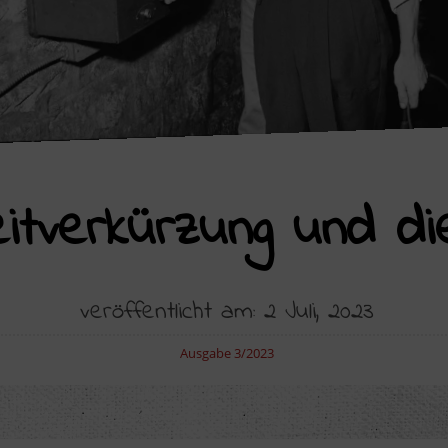
itverkürzung und di
veröffentlicht am: 2 Juli, 2023
Ausgabe 3/2023