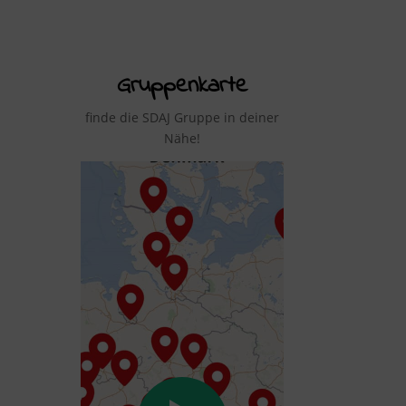
Gruppenkarte
finde die SDAJ Gruppe in deiner
Nähe!