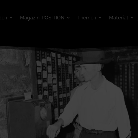
den
Magazin: POSITION
Themen
Material