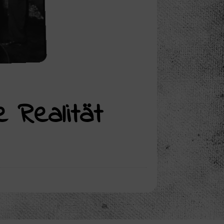
e Realität