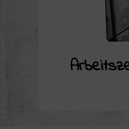
Arbeitsze