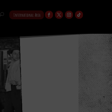
International Area