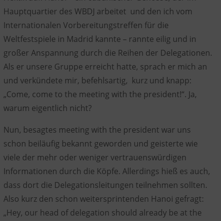
Hauptquartier des WBDJ arbeitet und den ich vom
Internationalen Vorbereitungstreffen für die
Weltfestspiele in Madrid kannte – rannte eilig und in
großer Anspannung durch die Reihen der Delegationen.
Als er unsere Gruppe erreicht hatte, sprach er mich an
und verkündete mir, befehlsartig, kurz und knapp:
„Come, come to the meeting with the president!“. Ja,
warum eigentlich nicht?
Nun, besagtes meeting with the president war uns
schon beiläufig bekannt geworden und geisterte wie
viele der mehr oder weniger vertrauenswürdigen
Informationen durch die Köpfe. Allerdings hieß es auch,
dass dort die Delegationsleitungen teilnehmen sollten.
Also kurz den schon weitersprintenden Hanoi gefragt:
„Hey, our head of delegation should already be at the