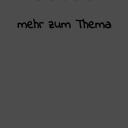
mehr zum Thema