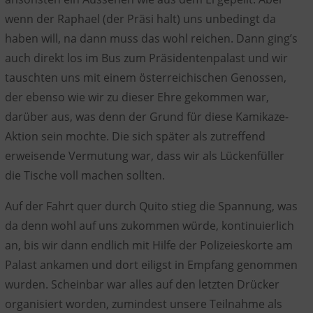
wenn der Raphael (der Präsi halt) uns unbedingt da
haben will, na dann muss das wohl reichen. Dann ging’s
auch direkt los im Bus zum Präsidentenpalast und wir
tauschten uns mit einem österreichischen Genossen,
der ebenso wie wir zu dieser Ehre gekommen war,
darüber aus, was denn der Grund für diese Kamikaze-
Aktion sein mochte. Die sich später als zutreffend
erweisende Vermutung war, dass wir als Lückenfüller
die Tische voll machen sollten.
Auf der Fahrt quer durch Quito stieg die Spannung, was
da denn wohl auf uns zukommen würde, kontinuierlich
an, bis wir dann endlich mit Hilfe der Polizeieskorte am
Palast ankamen und dort eiligst in Empfang genommen
wurden. Scheinbar war alles auf den letzten Drücker
organisiert worden, zumindest unsere Teilnahme als