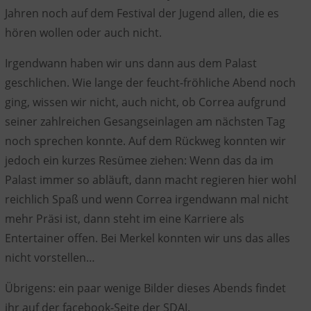
Jahren noch auf dem Festival der Jugend allen, die es
hören wollen oder auch nicht.
Irgendwann haben wir uns dann aus dem Palast
geschlichen. Wie lange der feucht-fröhliche Abend noch
ging, wissen wir nicht, auch nicht, ob Correa aufgrund
seiner zahlreichen Gesangseinlagen am nächsten Tag
noch sprechen konnte. Auf dem Rückweg konnten wir
jedoch ein kurzes Resümee ziehen: Wenn das da im
Palast immer so abläuft, dann macht regieren hier wohl
reichlich Spaß und wenn Correa irgendwann mal nicht
mehr Präsi ist, dann steht im eine Karriere als
Entertainer offen. Bei Merkel konnten wir uns das alles
nicht vorstellen…
Übrigens: ein paar wenige Bilder dieses Abends findet
ihr auf der facebook-Seite der SDAJ.