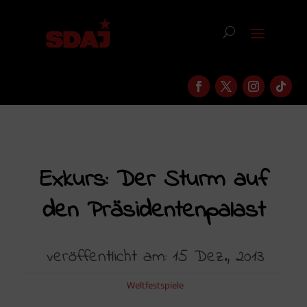
Exkurs: Der Sturm auf
den Präsidentenpalast
veröffentlicht am: 15 Dez., 2013
Weltfestspiele