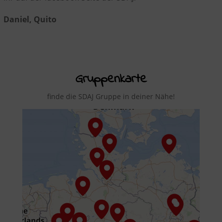
Daniel, Quito
Gruppenkarte
finde die SDAJ Gruppe in deiner Nähe!