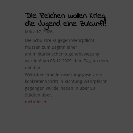
Die Reichen wollen Krieg,
die Jugend eine Zukunft!
März 17, 2026
Die Schulstreiks gegen Wehrpflicht
müssen zum Beginn einer
antimilitaristischen Jugendbewegung
werden! Am 05.12.2025, dem Tag, an dem
mit dem
Wehrdienstmodernisierungsgesetz ein
konkreter Schritt in Richtung Wehrpflicht
gegangen wurde, haben in über 90
Städten über...
mehr lesen