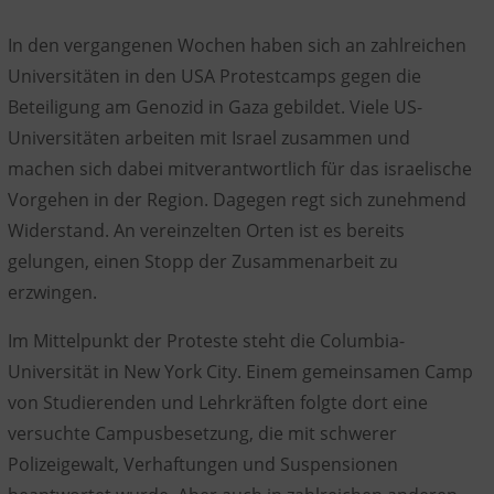
In den vergangenen Wochen haben sich an zahlreichen
Universitäten in den USA Protestcamps gegen die
Beteiligung am Genozid in Gaza gebildet. Viele US-
Universitäten arbeiten mit Israel zusammen und
machen sich dabei mitverantwortlich für das israelische
Vorgehen in der Region. Dagegen regt sich zunehmend
Widerstand. An vereinzelten Orten ist es bereits
gelungen, einen Stopp der Zusammenarbeit zu
erzwingen.
Im Mittelpunkt der Proteste steht die Columbia-
Universität in New York City. Einem gemeinsamen Camp
von Studierenden und Lehrkräften folgte dort eine
versuchte Campusbesetzung, die mit schwerer
Polizeigewalt, Verhaftungen und Suspensionen