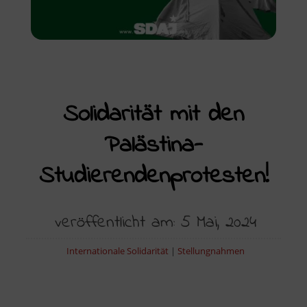
Solidarität mit den
Palästina-
Studierendenprotesten!
veröffentlicht am: 5 Mai, 2024
Internationale Solidarität
|
Stellungnahmen