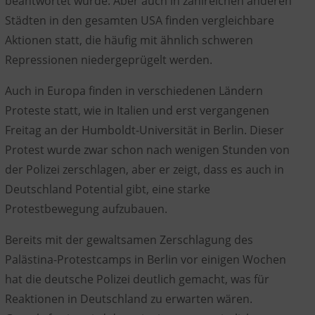
beantwortet wurde. Aber auch in zahlreichen anderen
Städten in den gesamten USA finden vergleichbare
Aktionen statt, die häufig mit ähnlich schweren
Repressionen niedergeprügelt werden.
Auch in Europa finden in verschiedenen Ländern
Proteste statt, wie in Italien und erst vergangenen
Freitag an der Humboldt-Universität in Berlin. Dieser
Protest wurde zwar schon nach wenigen Stunden von
der Polizei zerschlagen, aber er zeigt, dass es auch in
Deutschland Potential gibt, eine starke
Protestbewegung aufzubauen.
Bereits mit der gewaltsamen Zerschlagung des
Palästina-Protestcamps in Berlin vor einigen Wochen
hat die deutsche Polizei deutlich gemacht, was für
Reaktionen in Deutschland zu erwarten wären.