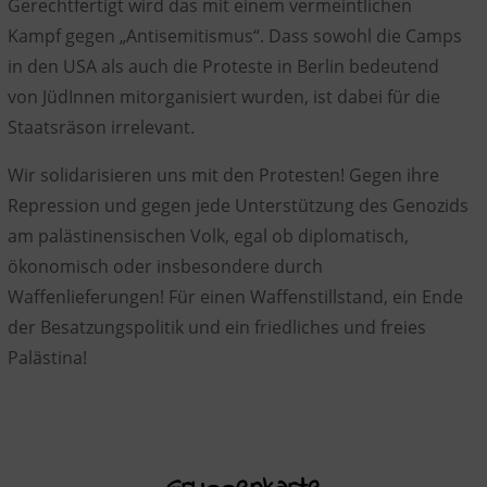
Gerechtfertigt wird das mit einem vermeintlichen
Kampf gegen „Antisemitismus“. Dass sowohl die Camps
in den USA als auch die Proteste in Berlin bedeutend
von JüdInnen mitorganisiert wurden, ist dabei für die
Staatsräson irrelevant.
Wir solidarisieren uns mit den Protesten! Gegen ihre
Repression und gegen jede Unterstützung des Genozids
am palästinensischen Volk, egal ob diplomatisch,
ökonomisch oder insbesondere durch
Waffenlieferungen! Für einen Waffenstillstand, ein Ende
der Besatzungspolitik und ein friedliches und freies
Palästina!