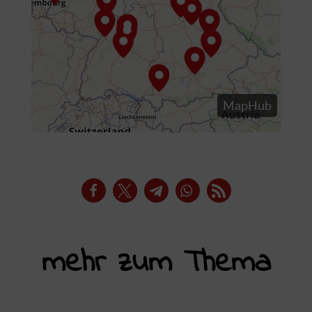
mehr zum Thema