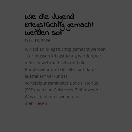
Wie die Jugend
kriegstüchtig gemacht
werden soll
Feb. 18, 2026
Wir sollen kriegstüchtig gemacht werden
„Wir müssen kriegstüchtig werden, wir
müssen wehrhaft sein und die
Bundeswehr und Gesellschaft dafür
aufstellen“ verkündet
Verteidigungsminister Boris Pistorius
(SPD), ganz im Geiste der Zeitenwende.
Was es bedeutet, wenn die...
mehr lesen