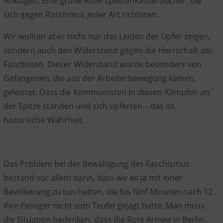
Anklagen. Eine große Rolle
spielten
Kinderbücher, die
sich gegen Rassismus jeder Art richteten.
Wir wollten aber nicht nur das Leiden der Opfer zeigen,
sondern auch den Widerstand gegen die Herrschaft der
Faschisten. Dieser Widerstand wurde besonders von
Gefangenen, die aus der Arbeiterbewegung kamen,
geleistet. Dass die Kommunisten in diesen Kämpfen an
der Spitze standen und sich opferten – das ist
historische Wahrheit.
Das Problem bei der Bewältigung des Faschismus
bestand vor allem darin, dass wir es ja mit einer
Bevölkerung zu tun hatten, die bis fünf Minuten nach 12
ihre Peiniger nicht zum Teufel gejagt hatte. Man muss
die Situation bedenken, dass die Rote Armee in Berlin