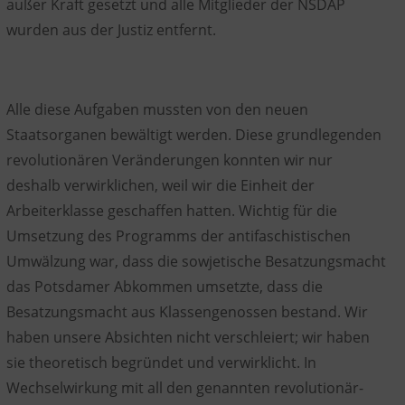
außer Kraft gesetzt und alle Mitglieder der NSDAP
wurden aus der Justiz entfernt.
Alle diese Aufgaben mussten von den neuen
Staatsorganen bewältigt werden. Diese grundlegenden
revolutionären Veränderungen konnten wir nur
deshalb verwirklichen, weil wir die Einheit der
Arbeiterklasse geschaffen hatten. Wichtig für die
Umsetzung des Programms der antifaschistischen
Umwälzung war, dass die sowjetische Besatzungsmacht
das Potsdamer Abkommen umsetzte, dass die
Besatzungsmacht aus Klassengenossen bestand. Wir
haben unsere Absichten nicht verschleiert; wir haben
sie theoretisch begründet und verwirklicht. In
Wechselwirkung mit all den genannten revolutionär-