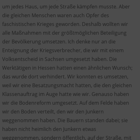
um jedes Haus, um jede Straße kämpfen musste. Aber
die gleichen Menschen waren auch Opfer des
faschistischen Krieges geworden. Deshalb wollten wir
alle Maßnahmen mit der größtmöglichen Beteiligung
der Bevölkerung umsetzen. Ich denke nur an die
Enteignung der Kriegsverbrecher, die wir mit einem
Volksentscheid in Sachsen umgesetzt haben. Die
Werktätigen in Hessen hatten einen ähnlichen Wunsch;
das wurde dort verhindert. Wir konnten es umsetzen,
weil wir eine Besatzungsmacht hatten, die den gleichen
Klassenauftrag im Auge hatte wie wir. Genauso haben
wir die Bodenreform umgesetzt. Auf dem Felde haben
wir den Boden verteilt, den wir den Junkern
weggenommen haben. Die Bauern standen dabei; sie
haben nicht heimlich den Junkern etwas
weggenommen, sondern öffentlich, auf der Straße, mit