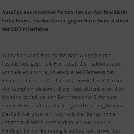
Auszüge aus Interview
-Antworten
der Antifaschistin
Erika Baum, die den Kampf gegen Nazis beim Aufbau
der DDR miterlebte
Wir
haben deutlich gemacht, dass wir gegen den
Faschismus, gegen die Herrschaft der reaktionärsten,
am meisten am Krieg interessierten Elemente des
Finanzkapitals sind. Deshalb sagten wir dieser Klasse
den Kampf an, diesem Teil der Kapitalistenklasse, dem
Monopolkapital, die den Faschismus zur Sicherung
seiner Herrschaft und zur Kriegsvorbereitung braucht.
Deshalb war unser antifaschistischer Kampf immer
antiimperialistisch. Getreu d
em Schwur, den die
Häftlinge bei der Befreiung leisteten, wollten wir den