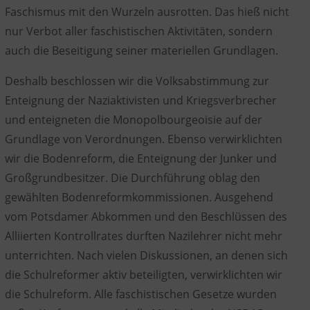
Faschismus mit den Wurzeln ausrotten. Das hieß nicht
nur Verbot aller faschistischen Aktivitäten, sondern
auch die Beseitigung seiner materiellen Grundlagen.
Deshalb beschlossen wir die Volksabstimmung zur
Enteignung der Naziaktivisten und Kriegsverbrecher
und enteigneten die Monopolbourgeoisie auf der
Grundlage von Verordnungen. Ebenso verwirklichten
wir die Bodenreform, die Enteignung der Junker und
Großgrundbesitzer. Die Durchführung oblag den
gewählten Bodenreformkommissionen. Ausgehend
vom Potsdamer Abkommen und den Beschlüssen des
Alliierten Kontrollrates durften Nazilehrer nicht mehr
unterrichten. Nach vielen Diskussionen, an denen sich
die Schulreformer aktiv beteiligten, verwirklichten wir
die Schulreform. Alle faschistischen Gesetze wurden