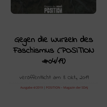
Gegen die Wurzeln des
Faschismus (POSITION
#04/19)
veröffentlicht am: 8 Okt., 2019
Ausgabe 4/2019
|
POSITION – Magazin der SDAJ