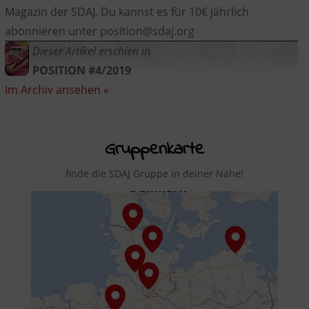
Magazin der SDAJ. Du kannst es für 10€ jährlich
abonnieren unter position@sdaj.org
Dieser Artikel erschien in
POSITION #4/2019
Im Archiv ansehen »
Gruppenkarte
finde die SDAJ Gruppe in deiner Nähe!