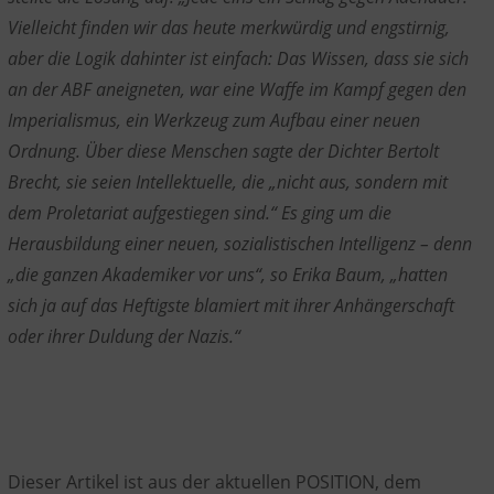
Vielleicht finden wir das heute merkwürdig und engstirnig,
aber die Logik dahinter ist einfach: Das Wissen, dass sie sich
an der ABF aneigneten, war eine Waffe im Kampf gegen den
Imperialismus, ein Werkzeug zum Aufbau einer neuen
Ordnung. Über diese Menschen sagte der Dichter Bertolt
Brecht, sie seien Intellektuelle, die „nicht aus, sondern mit
dem Proletariat aufgestiegen sind.“ Es ging um die
Herausbildung einer neuen, sozialistischen Intelligenz – denn
„die ganzen Akademiker vor uns“, so Erika Baum, „hatten
sich ja auf das Heftigste blamiert mit ihrer Anhängerschaft
oder ihrer Duldung der Nazis.“
Dieser Artikel ist aus der aktuellen POSITION, dem