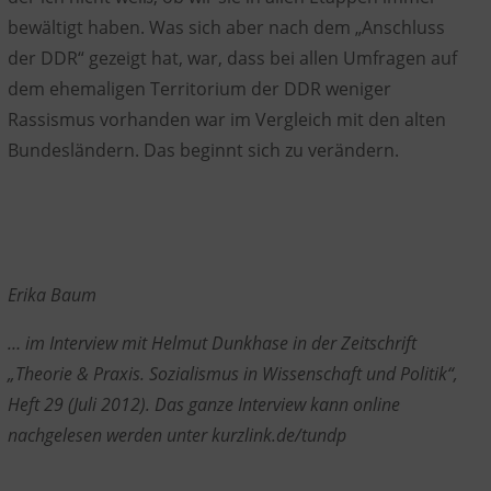
bewältigt haben. Was sich aber nach dem „Anschluss
der DDR“ gezeigt hat, war, dass bei allen Umfragen auf
dem ehemaligen Territorium der DDR weniger
Rassismus vorhanden war im Vergleich mit den alten
Bundesländern. Das beginnt sich zu verändern.
Erika Baum
…
im Interview mit Helmut
Dunkhase
in der Zeitschrift
„Theorie & Praxis. Sozialismus in Wissenschaft und Politik“,
Heft 29 (Juli 2012).
Das ganze Interview kann online
nachgelesen werden unter kurzlink.de/
tundp