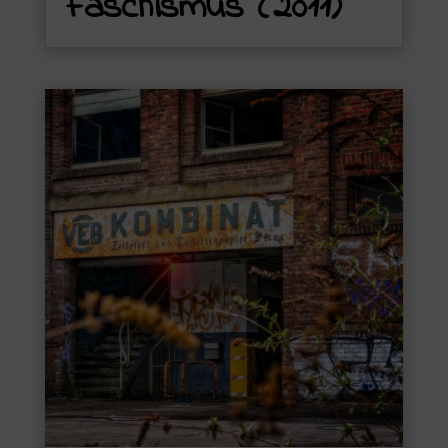
Faschismus (2011)