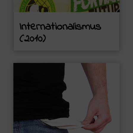
Internationalismus
(2010)