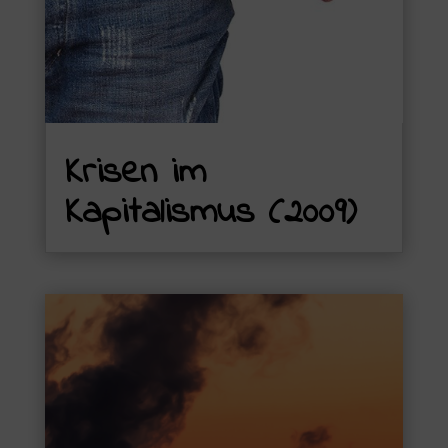
Krisen im
Kapitalismus (2009)