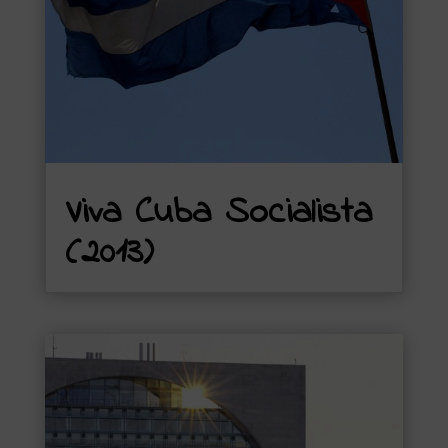
Viva Cuba Socialista
(2013)