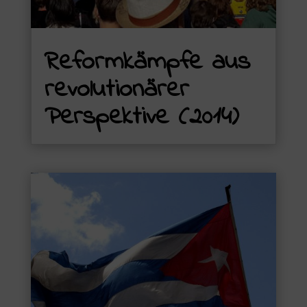
Reformkämpfe aus
revolutionärer
Perspektive (2014)