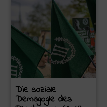
Die soziale
Demagogie des