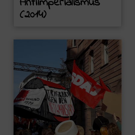
Antiimperialismus
(2014)