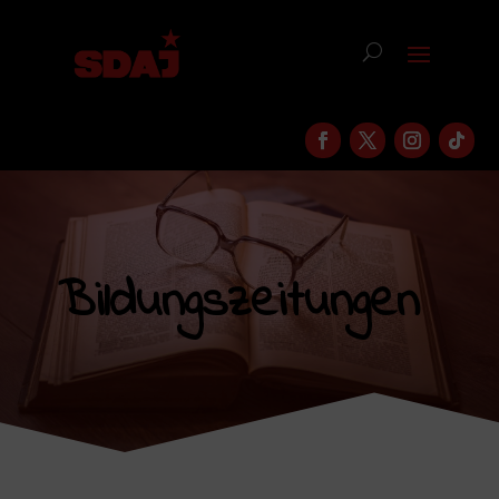
Bildungszeitungen