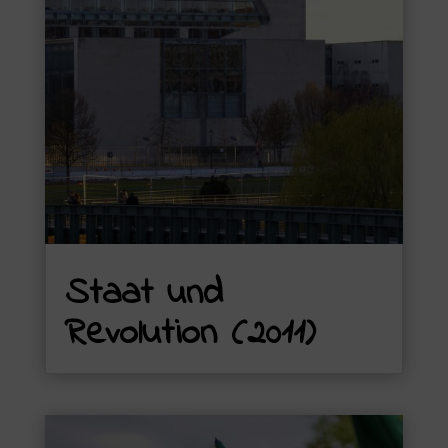
Staat und
Revolution (2011)