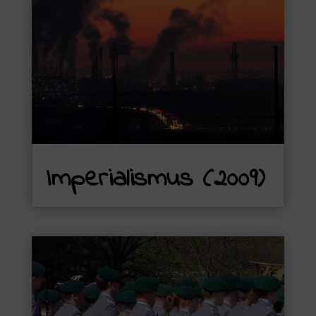
Imperialismus (2009)