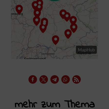
mehr zum Thema