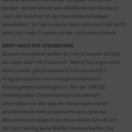
werden. Auf der einen Seite will Merkel mit Russland
„auch ein bisschen an den Handelsbeziehungen
teilnehmen“, auf der anderen Seite stationiert die NATO
jedes Jahr mehr Truppen an der russischen Grenze:
GRIFF NACH DER ATOMBOMBE
Zusammenarbeiten wollen die Herrschenden künftig
vor allem aber mit Frankreich. Merkel hat angemahnt,
dass zu einer gemeinsamen EU-Armee und EU-
Kriegsproduktion auch eine gemeinsame EU-
Rüstungsexportpolitik gehört. Wie der SPIEGEL
meldete,haben Deutschland und Frankreich
unmittelbar vor der Siko ein Geheimabkommen
geschlossen,in dem ausgemacht wird, dass die
Menschenrechtslage in einem Land kein Grund sein
darf,dort künftig keine Waffen hinzuverkaufen. Die