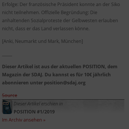
Erfolge: Der französische Präsident konnte an der Siko
nicht teilnehmen. Offizielle Begründung: Die
anhaltenden Sozialproteste der Gelbwesten erlauben
nicht, dass er das Land verlassen könne.
[Anki, Neumarkt und Mark, München]
_____
Dieser Artikel ist aus der aktuellen POSITION, dem
Magazin der SDAJ. Du kannst es für 10€ jährlich
abonnieren unter position@sdaj.org
Source
Dieser Artikel erschien in
POSITION #1/2019
Im Archiv ansehen »