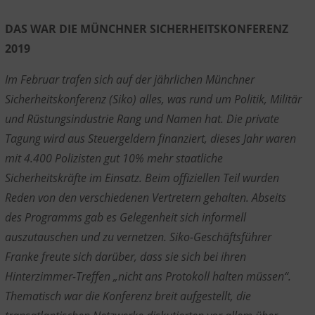
DAS WAR DIE MÜNCHNER SICHERHEITSKONFERENZ
2019
Im Februar trafen sich auf der jährlichen Münchner
Sicherheitskonferenz (Siko) alles, was rund um Politik, Militär
und Rüstungsindustrie Rang und Namen hat. Die private
Tagung wird aus Steuergeldern finanziert, dieses Jahr waren
mit 4.400 Polizisten gut 10% mehr staatliche
Sicherheitskräfte im Einsatz. Beim offiziellen Teil wurden
Reden von den verschiedenen Vertretern gehalten. Abseits
des Programms gab es Gelegenheit sich informell
auszutauschen und zu vernetzen. Siko-Geschäftsführer
Franke freute sich darüber, dass sie sich bei ihren
Hinterzimmer-Treffen „nicht ans Protokoll halten müssen“.
Thematisch war die Konferenz breit aufgestellt, die