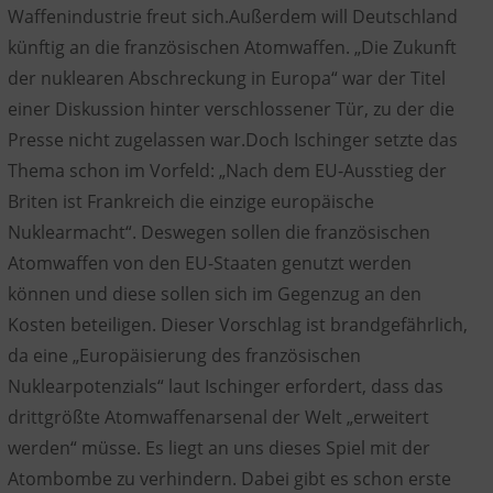
Waffenindustrie freut sich.Außerdem will Deutschland
künftig an die französischen Atomwaffen. „Die Zukunft
der nuklearen Abschreckung in Europa“ war der Titel
einer Diskussion hinter verschlossener Tür, zu der die
Presse nicht zugelassen war.Doch Ischinger setzte das
Thema schon im Vorfeld: „Nach dem EU-Ausstieg der
Briten ist Frankreich die einzige europäische
Nuklearmacht“. Deswegen sollen die französischen
Atomwaffen von den EU-Staaten genutzt werden
können und diese sollen sich im Gegenzug an den
Kosten beteiligen. Dieser Vorschlag ist brandgefährlich,
da eine „Europäisierung des französischen
Nuklearpotenzials“ laut Ischinger erfordert, dass das
drittgrößte Atomwaffenarsenal der Welt „erweitert
werden“ müsse. Es liegt an uns dieses Spiel mit der
Atombombe zu verhindern. Dabei gibt es schon erste