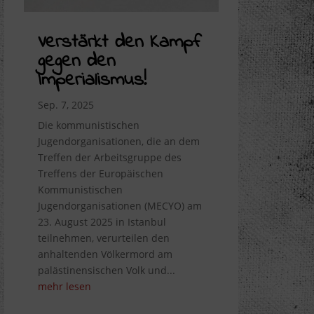
Verstärkt den Kampf
gegen den
Imperialismus!
Sep. 7, 2025
Die kommunistischen
Jugendorganisationen, die an dem
Treffen der Arbeitsgruppe des
Treffens der Europäischen
Kommunistischen
Jugendorganisationen (MECYO) am
23. August 2025 in Istanbul
teilnehmen, verurteilen den
anhaltenden Völkermord am
palästinensischen Volk und...
mehr lesen