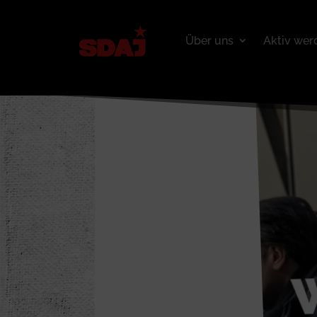
Über uns
Aktiv wer