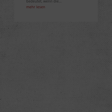
bedeutet, wenn die...
mehr lesen