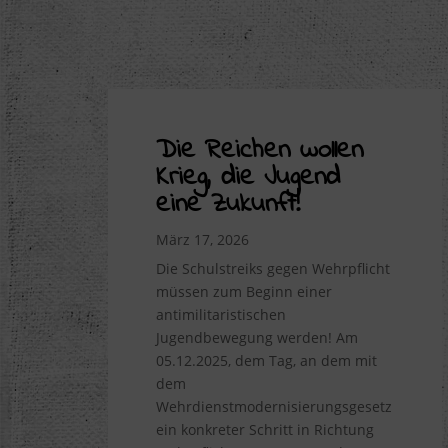
Die Reichen wollen
Krieg, die Jugend
eine Zukunft!
März 17, 2026
Die Schulstreiks gegen Wehrpflicht
müssen zum Beginn einer
antimilitaristischen
Jugendbewegung werden! Am
05.12.2025, dem Tag, an dem mit
dem
Wehrdienstmodernisierungsgesetz
ein konkreter Schritt in Richtung