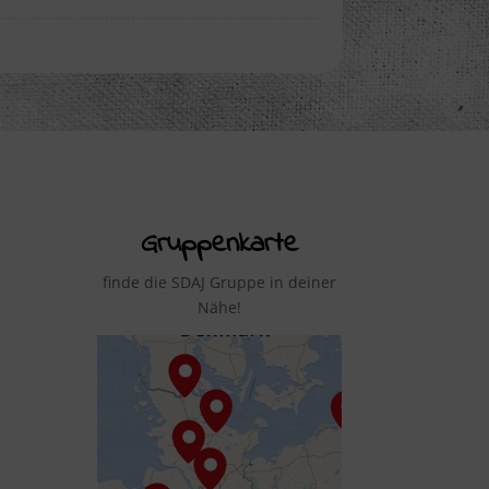
Gruppenkarte
finde die SDAJ Gruppe in deiner
Nähe!