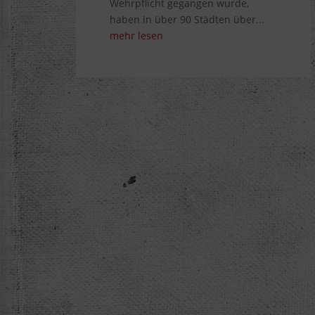
Wehrpflicht gegangen wurde,
haben in über 90 Städten über...
mehr lesen