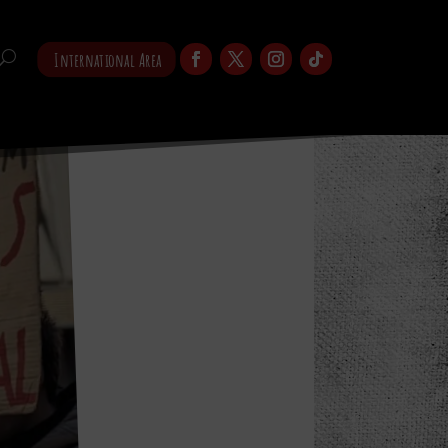
International Area