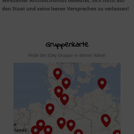
Wirksamer Antifaschismus bedeutet, sich nicht auf
den Staat und seine leeren Versprechen zu verlassen!
Gruppenkarte
finde die SDAJ Gruppe in deiner Nähe!