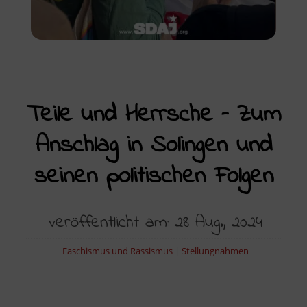
Teile und Herrsche – Zum
Anschlag in Solingen und
seinen politischen Folgen
veröffentlicht am: 28 Aug., 2024
Faschismus und Rassismus
|
Stellungnahmen