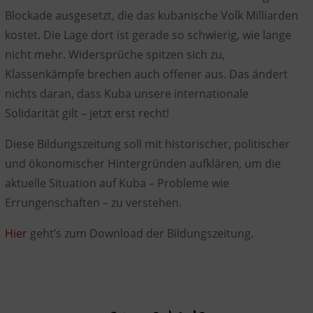
Blockade ausgesetzt, die das kubanische Volk Milliarden
kostet. Die Lage dort ist gerade so schwierig, wie lange
nicht mehr. Widersprüche spitzen sich zu,
Klassenkämpfe brechen auch offener aus. Das ändert
nichts daran, dass Kuba unsere internationale
Solidarität gilt – jetzt erst recht!
Diese Bildungszeitung soll mit historischer, politischer
und ökonomischer Hintergründen aufklären, um die
aktuelle Situation auf Kuba – Probleme wie
Errungenschaften – zu verstehen.
Hier
geht’s zum Download der Bildungszeitung.