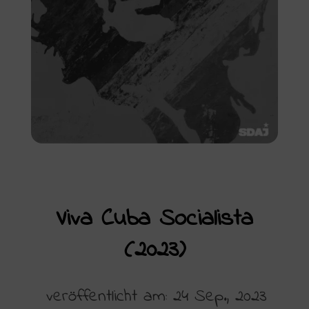
Viva Cuba Socialista
(2023)
veröffentlicht am: 24 Sep., 2023