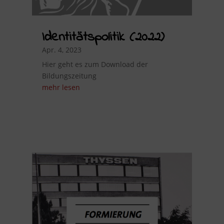
Identitätspolitik (2022)
Apr. 4, 2023
Hier geht es zum Download der
Bildungszeitung
mehr lesen