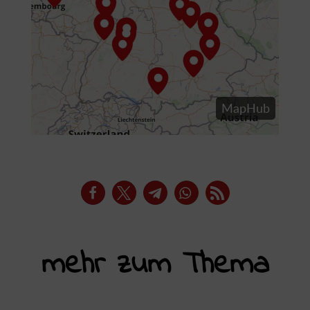
mehr zum Thema