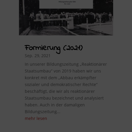
Formierung (2021)
Sep. 29, 2021
In unserer Bildungszeitung „Reaktionärer
Staatsumbau“ von 2019 haben wir uns
konkret mit dem „Abbau erkämpfter
sozialer und demokratischer Rechte“
beschäftigt, die wir als reaktionärer
Staatsumbau bezeichnet und analysiert
haben. Auch in der damaligen
Bildungszeitung...
mehr lesen