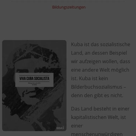
Bildungszeitungen
Kuba ist das sozialistische
Land, an dessen Beispiel
wir aufzeigen wollen, dass
eine andere Welt möglich
ist. Kuba ist kein
Bilderbuchsozialismus –
denn den gibt es nicht.
Das Land besteht in einer
kapitalistischen Welt, ist
einer
menschenunwürdigen